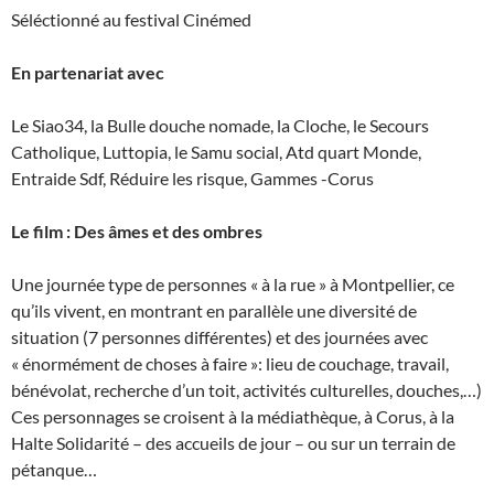
Séléctionné au festival Cinémed
En partenariat avec
Le Siao34, la Bulle douche nomade, la Cloche, le Secours
Catholique, Luttopia, le Samu social, Atd quart Monde,
Entraide Sdf, Réduire les risque, Gammes -Corus
Le film : Des âmes et des ombres
Une journée type de personnes « à la rue » à Montpellier, ce
qu’ils vivent, en montrant en parallèle une diversité de
situation (7 personnes différentes) et des journées avec
« énormément de choses à faire »: lieu de couchage, travail,
bénévolat, recherche d’un toit, activités culturelles, douches,…)
Ces personnages se croisent à la médiathèque, à Corus, à la
Halte Solidarité – des accueils de jour – ou sur un terrain de
pétanque…