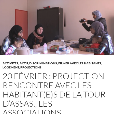
ACTIVITÉS
,
ACTU
,
DISCRIMINATIONS
,
FILMER AVEC LES HABITANTS
,
LOGEMENT
,
PROJECTIONS
20 FÉVRIER : PROJECTION
RENCONTRE AVEC LES
HABITANT(E)S DE LA TOUR
D’ASSAS,, LES
ASSOCIATIONS