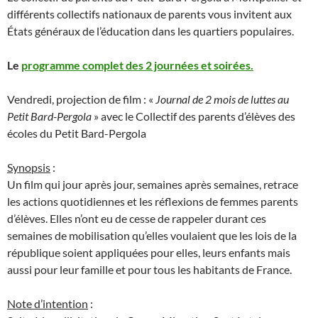
différents collectifs nationaux de parents vous invitent aux
États généraux de l’éducation dans les quartiers populaires.
Le
programme complet des 2 journées et soirées.
Vendredi, projection de film : «
Journal de 2 mois de luttes au
Petit Bard-Pergola
» avec le Collectif des parents d’élèves des
écoles du Petit Bard-Pergola
Synopsis
:
Un film qui jour après jour, semaines après semaines, retrace
les actions quotidiennes et les réflexions de femmes parents
d’élèves. Elles n’ont eu de cesse de rappeler durant ces
semaines de mobilisation qu’elles voulaient que les lois de la
république soient appliquées pour elles, leurs enfants mais
aussi pour leur famille et pour tous les habitants de France.
Note d’intention
: