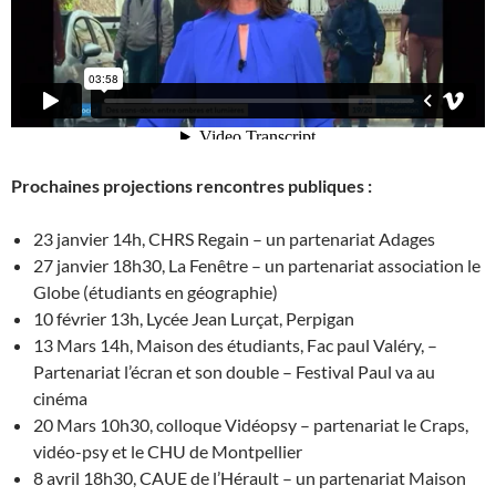
Prochaines projections rencontres publiques :
23 janvier 14h, CHRS Regain – un partenariat Adages
27 janvier 18h30, La Fenêtre – un partenariat association le
Globe (étudiants en géographie)
10 février 13h, Lycée Jean Lurçat, Perpigan
13 Mars 14h, Maison des étudiants, Fac paul Valéry, –
Partenariat l’écran et son double – Festival Paul va au
cinéma
20 Mars 10h30, colloque Vidéopsy – partenariat le Craps,
vidéo-psy et le CHU de Montpellier
8 avril 18h30, CAUE de l’Hérault – un partenariat Maison