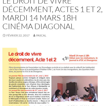
LE DROIT DE VIVRE
DÉCEMMENT, ACTES 1 ET 2,
MARDI 14 MARS 18H
CINÉMA DIAGONAL
FÉVRIER 22, 2017
PASCAL