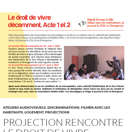
ATELIERS AUDIOVISUELS
,
DISCRIMINATIONS
,
FILMER AVEC LES
HABITANTS
,
LOGEMENT
,
PROJECTIONS
PROJECTION RENCONTRE