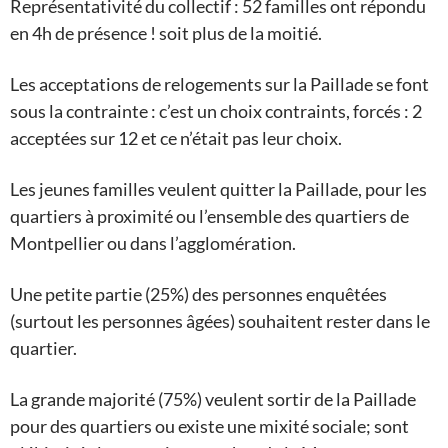
Représentativité du collectif : 52 familles ont répondu
en 4h de présence ! soit plus de la moitié.
Les acceptations de relogements sur la Paillade se font
sous la contrainte : c’est un choix contraints, forcés : 2
acceptées sur 12 et ce n’était pas leur choix.
Les jeunes familles veulent quitter la Paillade, pour les
quartiers à proximité ou l’ensemble des quartiers de
Montpellier ou dans l’agglomération.
Une petite partie (25%) des personnes enquêtées
(surtout les personnes âgées) souhaitent rester dans le
quartier.
La grande majorité (75%) veulent sortir de la Paillade
pour des quartiers ou existe une mixité sociale; sont