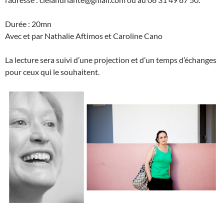
Durée : 20mn
Avec et par Nathalie Aftimos et Caroline Cano
La lecture sera suivi d’une projection et d’un temps d’échanges
pour ceux qui le souhaitent.