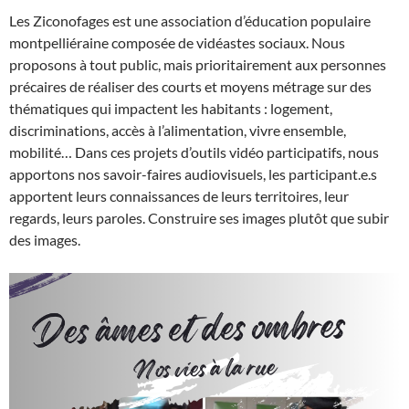
Les Ziconofages est une association d’éducation populaire
montpelliéraine composée de vidéastes sociaux. Nous
proposons à tout public, mais prioritairement aux personnes
précaires de réaliser des courts et moyens métrage sur des
thématiques qui impactent les habitants : logement,
discriminations, accès à l’alimentation, vivre ensemble,
mobilité… Dans ces projets d’outils vidéo participatifs, nous
apportons nos savoir-faires audiovisuels, les participant.e.s
apportent leurs connaissances de leurs territoires, leur
regards, leurs paroles. Construire ses images plutôt que subir
des images.