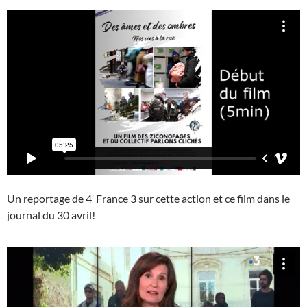
Un reportage de 4′ France 3 sur cette action et ce film dans le
journal du 30 avril!