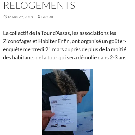
RELOGEMENTS
MARS 29, 2018
PASCAL
Le collectif de la Tour d’Assas, les associations les
Ziconofages et Habiter Enfin, ont organisé un goûter-
enquête mercredi 21 mars auprès de plus de la moitié
des habitants de la tour qui sera démolie dans 2-3 ans.