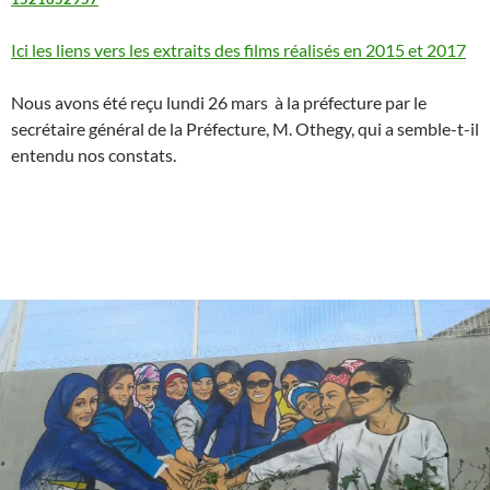
Ici les liens vers les extraits des films réalisés en 2015 et 2017
Nous avons été reçu lundi 26 mars à la préfecture par le
secrétaire général de la Préfecture, M. Othegy, qui a semble-t-il
entendu nos constats.