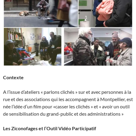
Contexte
A l’issue d’ateliers « parlons clichés » sur et avec personnes à la
rue et des associations qui les accompagnent à Montpellier, est
née l’idée d’un film pour «casser les clichés » et « avoir un outil
de sensibilisation du grand-public et des administrations »
L
es Ziconofages et l’
O
util Vidéo Participatif