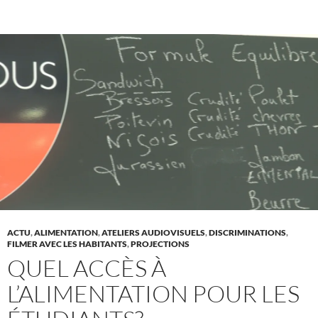
ACTU
,
ALIMENTATION
,
ATELIERS AUDIOVISUELS
,
DISCRIMINATIONS
,
FILMER AVEC LES HABITANTS
,
PROJECTIONS
QUEL ACCÈS À
L’ALIMENTATION POUR LES