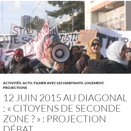
ACTIVITÉS
,
ACTU
,
FILMER AVEC LES HABITANTS
,
LOGEMENT
,
PROJECTIONS
12 JUIN 2015 AU DIAGONAL
: « CITOYENS DE SECONDE
ZONE ? » : PROJECTION
DÉBAT