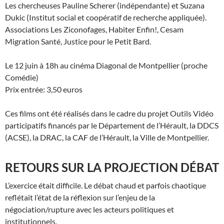
Les chercheuses Pauline Scherer (indépendante) et Suzana
Dukic (Institut social et coopératif de recherche appliquée).
Associations Les Ziconofages, Habiter Enfin!, Cesam
Migration Santé, Justice pour le Petit Bard.
Le 12 juin à 18h au cinéma Diagonal de Montpellier (proche
Comédie)
Prix entrée: 3,50 euros
Ces films ont été réalisés dans le cadre du projet Outils Vidéo
participatifs financés par le Département de l’Hérault, la DDCS
(ACSE), la DRAC, la CAF de l’Hérault, la Ville de Montpellier.
RETOURS SUR LA PROJECTION DÉBAT
L’exercice était difficile. Le débat chaud et parfois chaotique
reflétait l’état de la réflexion sur l’enjeu de la
négociation/rupture avec les acteurs politiques et
institutionnels.