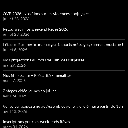
OVP 2026: Nos films sur les violences conjugales
juillet 23, 2026
Retours sur nos weekend Rêves 2026
juillet 23, 2026
Fête de l’été : performance graff, courts métrages, repas et musique !
juillet 6, 2026
Nos projections du mois de Juin, des surprises!
mai 27, 2026
Nos films Santé – Précarité – Inégalités
mai 27, 2026
2 stages vidéo jeunes en juillet
avril 24, 2026
Venez participez à notre Assemblée générale le 6 mai à partir de 18h
avril 13, 2026
Inscriptions pour les week-ends Rêves
mars 31, 2026