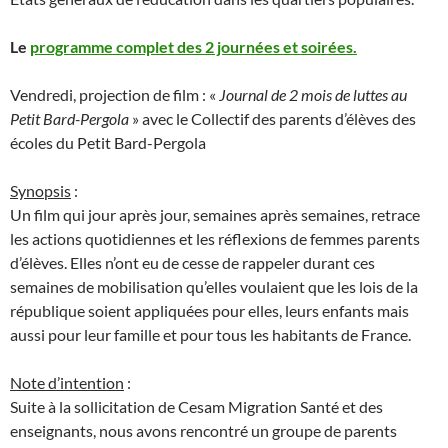
Le
programme complet des 2 journées et soirées.
Vendredi, projection de film : «
Journal de 2 mois de luttes au
Petit Bard-Pergola
» avec le Collectif des parents d’élèves des
écoles du Petit Bard-Pergola
Synopsis
:
Un film qui jour après jour, semaines après semaines, retrace
les actions quotidiennes et les réflexions de femmes parents
d’élèves. Elles n’ont eu de cesse de rappeler durant ces
semaines de mobilisation qu’elles voulaient que les lois de la
république soient appliquées pour elles, leurs enfants mais
aussi pour leur famille et pour tous les habitants de France.
Note d’intention
:
Suite à la sollicitation de Cesam Migration Santé et des
enseignants, nous avons rencontré un groupe de parents