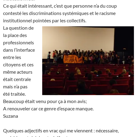
Ce qui était intéressant, c’est que personne n’a du coup
contesté les discriminations systémiques et le racisme
institutionnel pointées par les collectifs.
La question de
la place des
professionnels
dans l’interface
entre les
citoyens et ces
même acteurs
était centrale
mais n’a pas
été traitée.
Beaucoup était venu pour ça à mon avis;
A renouveler car ce genre d’espace manque.
Suzana
Quelques adjectifs en vrac qui me viennent : nécessaire,