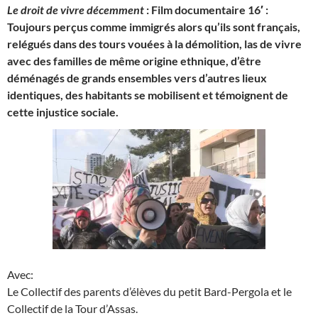
Le droit de vivre décemment
: Film documentaire 16′ :
Toujours perçus comme immigrés alors qu’ils sont français,
relégués dans des tours vouées à la démolition, las de vivre
avec des familles de même origine ethnique, d’être
déménagés de grands ensembles vers d’autres lieux
identiques, des habitants se mobilisent et témoignent de
cette injustice sociale.
Avec:
Le Collectif des parents d’élèves du petit Bard-Pergola et le
Collectif de la Tour d’Assas.