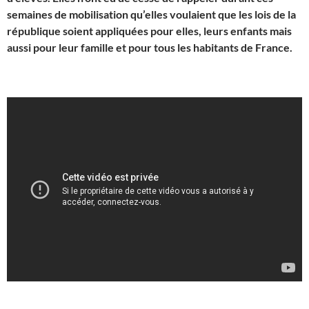
semaines de mobilisation qu’elles voulaient que les lois de la
république soient appliquées pour elles, leurs enfants mais
aussi pour leur famille et pour tous les habitants de France.