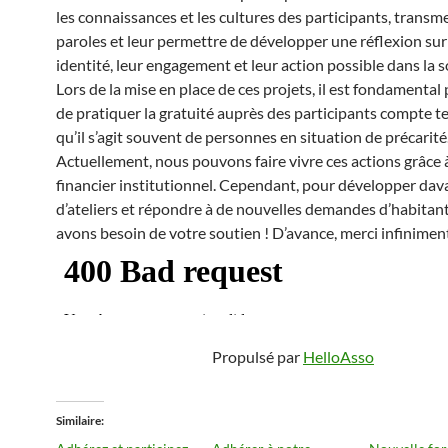
les connaissances et les cultures des participants, transme
paroles et leur permettre de développer une réflexion sur
identité, leur engagement et leur action possible dans la s
Lors de la mise en place de ces projets, il est fondamental
de pratiquer la gratuité auprès des participants compte te
qu’il s’agit souvent de personnes en situation de précarité
Actuellement, nous pouvons faire vivre ces actions grâce 
financier institutionnel. Cependant, pour développer da
d’ateliers et répondre à de nouvelles demandes d’habitan
avons besoin de votre soutien ! D’avance, merci infinimen
Propulsé par
HelloAsso
Similaire