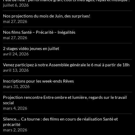
juillet 6, 2026
Nos projections du mois de Juin, des surprises!
mai 27, 2026
Nos films Santé – Précarité – Inégalités
mai 27, 2026
2 stages vidéo jeunes en juillet
avril 24, 2026
Venez participez à notre Assemblée générale le 6 mai à partir de 18h
avril 13, 2026
Inscriptions pour les week-ends Rêves
mars 31, 2026
Projection rencontre Entre ombre et lumière, regards sur le travail
social
mars 4, 2026
Silence…. Ca tourne : des films en cours de réalisation Santé et
précarité
mars 2, 2026