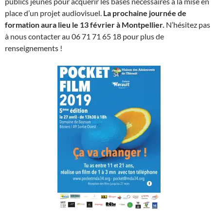
publics jeunes pour acquérir les bases nécessaires à la mise en
place d’un projet audiovisuel.
La prochaine journée de
formation aura lieu le 13 février à Montpellier.
N’hésitez pas
à nous contacter au 06 71 71 65 18 pour plus de
renseignements !