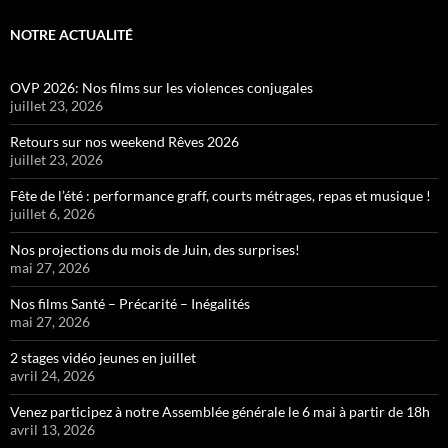
NOTRE ACTUALITÉ
OVP 2026: Nos films sur les violences conjugales
juillet 23, 2026
Retours sur nos weekend Rêves 2026
juillet 23, 2026
Fête de l’été : performance graff, courts métrages, repas et musique !
juillet 6, 2026
Nos projections du mois de Juin, des surprises!
mai 27, 2026
Nos films Santé – Précarité – Inégalités
mai 27, 2026
2 stages vidéo jeunes en juillet
avril 24, 2026
Venez participez à notre Assemblée générale le 6 mai à partir de 18h
avril 13, 2026