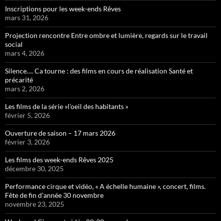
Inscriptions pour les week-ends Rêves
mars 31, 2026
Projection rencontre Entre ombre et lumière, regards sur le travail
social
mars 4, 2026
Silence…. Ca tourne : des films en cours de réalisation Santé et
précarité
mars 2, 2026
Les films de la série »l’oeil des habitants »
février 5, 2026
Ouverture de saison – 17 mars 2026
février 3, 2026
Les films des week-ends Rêves 2025
décembre 30, 2025
Performance cirque et vidéo, « A échelle humaine », concert, films.
Fête de fin d’année 30 novembre
novembre 23, 2025