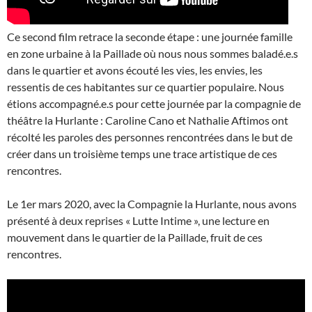
Ce second film retrace la seconde étape : une journée famille
en zone urbaine à la Paillade où nous nous sommes baladé.e.s
dans le quartier et avons écouté les vies, les envies, les
ressentis de ces habitantes sur ce quartier populaire. Nous
étions accompagné.e.s pour cette journée par la compagnie de
théâtre la Hurlante : Caroline Cano et Nathalie Aftimos ont
récolté les paroles des personnes rencontrées dans le but de
créer dans un troisième temps une trace artistique de ces
rencontres.
Le 1er mars 2020, avec la Compagnie la Hurlante, nous avons
présenté à deux reprises « Lutte Intime », une lecture en
mouvement dans le quartier de la Paillade, fruit de ces
rencontres.