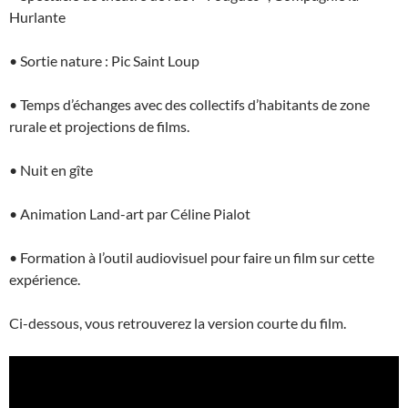
Hurlante
• Sortie nature : Pic Saint Loup
• Temps d’échanges avec des collectifs d’habitants de zone
rurale et projections de films.
• Nuit en gîte
• Animation Land-art par Céline Pialot
• Formation à l’outil audiovisuel pour faire un film sur cette
expérience.
Ci-dessous, vous retrouverez la version courte du film.