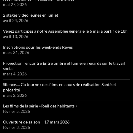
mai 27, 2026
2 stages vidéo jeunes en juillet
avril 24, 2026
Venez participez à notre Assemblée générale le 6 mai à partir de 18h
avril 13, 2026
Inscriptions pour les week-ends Rêves
mars 31, 2026
Projection rencontre Entre ombre et lumière, regards sur le travail
social
mars 4, 2026
Silence…. Ca tourne : des films en cours de réalisation Santé et
précarité
mars 2, 2026
Les films de la série »l’oeil des habitants »
février 5, 2026
Ouverture de saison – 17 mars 2026
février 3, 2026