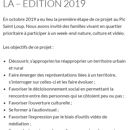
LÀ – EDITION 2019
En octobre 2019 a eu lieu la première étape de ce projet au Pic
Saint Loup. Nous avons invité des familles vivant en quartier
prioritaire à participer à un week-end nature, culture et vidéo.
Les objectifs de ce projet :
Découvrir, s’approprier/se réapproprier un territoire urbain
et rural
Faire émerger des représentations liées à un territoire,
s’interroger sur celles-ci et les faire évoluer ;
Favoriser le décloisonnement social en permettant la
rencontre entre des personnes qui se côtoient peu ou pas ;
Favoriser l’ouverture culturelle ;
Se former à l’audiovisuel ;
Favoriser l’expression par le biais d’outils vidéo de
médiation ;