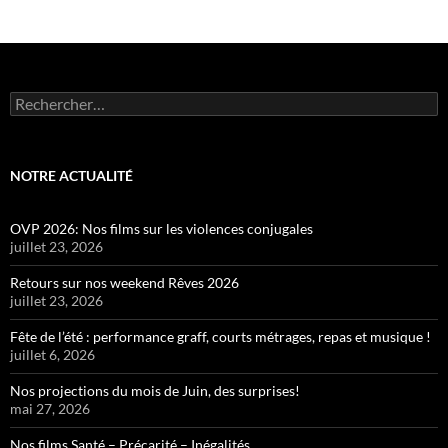
Rechercher :
NOTRE ACTUALITÉ
OVP 2026: Nos films sur les violences conjugales
juillet 23, 2026
Retours sur nos weekend Rêves 2026
juillet 23, 2026
Fête de l’été : performance graff, courts métrages, repas et musique !
juillet 6, 2026
Nos projections du mois de Juin, des surprises!
mai 27, 2026
Nos films Santé – Précarité – Inégalités