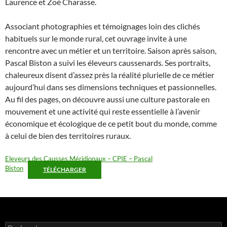
Laurence et Zoé Charasse.
Associant photographies et témoignages loin des clichés
habituels sur le monde rural, cet ouvrage invite à une
rencontre avec un métier et un territoire. Saison après saison,
Pascal Biston a suivi les éleveurs caussenards. Ses portraits,
chaleureux disent d’assez près la réalité plurielle de ce métier
aujourd’hui dans ses dimensions techniques et passionnelles.
Au fil des pages, on découvre aussi une culture pastorale en
mouvement et une activité qui reste essentielle à l’avenir
économique et écologique de ce petit bout du monde, comme
à celui de bien des territoires ruraux.
Eleveurs des Causses Méridionaux – CPIE – Pascal
Biston
TÉLÉCHARGER
Rechercher :