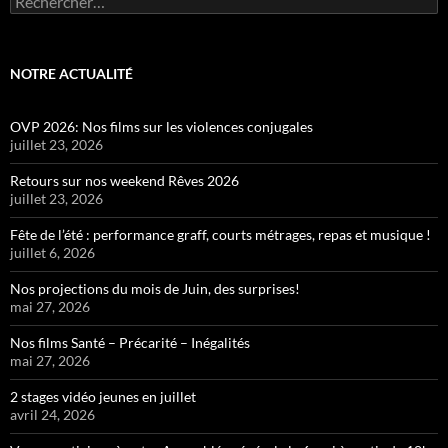
NOTRE ACTUALITÉ
OVP 2026: Nos films sur les violences conjugales
juillet 23, 2026
Retours sur nos weekend Rêves 2026
juillet 23, 2026
Fête de l’été : performance graff, courts métrages, repas et musique !
juillet 6, 2026
Nos projections du mois de Juin, des surprises!
mai 27, 2026
Nos films Santé – Précarité – Inégalités
mai 27, 2026
2 stages vidéo jeunes en juillet
avril 24, 2026