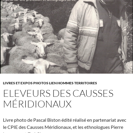
LIVRES ET EXPOS PHOTOS LIEN HOMMES TERRITOIRES
ELEVEURS DES CAUSSES
MÉRIDIONAUX
Livre photo de Pascal Biston édité réalisé en partenariat avec
le CPIE des Causses Méridionaux, et les ethnologues Pierre