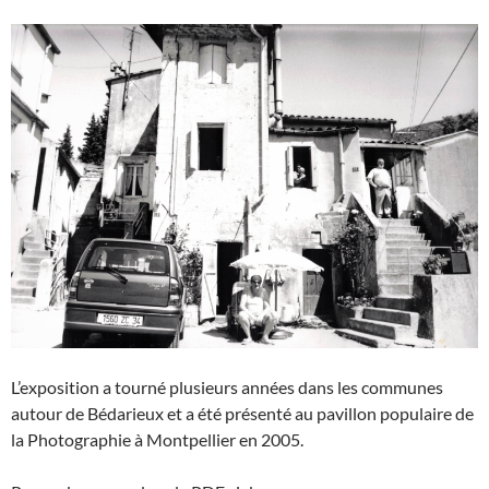
L’exposition a tourné plusieurs années dans les communes
autour de Bédarieux et a été présenté au pavillon populaire de
la Photographie à Montpellier en 2005.