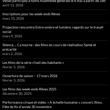
Venez participez à notre Assemblée générale le 6 mai à partir de 18h
avril 13, 2026
Inscriptions pour les week-ends Rêves
mars 31, 2026
Projection rencontre Entre ombre et lumière, regards sur le travail
social
mars 4, 2026
Silence…. Ca tourne : des films en cours de réalisation Santé et
précarité
mars 2, 2026
Les films de la série »l’oeil des habitants »
février 5, 2026
Ouverture de saison – 17 mars 2026
février 3, 2026
Les films des week-ends Rêves 2025
décembre 30, 2025
Performance cirque et vidéo, « A échelle humaine », concert, films.
Fête de fin d’année 30 novembre