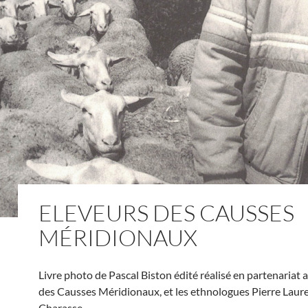
ELEVEURS DES CAUSSES
MÉRIDIONAUX
Livre photo de Pascal Biston édité réalisé en partenariat 
des Causses Méridionaux, et les ethnologues Pierre Laur
Charasse.