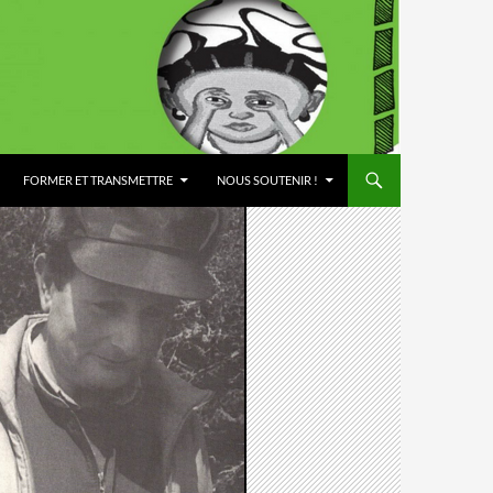
FORMER ET TRANSMETTRE
NOUS SOUTENIR !