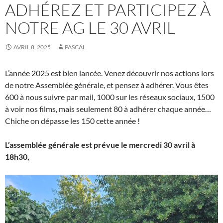
ADHÉREZ ET PARTICIPEZ À
NOTRE AG LE 30 AVRIL
AVRIL 8, 2025
PASCAL
L’année 2025 est bien lancée. Venez découvrir nos actions lors
de notre Assemblée générale, et pensez à adhérer. Vous êtes
600 à nous suivre par mail, 1000 sur les réseaux sociaux, 1500
à voir nos films, mais seulement 80 à adhérer chaque année…
Chiche on dépasse les 150 cette année !
L’assemblée générale est prévue le mercredi 30 avril à
18h30,