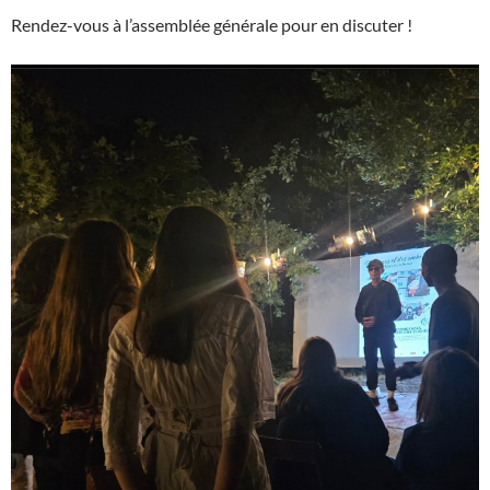
Rendez-vous à l’assemblée générale pour en discuter !