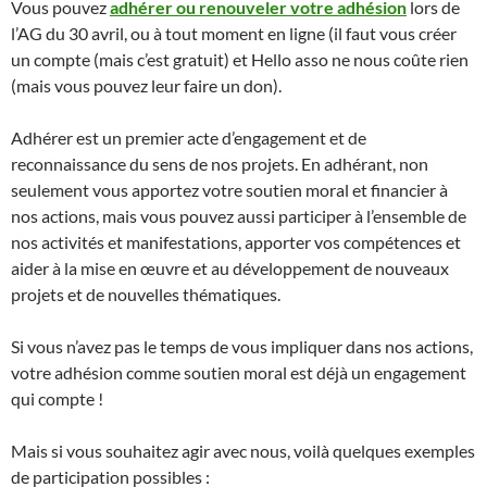
Vous pouvez
adhérer ou renouveler votre adhésion
lors de
l’AG du 30 avril, ou à tout moment en ligne (il faut vous créer
un compte (mais c’est gratuit) et Hello asso ne nous coûte rien
(mais vous pouvez leur faire un don).
Adhérer est un premier acte d’engagement et de
reconnaissance du sens de nos projets. En adhérant, non
seulement vous apportez votre soutien moral et financier à
nos actions, mais vous pouvez aussi participer à l’ensemble de
nos activités et manifestations, apporter vos compétences et
aider à la mise en œuvre et au développement de nouveaux
projets et de nouvelles thématiques.
Si vous n’avez pas le temps de vous impliquer dans nos actions,
votre adhésion comme soutien moral est déjà un engagement
qui compte !
Mais si vous souhaitez agir avec nous, voilà quelques exemples
de participation possibles :