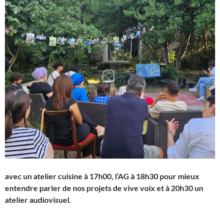
avec un atelier cuisine à 17h00, l’AG à 18h30 pour mieux
entendre parler de nos projets de vive voix et à 20h30 un
atelier audiovisuel.