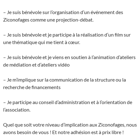
– Je suis bénévole sur l’organisation d’un événement des
Ziconofages comme une projection-débat.
– Je suis bénévole et je participe à la réalisation d’un film sur
une thématique qui me tient à cœur.
– Je suis bénévole et je viens en soutien à l’animation d’ateliers
de médiation et d’ateliers vidéo
– Je m’implique sur la communication de la structure ou la
recherche de financements
– Je participe au conseil d’administration et à l’orientation de
l’association.
Quel que soit votre niveau d’implication aux Ziconofages, nous
avons besoin de vous ! Et notre adhésion est à prix libre !