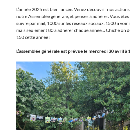
L’année 2025 est bien lancée. Venez découvrir nos actions
notre Assemblée générale, et pensez à adhérer. Vous êtes
suivre par mail, 1000 sur les réseaux sociaux, 1500 à voir 
mais seulement 80 à adhérer chaque année… Chiche on d
150 cette année !
L’assemblée générale est prévue le mercredi 30 avril à 