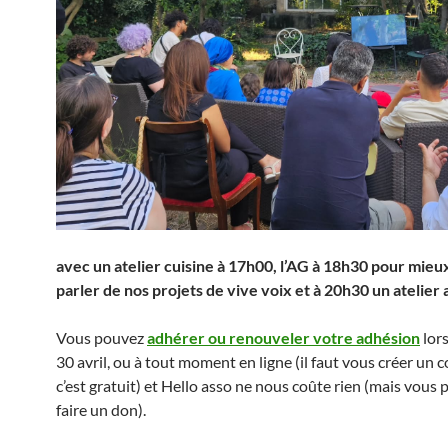
avec un atelier cuisine à 17h00, l’AG à 18h30 pour mie
parler de nos projets de vive voix et à 20h30 un atelier 
Vous pouvez
adhérer ou renouveler votre adhésion
lors
30 avril, ou à tout moment en ligne (il faut vous créer un
c’est gratuit) et Hello asso ne nous coûte rien (mais vous 
faire un don).