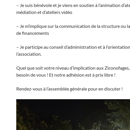
– Je suis bénévole et je viens en soutien à l’animation d’at
médiation et d’ateliers vidéo
– Je m’implique sur la communication de la structure ou l
de financements
– Je participe au conseil d’administration et à l’orientatio
l’association.
Quel que soit votre niveau d’implication aux Ziconofages
besoin de vous ! Et notre adhésion est à prix libre !
Rendez-vous à l’assemblée générale pour en discuter !