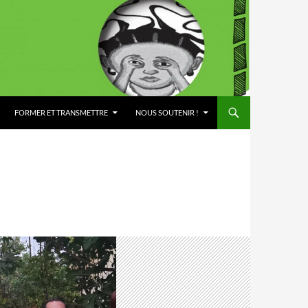
FORMER ET TRANSMETTRE
NOUS SOUTENIR !