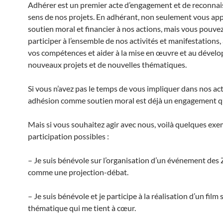
Adhérer est un premier acte d’engagement et de reconna
sens de nos projets. En adhérant, non seulement vous ap
soutien moral et financier à nos actions, mais vous pouvez
participer à l’ensemble de nos activités et manifestations
vos compétences et aider à la mise en œuvre et au dével
nouveaux projets et de nouvelles thématiques.
Si vous n’avez pas le temps de vous impliquer dans nos act
adhésion comme soutien moral est déjà un engagement q
Mais si vous souhaitez agir avec nous, voilà quelques exe
participation possibles :
– Je suis bénévole sur l’organisation d’un événement des
comme une projection-débat.
– Je suis bénévole et je participe à la réalisation d’un film
thématique qui me tient à cœur.