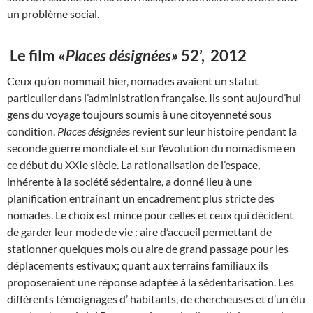
un problème social.
Le film «
Places désignées»
52’, 2012
Ceux qu’on nommait hier, nomades avaient un statut
particulier dans l’administration française. Ils sont aujourd’hui
gens du voyage toujours soumis à une citoyenneté sous
condition.
Places désignées
revient sur leur histoire pendant la
seconde guerre mondiale et sur l’évolution du nomadisme en
ce début du XXIe siècle. La rationalisation de l’espace,
inhérente à la société sédentaire, a donné lieu à une
planification entraînant un encadrement plus stricte des
nomades. Le choix est mince pour celles et ceux qui décident
de garder leur mode de vie : aire d’accueil permettant de
stationner quelques mois ou aire de grand passage pour les
déplacements estivaux; quant aux terrains familiaux ils
proposeraient une réponse adaptée à la sédentarisation. Les
différents témoignages d’ habitants, de chercheuses et d’un élu