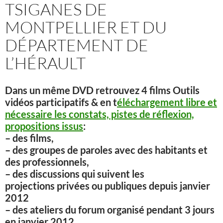
TSIGANES DE
MONTPELLIER ET DU
DÉPARTEMENT DE
L’HÉRAULT
Dans un même DVD retrouvez 4 films Outils
vidéos participatifs & en t
éléchargement libre et
nécessaire les constats, pistes de réflexion,
propositions issus
:
– des films,
– des groupes de paroles avec des habitants et
des professionnels,
– des discussions qui suivent les
projections privées ou publiques depuis janvier
2012
– des ateliers du forum organisé pendant 3 jours
en janvier 2012