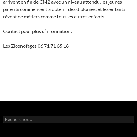
arrivent en fin de CM2 avec un niveau attendu, les jeunes
parents commencent à obtenir des diplômes, et les enfants
rêvent de métiers comme tous les autres enfants…
Contact pour plus d’information:
Les Ziconofages 06 71 71 65 18
Rechercher :