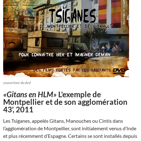
couverture du dvd
«Gitans en HLM»
L’exemple de
Montpellier et de son agglomération
43’, 2011
Les Tsiganes, appelés Gitans, Manouches ou Cintis dans
l’agglomération de Montpellier, sont initialement venus d’Inde
et plus récemment d’Espagne. Certains se sont installés depuis