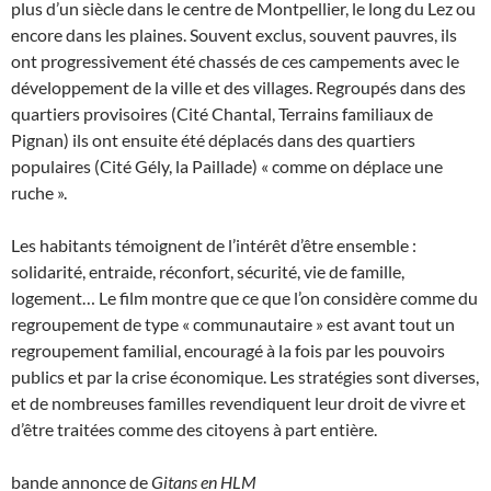
plus d’un siècle dans le centre de Montpellier, le long du Lez ou
encore dans les plaines. Souvent exclus, souvent pauvres, ils
ont progressivement été chassés de ces campements avec le
développement de la ville et des villages. Regroupés dans des
quartiers provisoires (Cité Chantal, Terrains familiaux de
Pignan) ils ont ensuite été déplacés dans des quartiers
populaires (Cité Gély, la Paillade) « comme on déplace une
ruche ».
Les habitants témoignent de l’intérêt d’être ensemble :
solidarité, entraide, réconfort, sécurité, vie de famille,
logement… Le film montre que ce que l’on considère comme du
regroupement de type « communautaire » est avant tout un
regroupement familial, encouragé à la fois par les pouvoirs
publics et par la crise économique. Les stratégies sont diverses,
et de nombreuses familles revendiquent leur droit de vivre et
d’être traitées comme des citoyens à part entière.
bande annonce de
Gitans en HLM