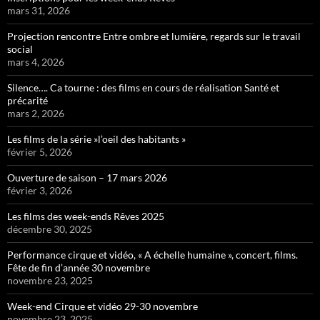
mars 31, 2026
Projection rencontre Entre ombre et lumière, regards sur le travail
social
mars 4, 2026
Silence…. Ca tourne : des films en cours de réalisation Santé et
précarité
mars 2, 2026
Les films de la série »l’oeil des habitants »
février 5, 2026
Ouverture de saison – 17 mars 2026
février 3, 2026
Les films des week-ends Rêves 2025
décembre 30, 2025
Performance cirque et vidéo, « A échelle humaine », concert, films.
Fête de fin d’année 30 novembre
novembre 23, 2025
Week-end Cirque et vidéo 29-30 novembre
novembre 23, 2025