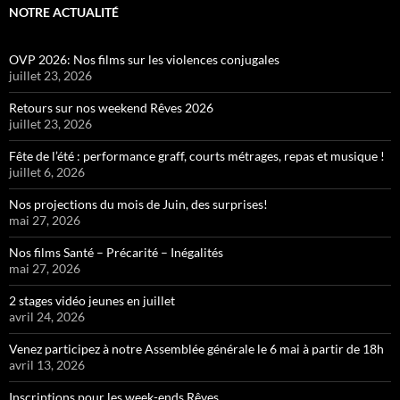
NOTRE ACTUALITÉ
OVP 2026: Nos films sur les violences conjugales
juillet 23, 2026
Retours sur nos weekend Rêves 2026
juillet 23, 2026
Fête de l’été : performance graff, courts métrages, repas et musique !
juillet 6, 2026
Nos projections du mois de Juin, des surprises!
mai 27, 2026
Nos films Santé – Précarité – Inégalités
mai 27, 2026
2 stages vidéo jeunes en juillet
avril 24, 2026
Venez participez à notre Assemblée générale le 6 mai à partir de 18h
avril 13, 2026
Inscriptions pour les week-ends Rêves