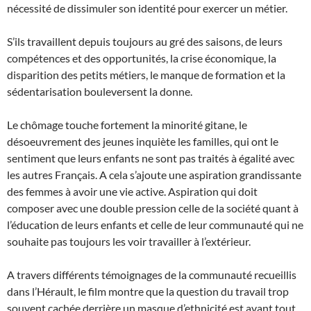
nécessité de dissimuler son identité pour exercer un métier.
S’ils travaillent depuis toujours au gré des saisons, de leurs
compétences et des opportunités, la crise économique, la
disparition des petits métiers, le manque de formation et la
sédentarisation bouleversent la donne.
Le chômage touche fortement la minorité gitane, le
désoeuvrement des jeunes inquiète les familles, qui ont le
sentiment que leurs enfants ne sont pas traités à égalité avec
les autres Français. A cela s’ajoute une aspiration grandissante
des femmes à avoir une vie active. Aspiration qui doit
composer avec une double pression celle de la société quant à
l’éducation de leurs enfants et celle de leur communauté qui ne
souhaite pas toujours les voir travailler à l’extérieur.
A travers différents témoignages de la communauté recueillis
dans l’Hérault, le film montre que la question du travail trop
souvent cachée derrière un masque d’ethnicité est avant tout