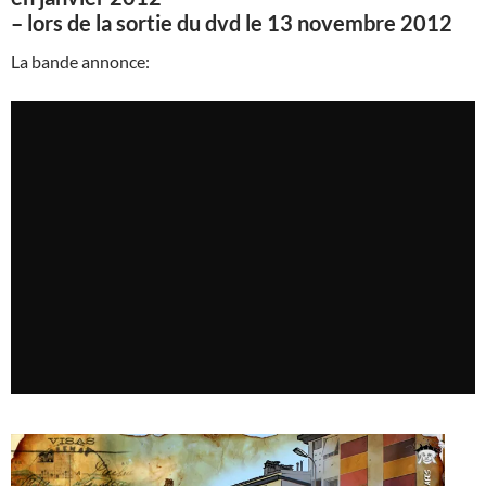
– lors de la sortie du dvd le 13 novembre 2012
La bande annonce: