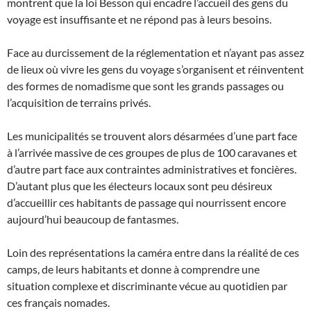
montrent que la loi Besson qui encadre l’accueil des gens du
voyage est insuffisante et ne répond pas à leurs besoins.
Face au durcissement de la réglementation et n’ayant pas assez
de lieux où vivre les gens du voyage s’organisent et réinventent
des formes de nomadisme que sont les grands passages ou
l’acquisition de terrains privés.
Les municipalités se trouvent alors désarmées d’une part face
à l’arrivée massive de ces groupes de plus de 100 caravanes et
d’autre part face aux contraintes administratives et foncières.
D’autant plus que les électeurs locaux sont peu désireux
d’accueillir ces habitants de passage qui nourrissent encore
aujourd’hui beaucoup de fantasmes.
Loin des représentations la caméra entre dans la réalité de ces
camps, de leurs habitants et donne à comprendre une
situation complexe et discriminante vécue au quotidien par
ces français nomades.