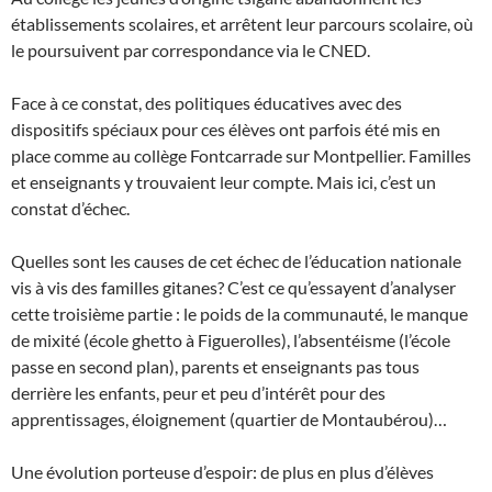
établissements scolaires, et arrêtent leur parcours scolaire, où
le poursuivent par correspondance via le CNED.
Face à ce constat, des politiques éducatives avec des
dispositifs spéciaux pour ces élèves ont parfois été mis en
place comme au collège Fontcarrade sur Montpellier. Familles
et enseignants y trouvaient leur compte. Mais ici, c’est un
constat d’échec.
Quelles sont les causes de cet échec de l’éducation nationale
vis à vis des familles gitanes? C’est ce qu’essayent d’analyser
cette troisième partie : le poids de la communauté, le manque
de mixité (école ghetto à Figuerolles), l’absentéisme (l’école
passe en second plan), parents et enseignants pas tous
derrière les enfants, peur et peu d’intérêt pour des
apprentissages, éloignement (quartier de Montaubérou)…
Une évolution porteuse d’espoir: de plus en plus d’élèves