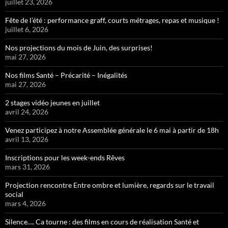
juillet 23, 2026
Fête de l’été : performance graff, courts métrages, repas et musique !
juillet 6, 2026
Nos projections du mois de Juin, des surprises!
mai 27, 2026
Nos films Santé – Précarité – Inégalités
mai 27, 2026
2 stages vidéo jeunes en juillet
avril 24, 2026
Venez participez à notre Assemblée générale le 6 mai à partir de 18h
avril 13, 2026
Inscriptions pour les week-ends Rêves
mars 31, 2026
Projection rencontre Entre ombre et lumière, regards sur le travail
social
mars 4, 2026
Silence…. Ca tourne : des films en cours de réalisation Santé et