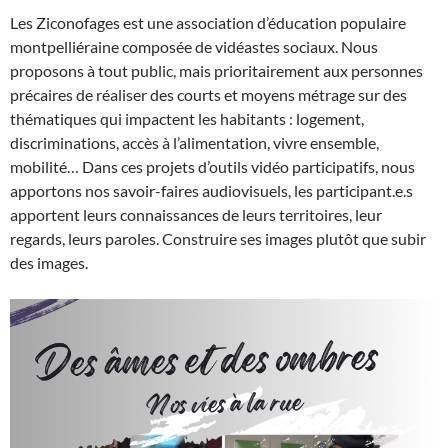
Les Ziconofages est une association d’éducation populaire
montpelliéraine composée de vidéastes sociaux. Nous
proposons à tout public, mais prioritairement aux personnes
précaires de réaliser des courts et moyens métrage sur des
thématiques qui impactent les habitants : logement,
discriminations, accès à l’alimentation, vivre ensemble,
mobilité… Dans ces projets d’outils vidéo participatifs, nous
apportons nos savoir-faires audiovisuels, les participant.e.s
apportent leurs connaissances de leurs territoires, leur
regards, leurs paroles. Construire ses images plutôt que subir
des images.