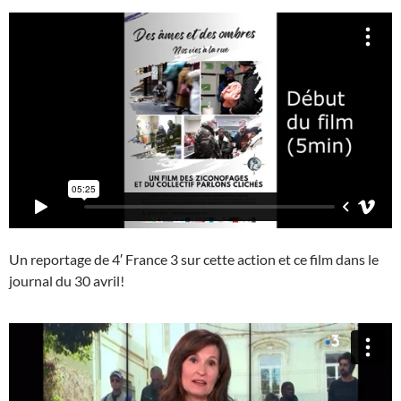
Un reportage de 4′ France 3 sur cette action et ce film dans le
journal du 30 avril!