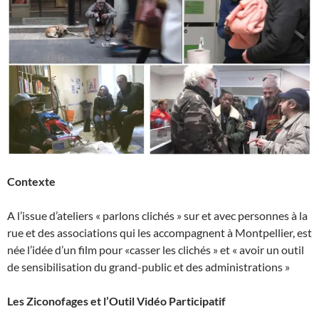
Contexte
A l’issue d’ateliers « parlons clichés » sur et avec personnes à la
rue et des associations qui les accompagnent à Montpellier, est
née l’idée d’un film pour «casser les clichés » et « avoir un outil
de sensibilisation du grand-public et des administrations »
L
es Ziconofages et l’
O
util Vidéo Participatif