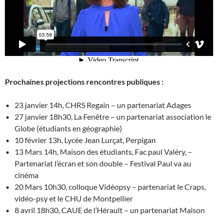
Prochaines projections rencontres publiques :
23 janvier 14h, CHRS Regain – un partenariat Adages
27 janvier 18h30, La Fenêtre – un partenariat association le
Globe (étudiants en géographie)
10 février 13h, Lycée Jean Lurçat, Perpigan
13 Mars 14h, Maison des étudiants, Fac paul Valéry, –
Partenariat l’écran et son double – Festival Paul va au
cinéma
20 Mars 10h30, colloque Vidéopsy – partenariat le Craps,
vidéo-psy et le CHU de Montpellier
8 avril 18h30, CAUE de l’Hérault – un partenariat Maison