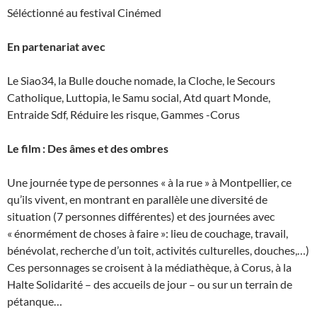
Séléctionné au festival Cinémed
En partenariat avec
Le Siao34, la Bulle douche nomade, la Cloche, le Secours
Catholique, Luttopia, le Samu social, Atd quart Monde,
Entraide Sdf, Réduire les risque, Gammes -Corus
Le film : Des âmes et des ombres
Une journée type de personnes « à la rue » à Montpellier, ce
qu’ils vivent, en montrant en parallèle une diversité de
situation (7 personnes différentes) et des journées avec
« énormément de choses à faire »: lieu de couchage, travail,
bénévolat, recherche d’un toit, activités culturelles, douches,…)
Ces personnages se croisent à la médiathèque, à Corus, à la
Halte Solidarité – des accueils de jour – ou sur un terrain de
pétanque…