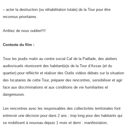
– acter la destruction (ou réhabilitation totale) de la Tour pour être
reconnus prioritaires.
Arrêtez de nous oublier!!!!
Contexte du film :
Tous les jeudis matin au centre social Caf de la Paillade, des ateliers
audiovisuels réunissent des habitant(e)s de la Tour d’Assas (et du
quartier) pour réfléchir et réaliser des Outils vidéos débats sur la situation
des locataires de cette Tour, préparer des rencontres, sensibiliser et agir
face aux discriminations et aux conditions de vie humiliantes et
dangereuses.
Les rencontres avec les responsables des collectivités territoriales font
entrevoir une décision pour dans 2 ans ; trop long pour des habitants qui
se mobilisent à nouveau depuis 1 mois et demi : manifestation,