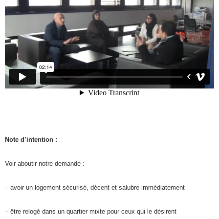
Note d’intention :
Voir aboutir notre demande :
–
avoir un logement sécurisé, décent et salubre immédiatement
– être relogé dans un quartier mixte pour ceux qui le désirent