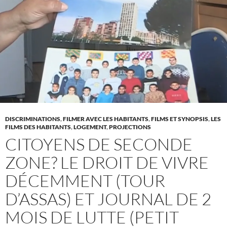
DISCRIMINATIONS
,
FILMER AVEC LES HABITANTS
,
FILMS ET SYNOPSIS
,
LES
FILMS DES HABITANTS
,
LOGEMENT
,
PROJECTIONS
CITOYENS DE SECONDE
ZONE? LE DROIT DE VIVRE
DÉCEMMENT (TOUR
D’ASSAS) ET JOURNAL DE 2
MOIS DE LUTTE (PETIT