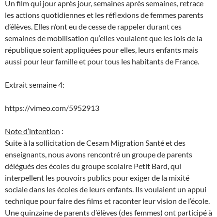
Un film qui jour après jour, semaines après semaines, retrace
les actions quotidiennes et les réflexions de femmes parents
d’élèves. Elles n’ont eu de cesse de rappeler durant ces
semaines de mobilisation qu’elles voulaient que les lois de la
république soient appliquées pour elles, leurs enfants mais
aussi pour leur famille et pour tous les habitants de France.
Extrait semaine 4:
https://vimeo.com/5952913
Note d’intention
:
Suite à la sollicitation de Cesam Migration Santé et des
enseignants, nous avons rencontré un groupe de parents
délégués des écoles du groupe scolaire Petit Bard, qui
interpellent les pouvoirs publics pour exiger de la mixité
sociale dans les écoles de leurs enfants. Ils voulaient un appui
technique pour faire des films et raconter leur vision de l’école.
Une quinzaine de parents d’élèves (des femmes) ont participé à