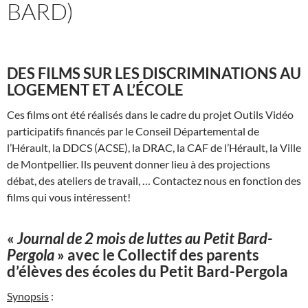
BARD)
DES FILMS SUR LES DISCRIMINATIONS AU
LOGEMENT ET A L’ÉCOLE
Ces films ont été réalisés dans le cadre du projet Outils Vidéo
participatifs financés par le Conseil Départemental de
l’Hérault, la DDCS (ACSE), la DRAC, la CAF de l’Hérault, la Ville
de Montpellier. Ils peuvent donner lieu à des projections
débat, des ateliers de travail, … Contactez nous en fonction des
films qui vous intéressent!
«
Journal de 2 mois de luttes au Petit Bard-
Pergola
» avec le Collectif des parents
d’élèves des écoles du Petit Bard-Pergola
Synopsis
: