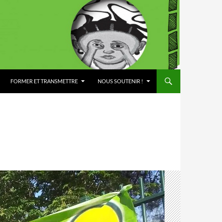
FORMER ET TRANSMETTRE
NOUS SOUTENIR !