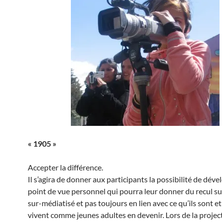
« 1905 »
Accepter la différence.
Il s’agira de donner aux participants la possibilité de dév
point de vue personnel qui pourra leur donner du recul su
sur-médiatisé et pas toujours en lien avec ce qu’ils sont et 
vivent comme jeunes adultes en devenir. Lors de la projec