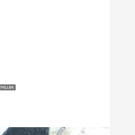
PELLIER