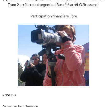
Tram 2 arrêt croix d’argent ou Bus n° 6 arrêt G.Brassens
).
Participation financière libre
« 1905 »
Accepter la différence.