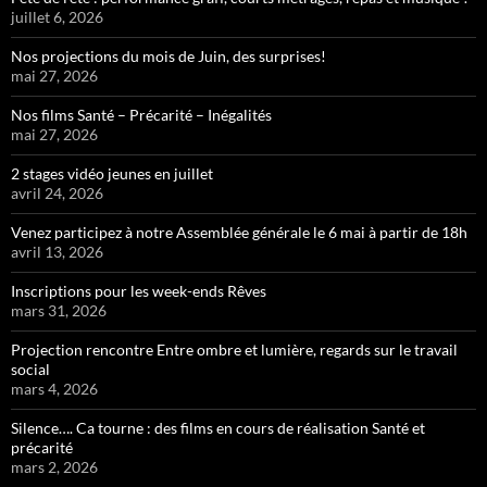
juillet 6, 2026
Nos projections du mois de Juin, des surprises!
mai 27, 2026
Nos films Santé – Précarité – Inégalités
mai 27, 2026
2 stages vidéo jeunes en juillet
avril 24, 2026
Venez participez à notre Assemblée générale le 6 mai à partir de 18h
avril 13, 2026
Inscriptions pour les week-ends Rêves
mars 31, 2026
Projection rencontre Entre ombre et lumière, regards sur le travail
social
mars 4, 2026
Silence…. Ca tourne : des films en cours de réalisation Santé et
précarité
mars 2, 2026