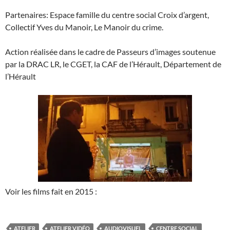
Partenaires: Espace famille du centre social Croix d’argent,
Collectif Yves du Manoir, Le Manoir du crime.
Action réalisée dans le cadre de Passeurs d’images soutenue
par la DRAC LR, le CGET, la CAF de l’Hérault, Département de
l’Hérault
Voir les films fait en 2015 :
ATELIER
ATELIER VIDÉO
AUDIOVISUEL
CENTRE SOCIAL