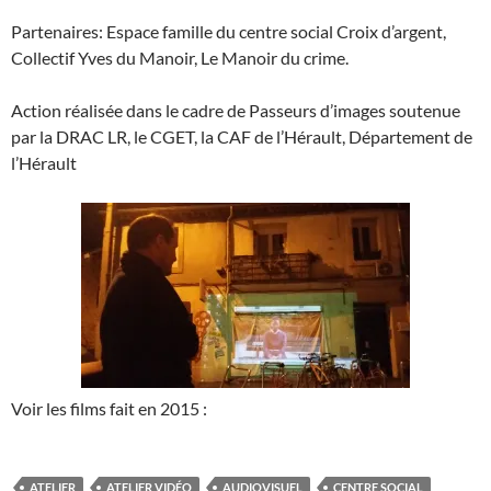
Partenaires: Espace famille du centre social Croix d’argent,
Collectif Yves du Manoir, Le Manoir du crime.
Action réalisée dans le cadre de Passeurs d’images soutenue
par la DRAC LR, le CGET, la CAF de l’Hérault, Département de
l’Hérault
Voir les films fait en 2015 :
ATELIER
ATELIER VIDÉO
AUDIOVISUEL
CENTRE SOCIAL