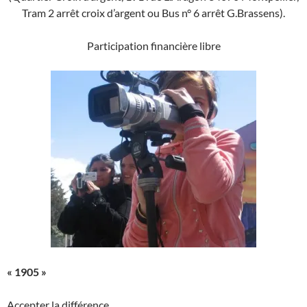
Tram 2 arrêt croix d’argent ou Bus n° 6 arrêt G.Brassens
).
Participation financière libre
« 1905 »
Accepter la différence.