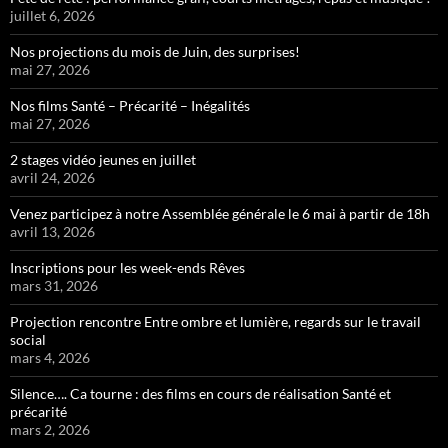
juillet 6, 2026
Nos projections du mois de Juin, des surprises!
mai 27, 2026
Nos films Santé – Précarité – Inégalités
mai 27, 2026
2 stages vidéo jeunes en juillet
avril 24, 2026
Venez participez à notre Assemblée générale le 6 mai à partir de 18h
avril 13, 2026
Inscriptions pour les week-ends Rêves
mars 31, 2026
Projection rencontre Entre ombre et lumière, regards sur le travail
social
mars 4, 2026
Silence…. Ca tourne : des films en cours de réalisation Santé et
précarité
mars 2, 2026