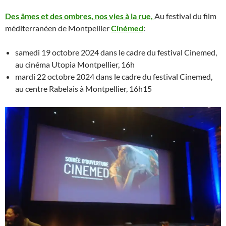
Des âmes et des ombres, nos vies à la rue,
Au festival du film
méditerranéen de Montpellier
Cinémed
:
samedi 19 octobre 2024 dans le cadre du festival Cinemed,
au cinéma Utopia Montpellier, 16h
mardi 22 octobre 2024 dans le cadre du festival Cinemed,
au centre Rabelais à Montpellier, 16h15