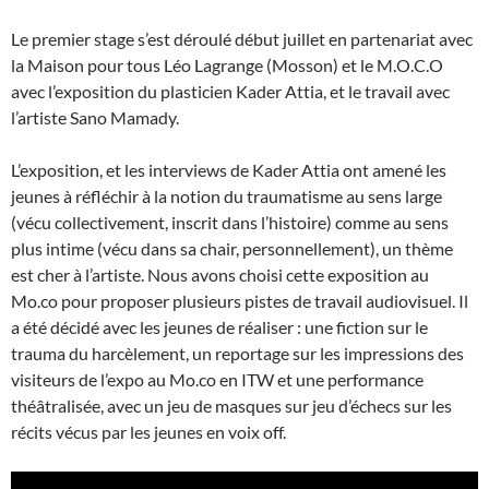
Le premier stage s’est déroulé début juillet en partenariat avec
la Maison pour tous Léo Lagrange (Mosson) et le M.O.C.O
avec l’exposition du plasticien Kader Attia, et le travail avec
l’artiste Sano Mamady.
L’exposition, et les interviews de Kader Attia ont amené les
jeunes à réfléchir à la notion du traumatisme au sens large
(vécu collectivement, inscrit dans l’histoire) comme au sens
plus intime (vécu dans sa chair, personnellement), un thème
est cher à l’artiste. Nous avons choisi cette exposition au
Mo.co pour proposer plusieurs pistes de travail audiovisuel. Il
a été décidé avec les jeunes de réaliser : une fiction sur le
trauma du harcèlement, un reportage sur les impressions des
visiteurs de l’expo au Mo.co en ITW et une performance
théâtralisée, avec un jeu de masques sur jeu d’échecs sur les
récits vécus par les jeunes en voix off.