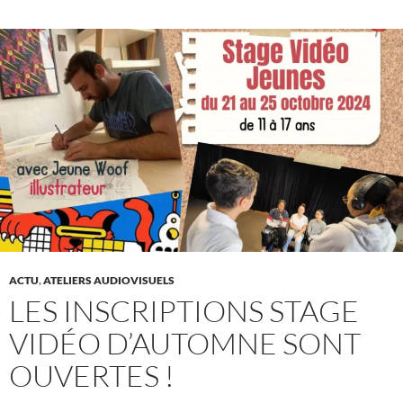
ACTU
,
ATELIERS AUDIOVISUELS
LES INSCRIPTIONS STAGE
VIDÉO D’AUTOMNE SONT
OUVERTES !