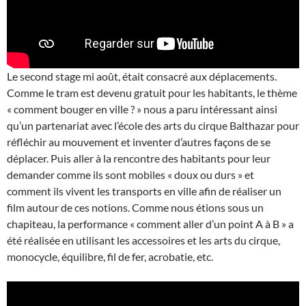
Le second stage mi août, était consacré aux déplacements.
Comme le tram est devenu gratuit pour les habitants, le thème
« comment bouger en ville ? » nous a paru intéressant ainsi
qu’un partenariat avec l’école des arts du cirque Balthazar pour
réfléchir au mouvement et inventer d’autres façons de se
déplacer. Puis aller à la rencontre des habitants pour leur
demander comme ils sont mobiles « doux ou durs » et
comment ils vivent les transports en ville afin de réaliser un
film autour de ces notions. Comme nous étions sous un
chapiteau, la performance « comment aller d’un point A à B » a
été réalisée en utilisant les accessoires et les arts du cirque,
monocycle, équilibre, fil de fer, acrobatie, etc.