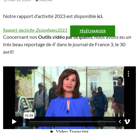
Notre rapport d’activité 2023 est disponible
ici.
Rapport-dactivite-Ziconofages2023
TÉLÉCHARGER
Concernant nos
Outils vidéo participatifs
, nous avons eu un
très beau reportage de 4′ dans le journal de France 3, le 30
avril!