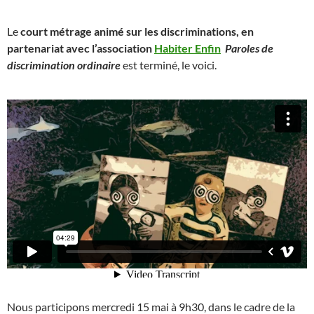
Le
court métrage animé sur les discriminations, en
partenariat avec l’association
Habiter Enfin
Paroles de
discrimination ordinaire
est terminé, le voici.
Nous participons mercredi 15 mai à 9h30, dans le cadre de la