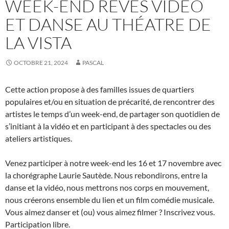
WEEK-END RÊVES VIDÉO
ET DANSE AU THÉATRE DE
LA VISTA
OCTOBRE 21, 2024
PASCAL
Cette action propose à des familles issues de quartiers
populaires et/ou en situation de précarité, de rencontrer des
artistes le temps d’un week-end, de partager son quotidien de
s’initiant à la vidéo et en participant à des spectacles ou des
ateliers artistiques.
Venez participer à notre week-end les 16 et 17 novembre avec
la chorégraphe Laurie Sautède. Nous rebondirons, entre la
danse et la vidéo, nous mettrons nos corps en mouvement,
nous créerons ensemble du lien et un film comédie musicale.
Vous aimez danser et (ou) vous aimez filmer ? Inscrivez vous.
Participation libre.