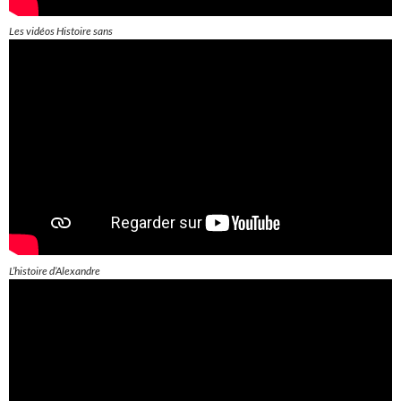
Les vidéos Histoire sans
L’histoire d’Alexandre