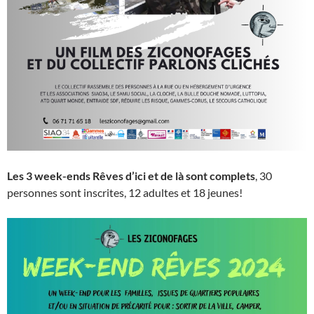
Les 3 week-ends Rêves d’ici et de là sont complets
, 30
personnes sont inscrites, 12 adultes et 18 jeunes!