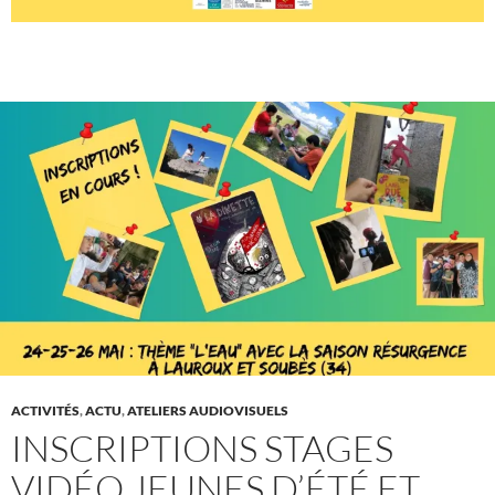
ACTIVITÉS
,
ACTU
,
ATELIERS AUDIOVISUELS
INSCRIPTIONS STAGES
VIDÉO JEUNES D’ÉTÉ ET