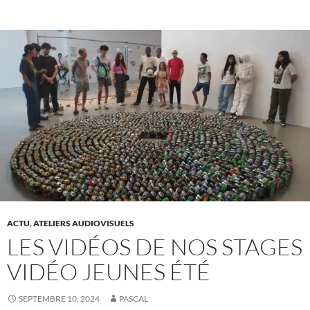
ACTU
,
ATELIERS AUDIOVISUELS
LES VIDÉOS DE NOS STAGES
VIDÉO JEUNES ÉTÉ
SEPTEMBRE 10, 2024
PASCAL