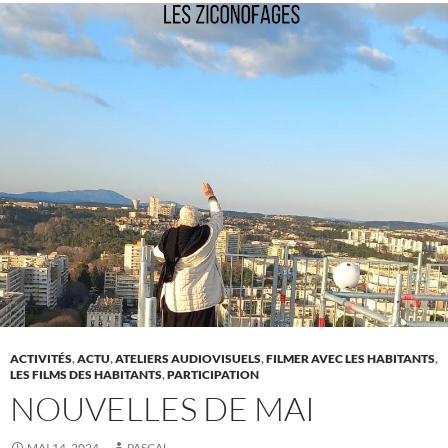
ACTIVITÉS
,
ACTU
,
ATELIERS AUDIOVISUELS
,
FILMER AVEC LES HABITANTS
,
LES FILMS DES HABITANTS
,
PARTICIPATION
NOUVELLES DE MAI
MAI 14, 2024
PASCAL