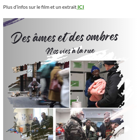
Plus d’infos sur le film et un extrait
ICI