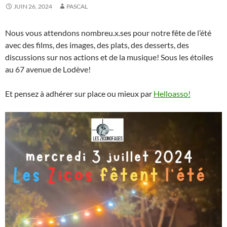
JUIN 26, 2024
PASCAL
Nous vous attendons nombreu.x.ses pour notre fête de l’été
avec des films, des images, des plats, des desserts, des
discussions sur nos actions et de la musique! Sous les étoiles
au 67 avenue de Lodève!
Et pensez à adhérer sur place ou mieux par
Helloasso!