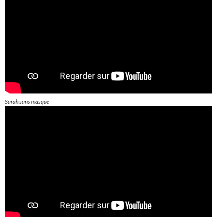
Sarah sans masque