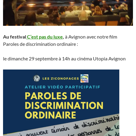
Au festival
C’est pas du luxe
,
à Avignon avec notre film
Paroles de discrimination ordinaire :
le dimanche 29 septembre à 14h au cinéma Utopia Avignon