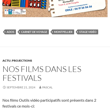
ADOS
CARNET DE VOYAGE
MONTPELLIER
STAGE VIDÉO
ACTU
,
PROJECTIONS
NOS FILMS DANS LES
FESTIVALS
SEPTEMBRE 21, 2024
PASCAL
Nos films Outils vidéo participatifs sont présents dans 2
festivals ce mois-ci: