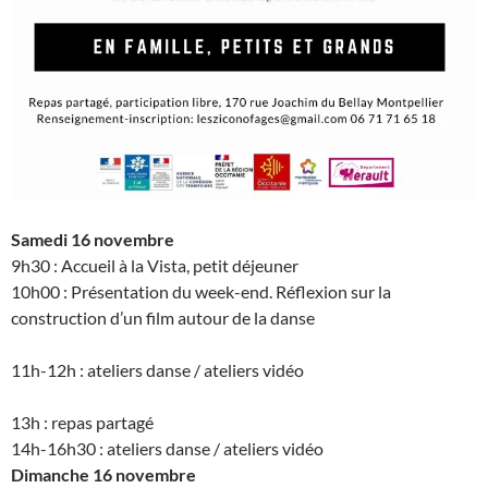
Samedi 16 novembre
9h30 : Accueil à la Vista, petit déjeuner
10h00 : Présentation du week-end. Réflexion sur la
construction d’un film autour de la danse
11h-12h : ateliers danse / ateliers vidéo
13h : repas partagé
14h-16h30 : ateliers danse / ateliers vidéo
Dimanche 16 novembre