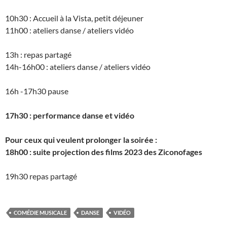
10h30 : Accueil à la Vista, petit déjeuner
11h00 : ateliers danse / ateliers vidéo
13h : repas partagé
14h-16h00 : ateliers danse / ateliers vidéo
16h -17h30 pause
17h30 : performance danse et vidéo
Pour ceux qui veulent prolonger la soirée :
18h00 : suite projection des films 2023 des Ziconofages
19h30 repas partagé
COMÉDIE MUSICALE
DANSE
VIDÉO