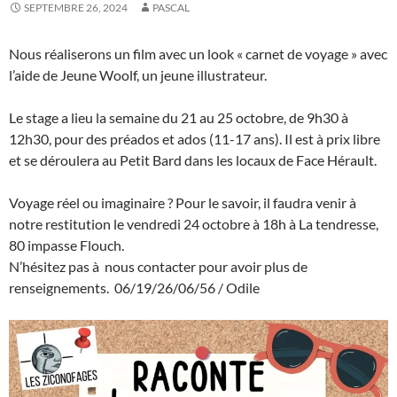
SEPTEMBRE 26, 2024
PASCAL
Nous réaliserons un film avec un look « carnet de voyage » avec
l’aide de Jeune Woolf, un jeune illustrateur.
Le stage a lieu la semaine du 21 au 25 octobre, de 9h30 à
12h30, pour des préados et ados (11-17 ans). Il est à prix libre
et se déroulera au Petit Bard dans les locaux de Face Hérault.
Voyage réel ou imaginaire ? Pour le savoir, il faudra venir à
notre restitution le vendredi 24 octobre à 18h à La tendresse,
80 impasse Flouch.
N’hésitez pas à nous contacter pour avoir plus de
renseignements. 06/19/26/06/56 / Odile