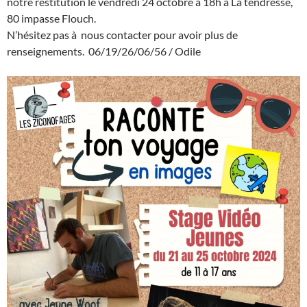
notre restitution le vendredi 24 octobre à 18h à La tendresse,
80 impasse Flouch.
N’hésitez pas à nous contacter pour avoir plus de
renseignements. 06/19/26/06/56 / Odile