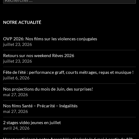
NOTRE ACTUALITÉ
OVP 2026: Nos films sur les violences conjugales
juillet 23, 2026
Retours sur nos weekend Rêves 2026
juillet 23, 2026
Fête de l’été : performance graff, courts métrages, repas et musique !
juillet 6, 2026
Nos projections du mois de Juin, des surprises!
mai 27, 2026
Nos films Santé – Précarité – Inégalités
mai 27, 2026
2 stages vidéo jeunes en juillet
avril 24, 2026