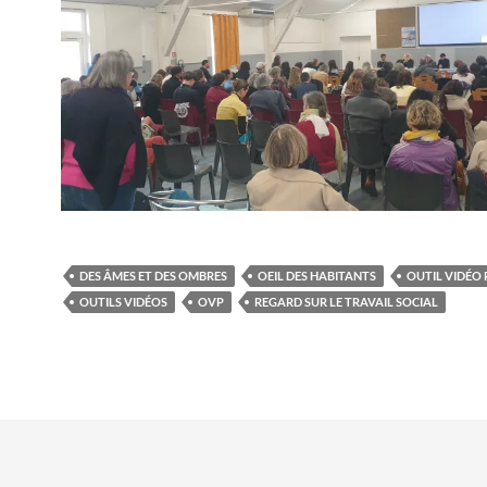
DES ÂMES ET DES OMBRES
OEIL DES HABITANTS
OUTIL VIDÉO 
OUTILS VIDÉOS
OVP
REGARD SUR LE TRAVAIL SOCIAL