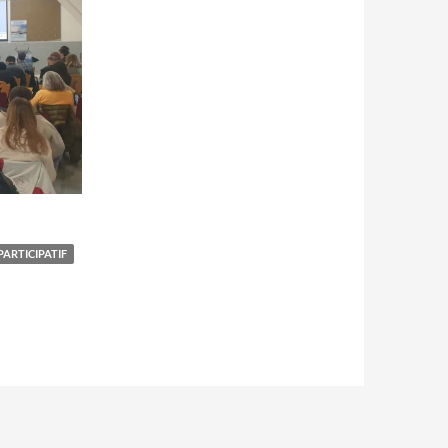
PARTICIPATIF