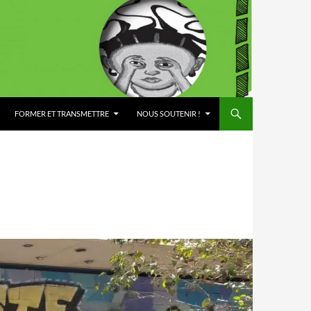
FORMER ET TRANSMETTRE
NOUS SOUTENIR !