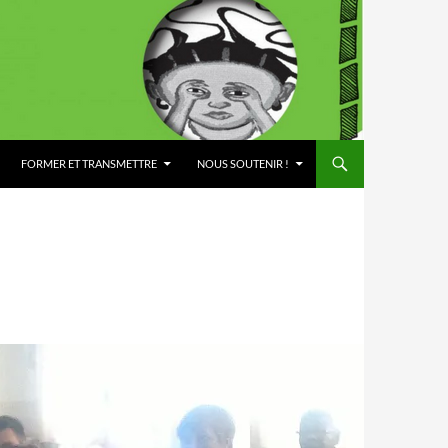
FORMER ET TRANSMETTRE
NOUS SOUTENIR !