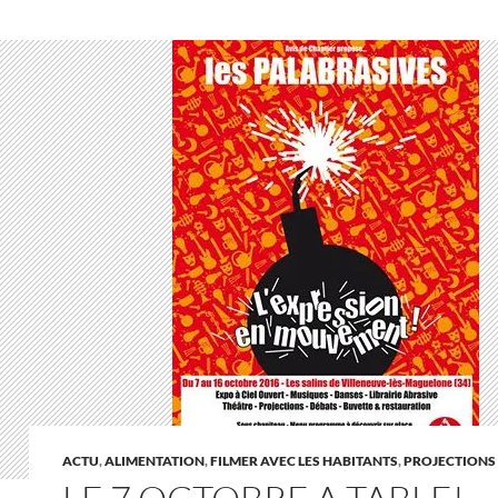
ACTU
,
ALIMENTATION
,
FILMER AVEC LES HABITANTS
,
PROJECTIONS