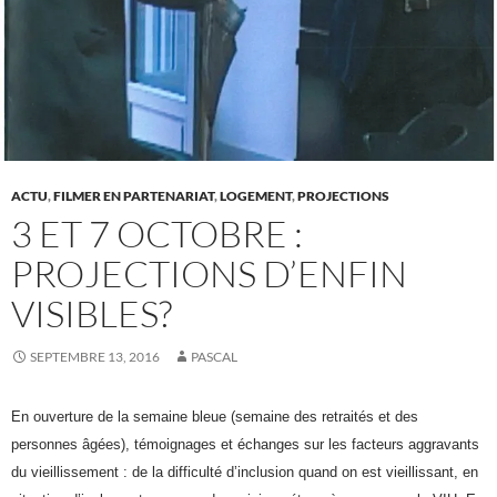
ACTU
,
FILMER EN PARTENARIAT
,
LOGEMENT
,
PROJECTIONS
3 ET 7 OCTOBRE :
PROJECTIONS D’ENFIN
VISIBLES?
SEPTEMBRE 13, 2016
PASCAL
En ouverture de la semaine bleue (semaine des retraités et des
personnes âgées), témoignages et échanges sur les facteurs aggravants
du vieillissement : de la difficulté d’inclusion quand on est vieillissant, en