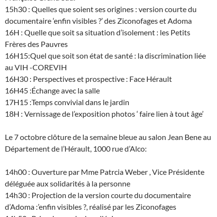
15h30 : Quelles que soient ses origines : version courte du
documentaire ‘enfin visibles ?’ des Ziconofages et Adoma
16H : Quelle que soit sa situation d’isolement : les Petits
Frères des Pauvres
16H15:Quel que soit son état de santé : la discrimination liée
au VIH -COREVIH
16H30 : Perspectives et prospective : Face Hérault
16H45 :Échange avec la salle
17H15 :Temps convivial dans le jardin
18H : Vernissage de l’exposition photos ‘ faire lien à tout âge’
Le 7 octobre clôture de la semaine bleue au salon Jean Bene au
Département de l’Hérault, 1000 rue d’Alco:
14h00 : Ouverture par Mme Patrcia Weber , Vice Présidente
déléguée aux solidarités à la personne
14h30 : Projection de la version courte du documentaire
d’Adoma :’enfin visibles ?, réalisé par les Ziconofages