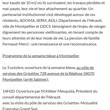
leur taudis de 10 m2 où ils survivaient, les travaux pénibles et
mal-payés, leur vie et leur attachement au quartier. Un
partenariat institutionnel s’est développé autour de ces
résidents, ADOMA, SERM, ADLI, Département de l’Hérault,
ville de Montpellier et DDCS témoignent de l’enjeu de reloger
dignement les personnes vieillissantes, en tenant compte de
leurs attentes et de leur mode de vie. La pension de famille
Fermaud-Merci : une renaissance et une reconnaissance.
Programme de la semaine bleue à Montpellier
Le 3 octobre, ouverture de la semaine bleue,
au pôle de
services des Grisettes 728 avenue de la Réglisse 34070
Montpellier (arrêt Sabines):
14H20: Ouverture par M.Kléber Mesquida, Président du
conseil départemental de l’Hérault.
avec la visite du pôle de services des Grisettes-Mutualité
Française Grand Sud.