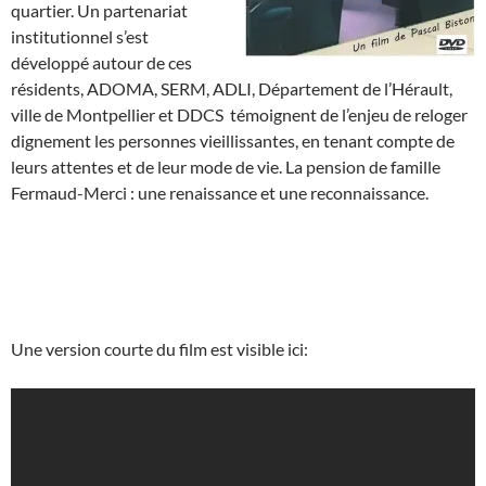
quartier. Un partenariat
institutionnel s’est
développé autour de ces
résidents, ADOMA, SERM, ADLI, Département de l’Hérault,
ville de Montpellier et DDCS témoignent de l’enjeu de reloger
dignement les personnes vieillissantes, en tenant compte de
leurs attentes et de leur mode de vie. La pension de famille
Fermaud-Merci : une renaissance et une reconnaissance.
Une version courte du film est visible ici: