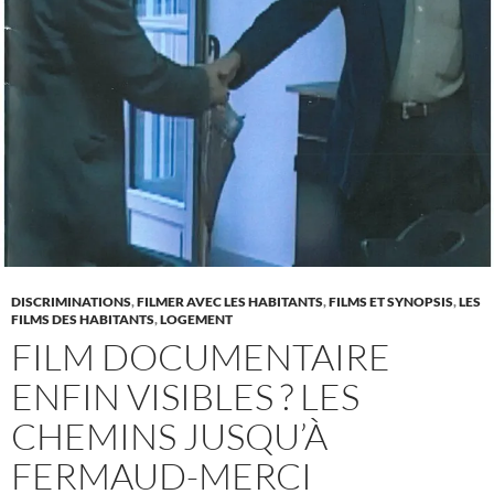
DISCRIMINATIONS
,
FILMER AVEC LES HABITANTS
,
FILMS ET SYNOPSIS
,
LES
FILMS DES HABITANTS
,
LOGEMENT
FILM DOCUMENTAIRE
ENFIN VISIBLES ? LES
CHEMINS JUSQU’À
FERMAUD-MERCI