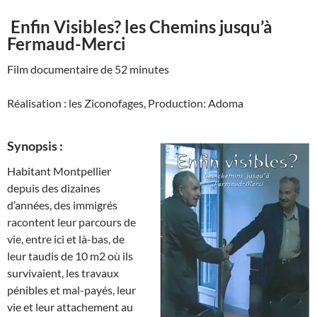
Enfin Visibles? les Chemins jusqu’à
Fermaud-Merci
Film documentaire de 52 minutes
Réalisation : les Ziconofages, Production: Adoma
Synopsis :
Habitant Montpellier
depuis des dizaines
d’années, des immigrés
racontent leur parcours de
vie, entre ici et là-bas, de
leur taudis de 10 m2 où ils
survivaient, les travaux
pénibles et mal-payés, leur
vie et leur attachement au