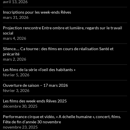
avril 13, 2026
Inscriptions pour les week-ends Rêves
mars 31, 2026
Projection rencontre Entre ombre et lumière, regards sur le travail
social
mars 4, 2026
Silence…. Ca tourne : des films en cours de réalisation Santé et
précarité
mars 2, 2026
Les films de la série »l’oeil des habitants »
février 5, 2026
Ouverture de saison – 17 mars 2026
février 3, 2026
Les films des week-ends Rêves 2025
décembre 30, 2025
Performance cirque et vidéo, « A échelle humaine », concert, films.
Fête de fin d’année 30 novembre
novembre 23, 2025