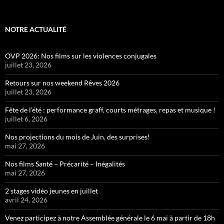
NOTRE ACTUALITÉ
OVP 2026: Nos films sur les violences conjugales
juillet 23, 2026
Retours sur nos weekend Rêves 2026
juillet 23, 2026
Fête de l’été : performance graff, courts métrages, repas et musique !
juillet 6, 2026
Nos projections du mois de Juin, des surprises!
mai 27, 2026
Nos films Santé – Précarité – Inégalités
mai 27, 2026
2 stages vidéo jeunes en juillet
avril 24, 2026
Venez participez à notre Assemblée générale le 6 mai à partir de 18h