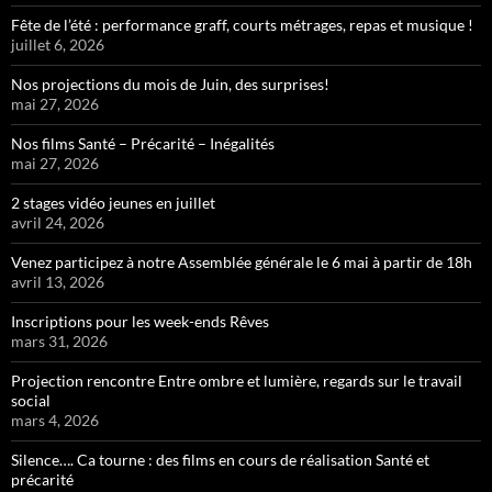
Fête de l’été : performance graff, courts métrages, repas et musique !
juillet 6, 2026
Nos projections du mois de Juin, des surprises!
mai 27, 2026
Nos films Santé – Précarité – Inégalités
mai 27, 2026
2 stages vidéo jeunes en juillet
avril 24, 2026
Venez participez à notre Assemblée générale le 6 mai à partir de 18h
avril 13, 2026
Inscriptions pour les week-ends Rêves
mars 31, 2026
Projection rencontre Entre ombre et lumière, regards sur le travail
social
mars 4, 2026
Silence…. Ca tourne : des films en cours de réalisation Santé et
précarité