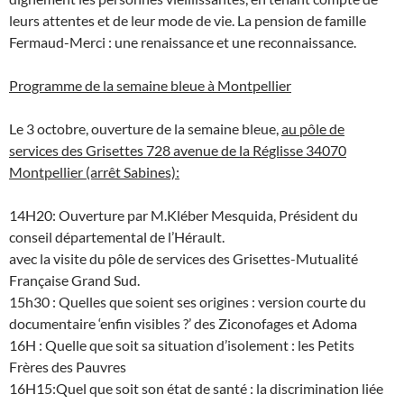
leurs attentes et de leur mode de vie. La pension de famille
Fermaud-Merci : une renaissance et une reconnaissance.
Programme de la semaine bleue à Montpellier
Le 3 octobre, ouverture de la semaine bleue,
au pôle de
services des Grisettes 728 avenue de la Réglisse 34070
Montpellier (arrêt Sabines):
14H20: Ouverture par M.Kléber Mesquida, Président du
conseil départemental de l’Hérault.
avec la visite du pôle de services des Grisettes-Mutualité
Française Grand Sud.
15h30 : Quelles que soient ses origines : version courte du
documentaire ‘enfin visibles ?’ des Ziconofages et Adoma
16H : Quelle que soit sa situation d’isolement : les Petits
Frères des Pauvres
16H15:Quel que soit son état de santé : la discrimination liée