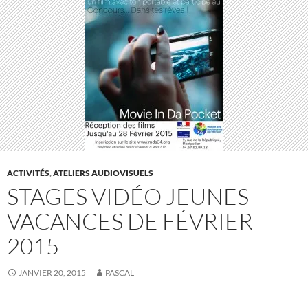
ACTIVITÉS
,
ATELIERS AUDIOVISUELS
STAGES VIDÉO JEUNES
VACANCES DE FÉVRIER
2015
JANVIER 20, 2015
PASCAL