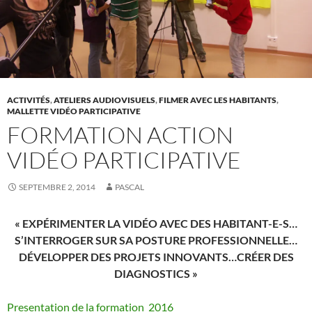
ACTIVITÉS
,
ATELIERS AUDIOVISUELS
,
FILMER AVEC LES HABITANTS
,
MALLETTE VIDÉO PARTICIPATIVE
FORMATION ACTION
VIDÉO PARTICIPATIVE
SEPTEMBRE 2, 2014
PASCAL
« EXPÉRIMENTER LA VIDÉO AVEC DES HABITANT-E-S…
S’INTERROGER SUR SA POSTURE PROFESSIONNELLE…
DÉVELOPPER DES PROJETS INNOVANTS…CRÉER DES
DIAGNOSTICS »
Presentation de la formation_2016