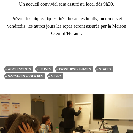
Un accueil convivial sera assuré au local dès 9h30.
Prévoir les pique-niques tirés du sac les lundis, mercredis et
vendredis, les autres jours les repas seront assurés par la Maison
Cœur d’Hérault.
ADOLESCENTS
JEUNES
PASSEURS D'IMAGES
STAGES
VACANCES SCOLAIRES
VIDÉO