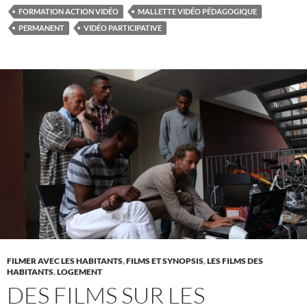
FORMATION ACTION VIDÉO
MALLETTE VIDÉO PÉDAGOGIQUE
PERMANENT
VIDÉO PARTICIPATIVE
FILMER AVEC LES HABITANTS
,
FILMS ET SYNOPSIS
,
LES FILMS DES
HABITANTS
,
LOGEMENT
DES FILMS SUR LES