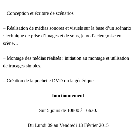
– Conception et écriture de scénarios
– Réalisation de médias sonores et visuels sur la base d’un scénario
: technique de prise d’images et de sons, jeux d’acteur,mise en
scène…
– Montage des médias réalisés : initiation au montage et utilisation
de trucages simples.
– Création de la pochette DVD ou la générique
fonctionnement
Sur 5 jours de 10h00 à 16h30.
Du Lundi 09 au Vendredi 13 Février 2015