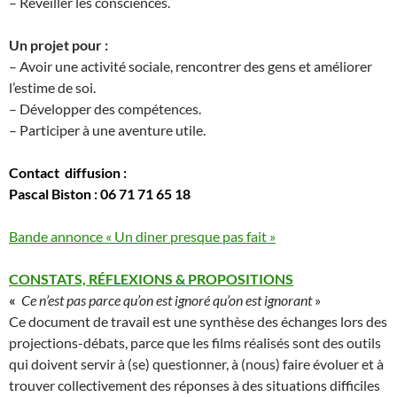
– Réveiller les consciences.
Un projet pour :
– Avoir une activité sociale, rencontrer des gens et améliorer
l’estime de soi.
– Développer des compétences.
– Participer à une aventure utile.
Contact diffusion :
Pascal Biston : 06 71 71 65 18
Bande annonce « Un diner presque pas fait »
CONSTATS, RÉFLEXIONS & PROPOSITIONS
«
Ce n’est pas parce qu’on est ignoré qu’on est ignorant
»
Ce document de travail est une synthèse des échanges lors des
projections-débats, parce que les films réalisés sont des outils
qui doivent servir à (se) questionner, à (nous) faire évoluer et à
trouver collectivement des réponses à des situations difficiles