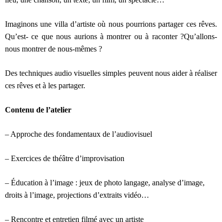
Imaginons une villa d’artiste où nous pourrions partager ces rêves.
Qu’est- ce que nous aurions à montrer ou à raconter ?Qu’allons-
nous montrer de nous-mêmes ?
Des techniques audio visuelles simples peuvent nous aider à réaliser
ces rêves et à les partager.
Contenu de l’atelier
– Approche des fondamentaux de l’audiovisuel
– Exercices de théâtre d’improvisation
– Éducation à l’image : jeux de photo langage, analyse d’image,
droits à l’image, projections d’extraits vidéo…
– Rencontre et entretien filmé avec un artiste