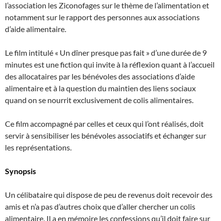
l’association les Ziconofages sur le thème de l’alimentation et
notamment sur le rapport des personnes aux associations
d’aide alimentaire.
Le film intitulé « Un dîner presque pas fait » d’une durée de 9
minutes est une fiction qui invite à la réflexion quant à l’accueil
des allocataires par les bénévoles des associations d’aide
alimentaire et à la question du maintien des liens sociaux
quand on se nourrit exclusivement de colis alimentaires.
Ce film accompagné par celles et ceux qui l’ont réalisés, doit
servir à sensibiliser les bénévoles associatifs et échanger sur
les représentations.
Synopsis
Un célibataire qui dispose de peu de revenus doit recevoir des
amis et n’a pas d’autres choix que d’aller chercher un colis
alimentaire. Il a en mémoire les confessions qu’il doit faire sur