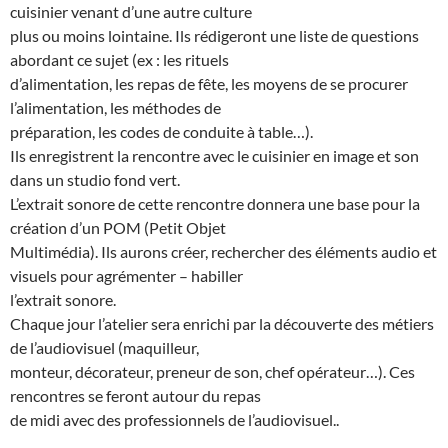
cuisinier venant d’une autre culture
plus ou moins lointaine. Ils rédigeront une liste de questions
abordant ce sujet (ex : les rituels
d’alimentation, les repas de fête, les moyens de se procurer
l’alimentation, les méthodes de
préparation, les codes de conduite à table…).
Ils enregistrent la rencontre avec le cuisinier en image et son
dans un studio fond vert.
L’extrait sonore de cette rencontre donnera une base pour la
création d’un POM (Petit Objet
Multimédia). Ils aurons créer, rechercher des éléments audio et
visuels pour agrémenter – habiller
l’extrait sonore.
Chaque jour l’atelier sera enrichi par la découverte des métiers
de l’audiovisuel (maquilleur,
monteur, décorateur, preneur de son, chef opérateur…). Ces
rencontres se feront autour du repas
de midi avec des professionnels de l’audiovisuel..