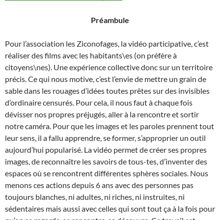
Préambule
Pour l’association les Ziconofages, la vidéo participative, c’est
réaliser des films avec les habitants\es (on préfère à
citoyens\nes). Une expérience collective donc sur un territoire
précis. Ce qui nous motive, c’est l’envie de mettre un grain de
sable dans les rouages d’idées toutes prêtes sur des invisibles
d’ordinaire censurés. Pour cela, il nous faut à chaque fois
dévisser nos propres préjugés, aller à la rencontre et sortir
notre caméra. Pour que les images et les paroles prennent tout
leur sens, il a fallu apprendre, se former, s’approprier un outil
aujourd’hui popularisé. La vidéo permet de créer ses propres
images, de reconnaître les savoirs de tous-tes, d’inventer des
espaces où se rencontrent différentes sphères sociales. Nous
menons ces actions depuis 6 ans avec des personnes pas
toujours blanches, ni adultes, ni riches, ni instruites, ni
sédentaires mais aussi avec celles qui sont tout ça à la fois pour