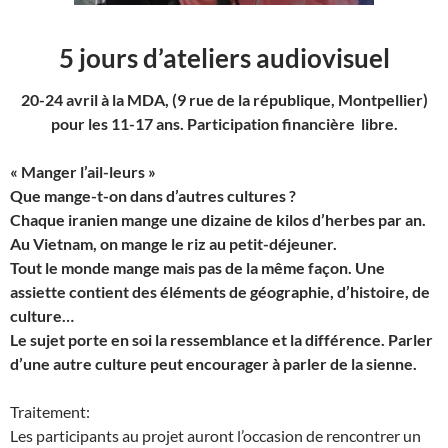
5 jours d’ateliers audiovisuel
20-24 avril à la MDA, (9 rue de la république, Montpellier
)
pour les 11-17 ans. Participation financière libre.
« Manger l’ail-leurs »
Que mange-t-on dans d’autres cultures ?
Chaque iranien mange une dizaine de kilos d’herbes par an.
Au Vietnam, on mange le riz au petit-déjeuner.
Tout le monde mange mais pas de la même façon. Une
assiette contient des éléments de géographie, d’histoire, de
culture…
Le sujet porte en soi la ressemblance et la différence. Parler
d’une autre culture peut encourager à parler de la sienne.
Traitement:
Les participants au projet auront l’occasion de rencontrer un