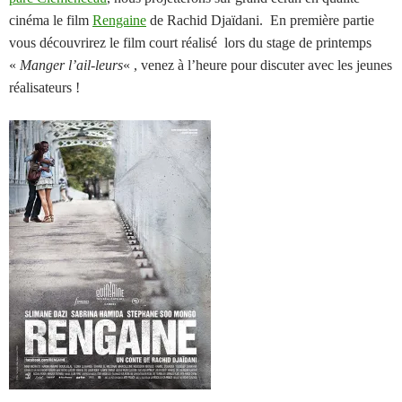
cinéma le film
Rengaine
de Rachid Djaïdani. En première partie
vous découvrirez le film court réalisé lors du stage de printemps
«
Manger l’ail-leurs
« , venez à l’heure pour discuter avec les jeunes
réalisateurs !