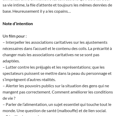
sa vie intime, la file d’attente et toujours les mêmes denrées de
base. Heureusement il y a les copains…
Note d’intention
Un film pour :
– Interpeller les associations caritatives sur les ajustements
nécessaires dans l’accueil et le contenu des colis. La précarité à
changer mais les associations caritatives ne se sont pas
adaptées.
– Lutter contre les préjugés et les représentations; que les
spectateurs puissent se mettre dans la peau du personnage et
s’imprègnent d’autres réalités.
– Alerter les pouvoirs publics sur la situation des gens qui ne
mangent pas correctement. Comment améliorer les conditions
de vie ?
– Parler de l’alimentation, un sujet essentiel qui touche tout le
monde. Une question de santé (malbouffe) et de lien social.