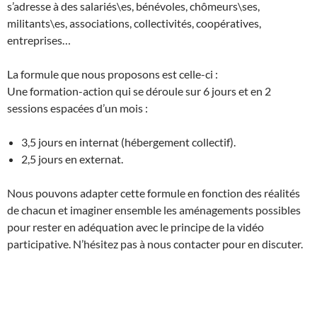
s’adresse à des salariés\es, bénévoles, chômeurs\ses,
militants\es, associations, collectivités, coopératives,
entreprises…
La formule que nous proposons est celle-ci :
Une formation-action qui se déroule sur 6 jours et en 2
sessions espacées d’un mois :
3,5 jours en internat (hébergement collectif).
2,5 jours en externat.
Nous pouvons adapter cette formule en fonction des réalités
de chacun et imaginer ensemble les aménagements possibles
pour rester en adéquation avec le principe de la vidéo
participative. N’hésitez pas à nous contacter pour en discuter.