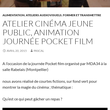
ALIMENTATION
,
ATELIERS AUDIOVISUELS
,
FORMER ET TRANSMETTRE
ATELIER CINÉMA JEUNE
PUBLIC, ANIMATION
JOURNÉE POCKET FILM
AVRIL 20, 2015
PASCAL
A l’occasion de la journée Pocket film organisé par MDA34 à la
salle Rabelais (Montpellier)
nous avons réalisé de courtes fictions, sur fond vert pour
montrer la magie du cinéma ; thématique :
Qu’est ce qui peut gâcher un repas ?