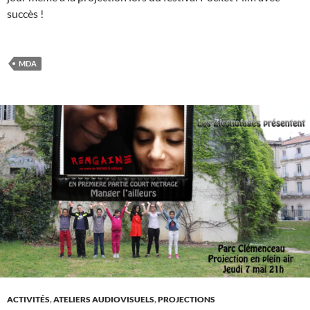
succès !
MDA
ACTIVITÉS
,
ATELIERS AUDIOVISUELS
,
PROJECTIONS