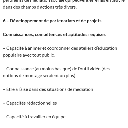
dans des champs d’actions très divers.
6 – Développement de partenariats et de projets
Connaissances, compétences et aptitudes requises
– Capacité à animer et coordonner des ateliers d’éducation
populaire avec tout public.
– Connaissance (au moins basique) de l’outil vidéo (des
notions de montage seraient un plus)
– Être à l’aise dans des situations de médiation
– Capacités rédactionnelles
– Capacité à travailler en équipe