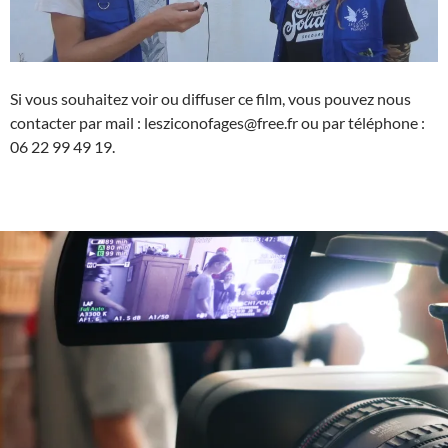
Si vous souhaitez voir ou diffuser ce film, vous pouvez nous
contacter par mail : lesziconofages@free.fr ou par téléphone :
06 22 99 49 19.