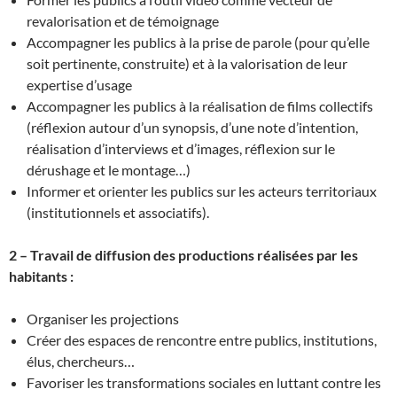
revalorisation et de témoignage
Accompagner les publics à la prise de parole (pour qu’elle
soit pertinente, construite) et à la valorisation de leur
expertise d’usage
Accompagner les publics à la réalisation de films collectifs
(réflexion autour d’un synopsis, d’une note d’intention,
réalisation d’interviews et d’images, réflexion sur le
dérushage et le montage…)
Informer et orienter les publics sur les acteurs territoriaux
(institutionnels et associatifs).
2 – Travail de diffusion des productions réalisées par les
habitants :
Organiser les projections
Créer des espaces de rencontre entre publics, institutions,
élus, chercheurs…
Favoriser les transformations sociales en luttant contre les