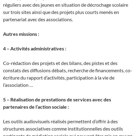
réguliers avec des jeunes en situation de décrochage scolaire
sur trois sites ainsi que des projets plus courts menés en
partenariat avec des associations.
Autres missions :
4 – Activités administratives :
Co-rédaction des projets et des bilans, des pistes et des
constats des diffusions débats, recherche de financements, co-
écriture du rapport d’activités, participation à la vie de
l’association …
5 – Réalisation de prestations de services avec des
partenaires de l’action sociale :
Les outils audiovisuels réalisés permettent d’offrir à des
structures associatives comme institutionnelles des outils
pertinents de médiation sociale qui peuvent être mis en œuvre