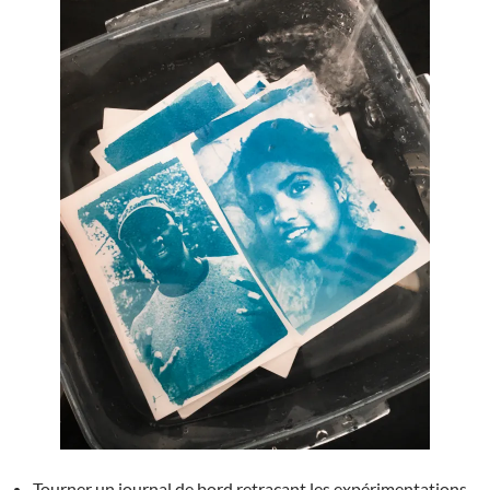
Tourner un journal de bord retraçant les expérimentations