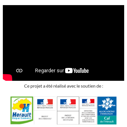
Ce projet a été réalisé avec le soutien de :