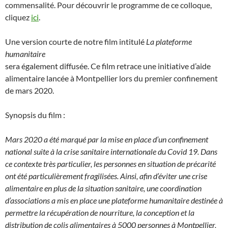
commensalité. Pour découvrir le programme de ce colloque,
cliquez
ici
.
Une version courte de notre film intitulé
La plateforme
humanitaire
sera également diffusée. Ce film retrace une initiative d’aide
alimentaire lancée à Montpellier lors du premier confinement
de mars 2020.
Synopsis du film :
Mars 2020 a été marqué par la mise en place d’un confinement
national suite à la crise sanitaire internationale du Covid 19. Dans
ce contexte très particulier, les personnes en situation de précarité
ont été particulièrement fragilisées. Ainsi, afin d’éviter une crise
alimentaire en plus de la situation sanitaire, une coordination
d’associations a mis en place une plateforme humanitaire destinée à
permettre la récupération de nourriture, la conception et la
distribution de colis alimentaires à 5000 personnes à Montpellier,