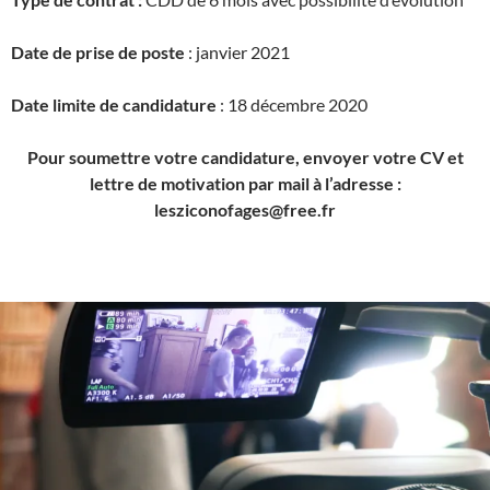
Date de prise de poste
: janvier 2021
Date limite de candidature
: 18 décembre 2020
Pour soumettre votre candidature, envoyer votre CV et
lettre de motivation par mail à l’adresse :
lesziconofages@free.fr