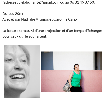
l’adresse : cielahurlante@gmail.com ou au 06 31 49 87 50.
Durée : 20mn
Avec et par Nathalie Aftimos et Caroline Cano
La lecture sera suivi d’une projection et d’un temps d’échanges
pour ceux qui le souhaitent.