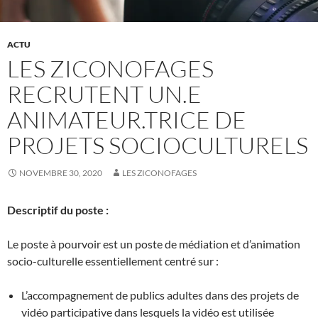
ACTU
LES ZICONOFAGES
RECRUTENT UN.E
ANIMATEUR.TRICE DE
PROJETS SOCIOCULTURELS
NOVEMBRE 30, 2020
LES ZICONOFAGES
Descriptif du poste :
Le poste à pourvoir est un poste de médiation et d’animation
socio-culturelle essentiellement centré sur :
L’accompagnement de publics adultes dans des projets de
vidéo participative dans lesquels la vidéo est utilisée