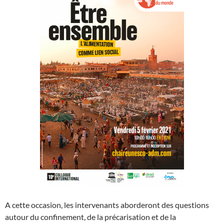
A cette occasion, les intervenants aborderont des questions
autour du confinement, de la précarisation et de la