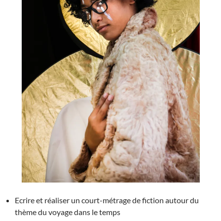
Ecrire et réaliser un court-métrage de fiction autour du
thème du voyage dans le temps