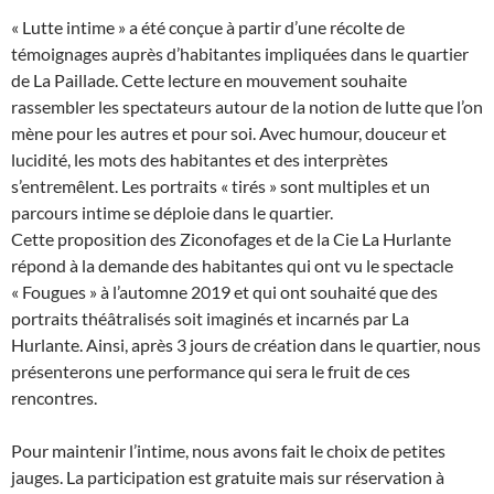
« Lutte intime » a été conçue à partir d’une récolte de
témoignages auprès d’habitantes impliquées dans le quartier
de La Paillade. Cette lecture en mouvement souhaite
rassembler les spectateurs autour de la notion de lutte que l’on
mène pour les autres et pour soi. Avec humour, douceur et
lucidité, les mots des habitantes et des interprètes
s’entremêlent. Les portraits « tirés » sont multiples et un
parcours intime se déploie dans le quartier.
Cette proposition des Ziconofages et de la Cie La Hurlante
répond à la demande des habitantes qui ont vu le spectacle
« Fougues » à l’automne 2019 et qui ont souhaité que des
portraits théâtralisés soit imaginés et incarnés par La
Hurlante. Ainsi, après 3 jours de création dans le quartier, nous
présenterons une performance qui sera le fruit de ces
rencontres.
Pour maintenir l’intime, nous avons fait le choix de petites
jauges. La participation est gratuite mais sur réservation à