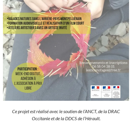
Ce projet est réalisé avec le soutien de l’ANCT, de la DRAC
Occitanie et de la DDCS de l’Hérault.