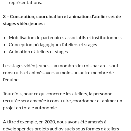
représentations.
3 – Conception, coordination et animation d’ateliers et de
stages vidéo jeunes :
Mobilisation de partenaires associatifs et institutionnels
Conception pédagogique d’ateliers et stages
Animation d’ateliers et stages
Les stages vidéo jeunes – au nombre de trois par an – sont
construits et animés avec au moins un autre membre de
l’équipe.
Toutefois, pour ce qui concerne les ateliers, la personne
recrutée sera amenée à construire, coordonner et animer un
projet en totale autonomie.
A titre d’exemple, en 2020, nous avons été amenés à
développer des projets audiovisuels sous formes d’ateliers