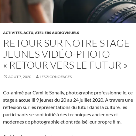
ACTIVITÉS
,
ACTU
,
ATELIERS AUDIOVISUELS
RETOUR SUR NOTRE STAGE
JEUNES VIDÉO-PHOTO
« RETOUR VERS LE FUTUR »
AOÛT 7, 2020
LES ZICONOFAGES
Co-animé par Camille Sonally, photographe professionnelle, ce
stage a accueilli 9 jeunes du 20 au 24 juillet 2020. A travers une
réflexion sur les représentations du futur dans la culture, les
participants se sont initié à des techniques anciennes et
modernes de photographie et ont réalisé leur propre film.