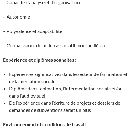
– Capacité d’analyse et d’organisation
– Autonomie
– Polyvalence et adaptabilité
– Connaissance du milieu associatif montpelliérain
Expérience et diplômes souhaités :
Expériences significatives dans le secteur de l’animation et
de la médiation sociale
Diplôme dans l’animation, l’intermédiation sociale et/ou
dans l’audiovisuel
De l’expérience dans l’écriture de projets et dossiers de
demandes de subventions serait un plus
Environnement et conditions de travail :