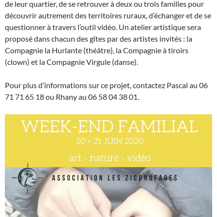
de leur quartier, de se retrouver à deux ou trois familles pour
découvrir autrement des territoires ruraux, d’échanger et de se
questionner à travers l’outil vidéo. Un atelier artistique sera
proposé dans chacun des gîtes par des artistes invités : la
Compagnie la Hurlante (théâtre), la Compagnie à tiroirs
(clown) et la Compagnie Virgule (danse).
Pour plus d’informations sur ce projet, contactez Pascal au 06
71 71 65 18 ou Rhany au 06 58 04 38 01.