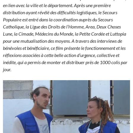
en lien avec la ville et le département. Après une première
distribution ayant révélé des difficultés logistiques, le Secours
Populaire est entré dans la coordination auprès du Secours
Catholique, la Ligue des Droits de l’Homme, Area, Deux Choses
Lune, la Cimade, Médecins du Monde, la Petite Cordée et Luttopia
pour une mutualisation des moyens. A travers des interviews de
bénévoles et bénéficiaire, ce film présente le fonctionnement et les
réflexions associées à cette belle action d’urgence, collective et
inédite, qui a permis de monter et distribuer près de 1000 colis par
jour.