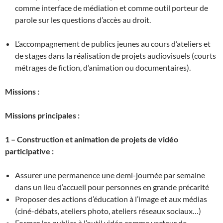
comme interface de médiation et comme outil porteur de
parole sur les questions d’accès au droit.
L’accompagnement de publics jeunes au cours d’ateliers et
de stages dans la réalisation de projets audiovisuels (courts
métrages de fiction, d’animation ou documentaires).
Missions :
Missions principales :
1 – Construction et animation de projets de vidéo
participative :
Assurer une permanence une demi-journée par semaine
dans un lieu d’accueil pour personnes en grande précarité
Proposer des actions d’éducation à l’image et aux médias
(ciné-débats, ateliers photo, ateliers réseaux sociaux…)
Former les publics à l’outil vidéo comme vecteur de