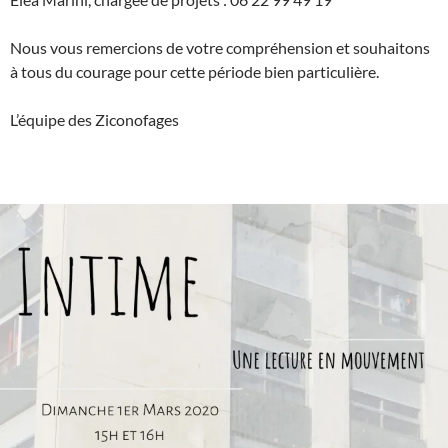
Nous vous remercions de votre compréhension et souhaitons
à tous du courage pour cette période bien particulière.
L’équipe des Ziconofages