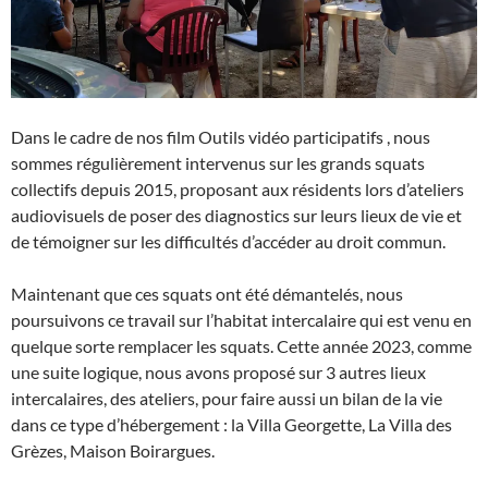
Dans le cadre de nos film Outils vidéo participatifs , nous
sommes régulièrement intervenus sur les grands squats
collectifs depuis 2015, proposant aux résidents lors d’ateliers
audiovisuels de poser des diagnostics sur leurs lieux de vie et
de témoigner sur les difficultés d’accéder au droit commun.
Maintenant que ces squats ont été démantelés, nous
poursuivons ce travail sur l’habitat intercalaire qui est venu en
quelque sorte remplacer les squats. Cette année 2023, comme
une suite logique, nous avons proposé sur 3 autres lieux
intercalaires, des ateliers, pour faire aussi un bilan de la vie
dans ce type d’hébergement : la Villa Georgette, La Villa des
Grèzes, Maison Boirargues.