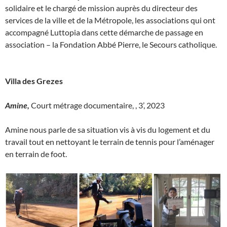
solidaire et le chargé de mission auprès du directeur des
services de la ville et de la Métropole, les associations qui ont
accompagné Luttopia dans cette démarche de passage en
association – la Fondation Abbé Pierre, le Secours catholique.
Villa des Grezes
Amine,
Court métrage documentaire, , 3’, 2023
Amine nous parle de sa situation vis à vis du logement et du
travail tout en nettoyant le terrain de tennis pour l’aménager
en terrain de foot.