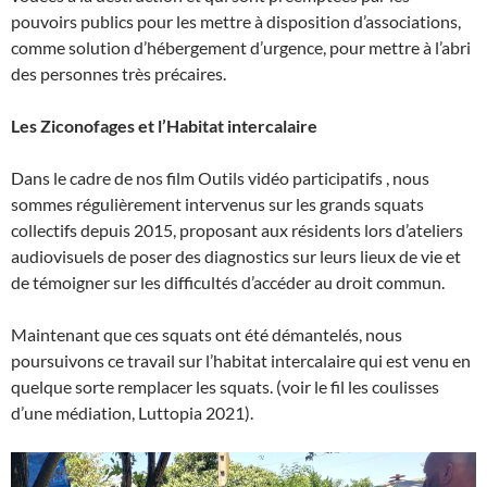
pouvoirs publics pour les mettre à disposition d’associations,
comme solution d’hébergement d’urgence, pour mettre à l’abri
des personnes très précaires.
Les Ziconofages et l’Habitat intercalaire
Dans le cadre de nos film Outils vidéo participatifs , nous
sommes régulièrement intervenus sur les grands squats
collectifs depuis 2015, proposant aux résidents lors d’ateliers
audiovisuels de poser des diagnostics sur leurs lieux de vie et
de témoigner sur les difficultés d’accéder au droit commun.
Maintenant que ces squats ont été démantelés, nous
poursuivons ce travail sur l’habitat intercalaire qui est venu en
quelque sorte remplacer les squats. (voir le fil les coulisses
d’une médiation, Luttopia 2021).