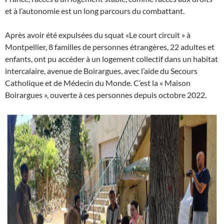
et à l’autonomie est un long parcours du combattant.
Après avoir été expulsées du squat «Le court circuit » à
Montpellier, 8 familles de personnes étrangères, 22 adultes et
enfants, ont pu accéder à un logement collectif dans un habitat
intercalaire, avenue de Boirargues, avec l’aide du Secours
Catholique et de Médecin du Monde. C’est la « Maison
Boirargues », ouverte à ces personnes depuis octobre 2022.