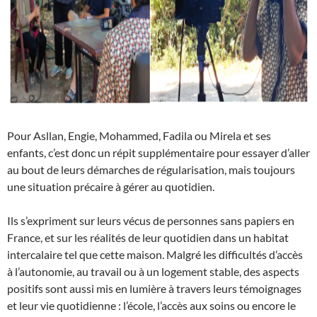
Pour Asllan, Engie, Mohammed, Fadila ou Mirela et ses
enfants, c’est donc un répit supplémentaire pour essayer d’aller
au bout de leurs démarches de régularisation, mais toujours
une situation précaire à gérer au quotidien.
Ils s’expriment sur leurs vécus de personnes sans papiers en
France, et sur les réalités de leur quotidien dans un habitat
intercalaire tel que cette maison. Malgré les difficultés d’accès
à l’autonomie, au travail ou à un logement stable, des aspects
positifs sont aussi mis en lumière à travers leurs témoignages
et leur vie quotidienne : l’école, l’accès aux soins ou encore le