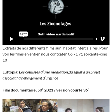
Extraits de nos différents films sur l’habitat intercalaires. Pour
voir les films en entier, nous contcater. 06 71 71 soixante-cinq
18
Luttopia
:
Les coulisses d’une médiation
,
du squat à un projet
associatif d’hébergement d’urgence
Film documentaire, 50’, 2021 / version courte 36’