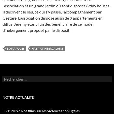
l’association et un grand jardin où sont disposés 8 tiny houses.
Il décrivent le lieu, ce qui s’y passe, l’accompagnement par
Gestare. L’association dispose aussi de 9 appartements en
diffus, Jeremy étant l’un des bénéficiaire de ce mode
d’hébergement proposé par le dispositif.
BOIRARGUES
HABITAT INTERCALAIRE
Rechercher :
NOTRE ACTUALITÉ
OVP 2026: Nos films sur les violences conjugales