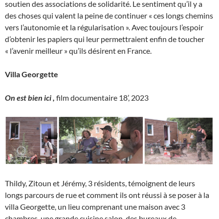
soutien des associations de solidarité. Le sentiment qu’il y a
des choses qui valent la peine de continuer « ces longs chemins
vers l’autonomie et la régularisation ». Avec toujours l’espoir
d’obtenir les papiers qui leur permettraient enfin de toucher
« l’avenir meilleur » qu’ils désirent en France.
Villa Georgette
On est bien ici ,
film documentaire 18’, 2023
Thildy, Zitoun et Jérémy, 3 résidents, témoignent de leurs
longs parcours de rue et comment ils ont réussi à se poser à la
villa Georgette, un lieu comprenant une maison avec 3
chambres, une grande cuisine salon, des bureaux de