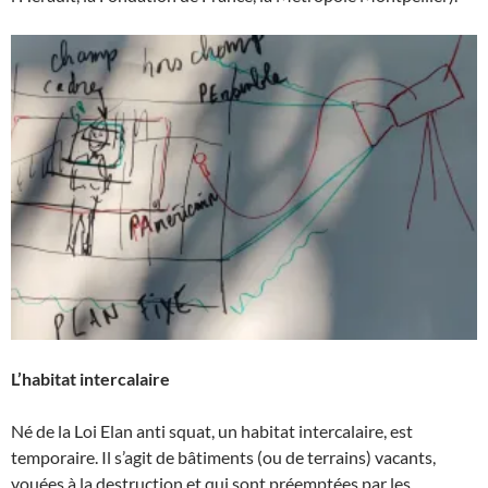
L’habitat intercalaire
Né de la Loi Elan anti squat, un habitat intercalaire, est
temporaire. Il s’agit de bâtiments (ou de terrains) vacants,
vouées à la destruction et qui sont préemptées par les