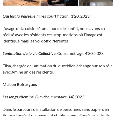
Qui fait la Vaisselle ?
Très court fiction , 1’20, 2023
L’usage de la cuisine étant source de conflit, nous avons co-
réalisé avec les résidents ces stop-motions où l’image est
identique mais les voix off différentes.
L’animation de la vie Collective
, Court métrage, 4’30, 2023
Elisa, chargée de l’animation du quotidien échange sur son rôle
avec Amine un des résidents.
Maison Boirargues
Les longs chemins,
Film documentaire, 14’, 2023
Dans le parcours d’installation de personnes sans papiers en
France, l’accès à un logement stable, comme l’accès aux droits