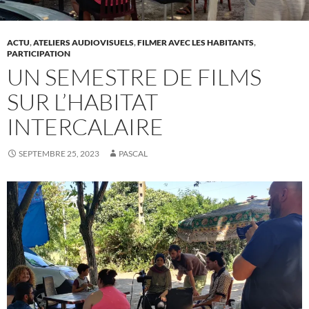
ACTU
,
ATELIERS AUDIOVISUELS
,
FILMER AVEC LES HABITANTS
,
PARTICIPATION
UN SEMESTRE DE FILMS
SUR L’HABITAT
INTERCALAIRE
SEPTEMBRE 25, 2023
PASCAL