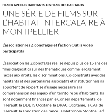
FILMER AVEC LES HABITANTS
,
LES FILMS DES HABITANTS
UNE SÉRIE DE FILMS SUR
L’HABITAT INTERCALAIRE À
MONTPELLIER
L’association les Ziconofages et l’action Outils vidéo
participatifs
L’association les Ziconofages réalise depuis plus de 15 ans des
films diagnostics sur des thématiques comme le logement,
l’accès aux droits, les discriminations. Co-construits avec des
habitants et des partenaires associatifs et institutionnels ils
apportent de l’expertise d’usage nécessaire à la
compréhension des enjeux d’un territoire ou d’habitants. Ils
sont notamment financés par le Conseil départemental de
l’Hérault, la DDETS Occitane, la DRAC Occitanie, la CAF de
l’Hérault, la Fondation de France, la Métropole Montpellier).