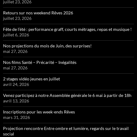
juillet 23, 2026
Retours sur nos weekend Rêves 2026
juillet 23, 2026
Fête de l’été : performance graff, courts métrages, repas et musique !
juillet 6, 2026
Nos projections du mois de Juin, des surprises!
mai 27, 2026
Nos films Santé – Précarité – Inégalités
mai 27, 2026
2 stages vidéo jeunes en juillet
avril 24, 2026
Venez participez à notre Assemblée générale le 6 mai à partir de 18h
avril 13, 2026
Inscriptions pour les week-ends Rêves
mars 31, 2026
Projection rencontre Entre ombre et lumière, regards sur le travail
social