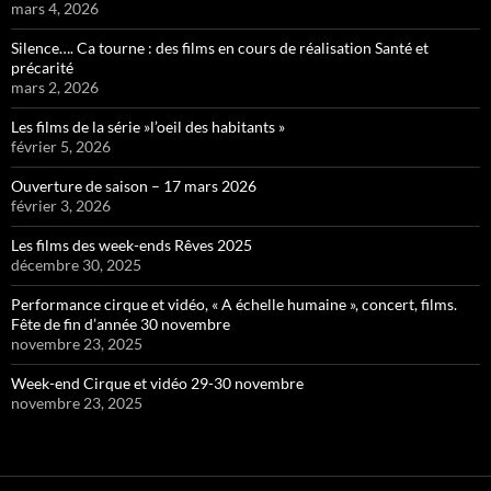
mars 4, 2026
Silence…. Ca tourne : des films en cours de réalisation Santé et
précarité
mars 2, 2026
Les films de la série »l’oeil des habitants »
février 5, 2026
Ouverture de saison – 17 mars 2026
février 3, 2026
Les films des week-ends Rêves 2025
décembre 30, 2025
Performance cirque et vidéo, « A échelle humaine », concert, films.
Fête de fin d’année 30 novembre
novembre 23, 2025
Week-end Cirque et vidéo 29-30 novembre
novembre 23, 2025