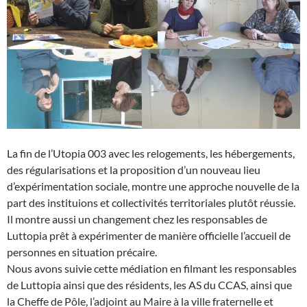
La fin de l’Utopia 003 avec les relogements, les hébergements,
des régularisations et la proposition d’un nouveau lieu
d’expérimentation sociale, montre une approche nouvelle de la
part des instituions et collectivités territoriales plutôt réussie.
Il montre aussi un changement chez les responsables de
Luttopia prêt à expérimenter de manière officielle l’accueil de
personnes en situation précaire.
Nous avons suivie cette médiation en filmant les responsables
de Luttopia ainsi que des résidents, les AS du CCAS, ainsi que
la Cheffe de Pôle, l’adjoint au Maire à la ville fraternelle et