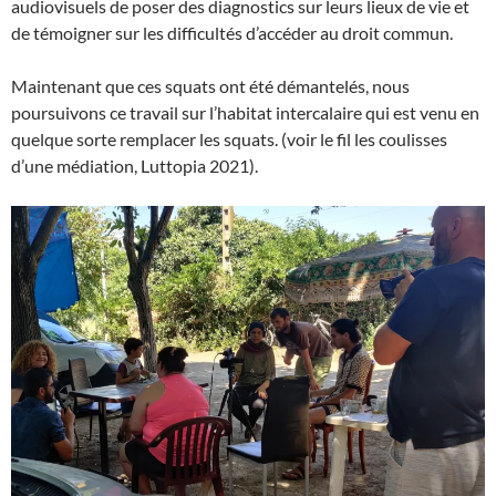
audiovisuels de poser des diagnostics sur leurs lieux de vie et
de témoigner sur les difficultés d’accéder au droit commun.
Maintenant que ces squats ont été démantelés, nous
poursuivons ce travail sur l’habitat intercalaire qui est venu en
quelque sorte remplacer les squats. (voir le fil les coulisses
d’une médiation, Luttopia 2021).