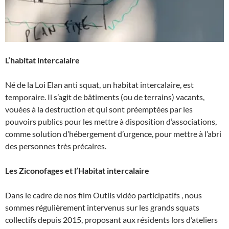
L’habitat intercalaire
Né de la Loi Elan anti squat, un habitat intercalaire, est
temporaire. Il s’agit de bâtiments (ou de terrains) vacants,
vouées à la destruction et qui sont préemptées par les
pouvoirs publics pour les mettre à disposition d’associations,
comme solution d’hébergement d’urgence, pour mettre à l’abri
des personnes très précaires.
Les Ziconofages et l’Habitat intercalaire
Dans le cadre de nos film Outils vidéo participatifs , nous
sommes régulièrement intervenus sur les grands squats
collectifs depuis 2015, proposant aux résidents lors d’ateliers