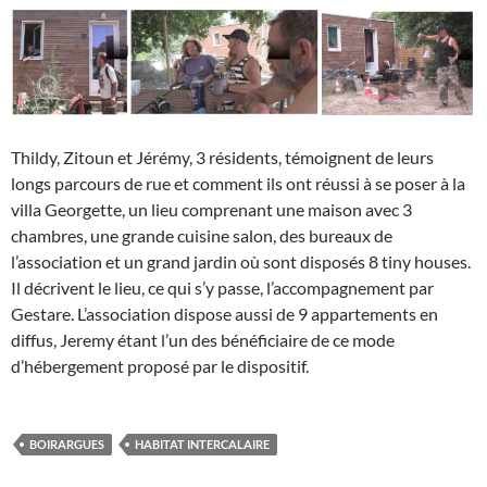
Thildy, Zitoun et Jérémy, 3 résidents, témoignent de leurs
longs parcours de rue et comment ils ont réussi à se poser à la
villa Georgette, un lieu comprenant une maison avec 3
chambres, une grande cuisine salon, des bureaux de
l’association et un grand jardin où sont disposés 8 tiny houses.
Il décrivent le lieu, ce qui s’y passe, l’accompagnement par
Gestare. L’association dispose aussi de 9 appartements en
diffus, Jeremy étant l’un des bénéficiaire de ce mode
d’hébergement proposé par le dispositif.
BOIRARGUES
HABITAT INTERCALAIRE