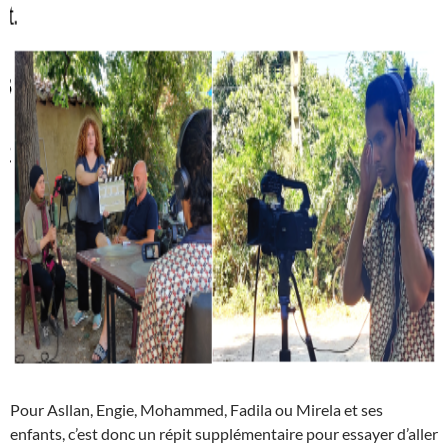
Pour Asllan, Engie, Mohammed, Fadila ou Mirela et ses
enfants, c’est donc un répit supplémentaire pour essayer d’aller