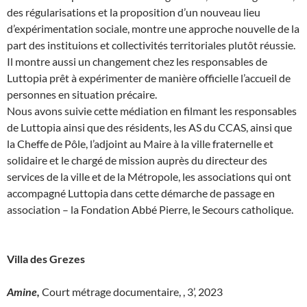
des régularisations et la proposition d’un nouveau lieu
d’expérimentation sociale, montre une approche nouvelle de la
part des instituions et collectivités territoriales plutôt réussie.
Il montre aussi un changement chez les responsables de
Luttopia prêt à expérimenter de manière officielle l’accueil de
personnes en situation précaire.
Nous avons suivie cette médiation en filmant les responsables
de Luttopia ainsi que des résidents, les AS du CCAS, ainsi que
la Cheffe de Pôle, l’adjoint au Maire à la ville fraternelle et
solidaire et le chargé de mission auprès du directeur des
services de la ville et de la Métropole, les associations qui ont
accompagné Luttopia dans cette démarche de passage en
association – la Fondation Abbé Pierre, le Secours catholique.
Villa des Grezes
Amine,
Court métrage documentaire, , 3’, 2023