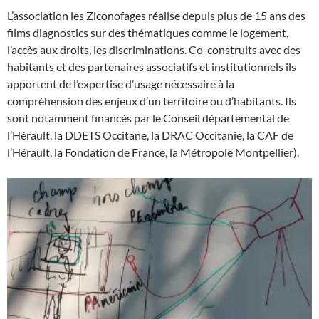
L’association les Ziconofages réalise depuis plus de 15 ans des
films diagnostics sur des thématiques comme le logement,
l’accès aux droits, les discriminations. Co-construits avec des
habitants et des partenaires associatifs et institutionnels ils
apportent de l’expertise d’usage nécessaire à la
compréhension des enjeux d’un territoire ou d’habitants. Ils
sont notamment financés par le Conseil départemental de
l’Hérault, la DDETS Occitane, la DRAC Occitanie, la CAF de
l’Hérault, la Fondation de France, la Métropole Montpellier).