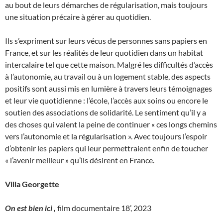
au bout de leurs démarches de régularisation, mais toujours
une situation précaire à gérer au quotidien.
Ils s’expriment sur leurs vécus de personnes sans papiers en
France, et sur les réalités de leur quotidien dans un habitat
intercalaire tel que cette maison. Malgré les difficultés d’accès
à l’autonomie, au travail ou à un logement stable, des aspects
positifs sont aussi mis en lumière à travers leurs témoignages
et leur vie quotidienne : l’école, l’accès aux soins ou encore le
soutien des associations de solidarité. Le sentiment qu’il y a
des choses qui valent la peine de continuer « ces longs chemins
vers l’autonomie et la régularisation ». Avec toujours l’espoir
d’obtenir les papiers qui leur permettraient enfin de toucher
« l’avenir meilleur » qu’ils désirent en France.
Villa Georgette
On est bien ici ,
film documentaire 18’, 2023