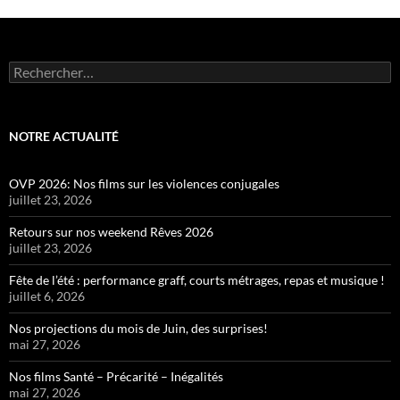
Rechercher :
NOTRE ACTUALITÉ
OVP 2026: Nos films sur les violences conjugales
juillet 23, 2026
Retours sur nos weekend Rêves 2026
juillet 23, 2026
Fête de l’été : performance graff, courts métrages, repas et musique !
juillet 6, 2026
Nos projections du mois de Juin, des surprises!
mai 27, 2026
Nos films Santé – Précarité – Inégalités
mai 27, 2026