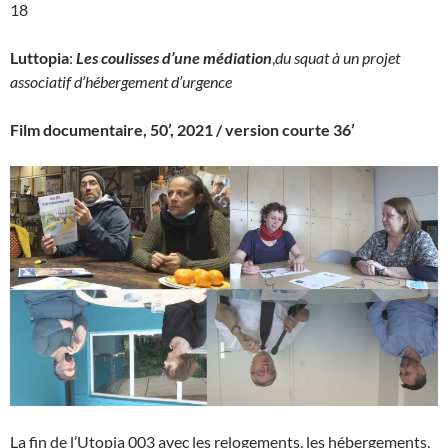
18
Luttopia
:
Les coulisses d’une médiation
,
du squat à un projet
associatif d’hébergement d’urgence
Film documentaire, 50’, 2021 / version courte 36’
La fin de l’Utopia 003 avec les relogements, les hébergements,