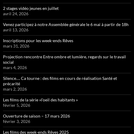
2 stages vidéo jeunes en juillet
avril 24, 2026
Venez participez à notre Assemblée générale le 6 mai à partir de 18h
avril 13, 2026
Inscriptions pour les week-ends Rêves
mars 31, 2026
Projection rencontre Entre ombre et lumière, regards sur le travail
social
mars 4, 2026
Silence…. Ca tourne : des films en cours de réalisation Santé et
précarité
mars 2, 2026
Les films de la série »l’oeil des habitants »
février 5, 2026
Ouverture de saison – 17 mars 2026
février 3, 2026
Les films des week-ends Rêves 2025