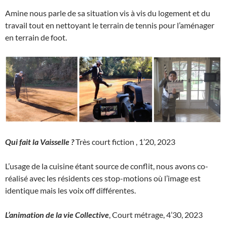
Amine nous parle de sa situation vis à vis du logement et du
travail tout en nettoyant le terrain de tennis pour l’aménager
en terrain de foot.
Qui fait la Vaisselle ?
Très court fiction , 1’20, 2023
L’usage de la cuisine étant source de conflit, nous avons co-
réalisé avec les résidents ces stop-motions où l’image est
identique mais les voix off différentes.
L’animation de la vie Collective
, Court métrage, 4’30, 2023