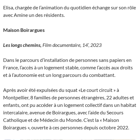
Elisa, chargée de l’animation du quotidien échange sur son rôle
avec Amine un des résidents.
Maison Boirargues
Les longs chemins,
Film documentaire, 14’, 2023
Dans le parcours d’installation de personnes sans papiers en
France, l’accès à un logement stable, comme l’accès aux droits
et à l’autonomie est un long parcours du combattant.
Après avoir été expulsées du squat «Le court circuit » à
Montpellier, 8 familles de personnes étrangères, 22 adultes et
enfants, ont pu accéder à un logement collectif dans un habitat
intercalaire, avenue de Boirargues, avec l’aide du Secours
Catholique et de Médecin du Monde. C’est la « Maison
Boirargues », ouverte à ces personnes depuis octobre 2022.