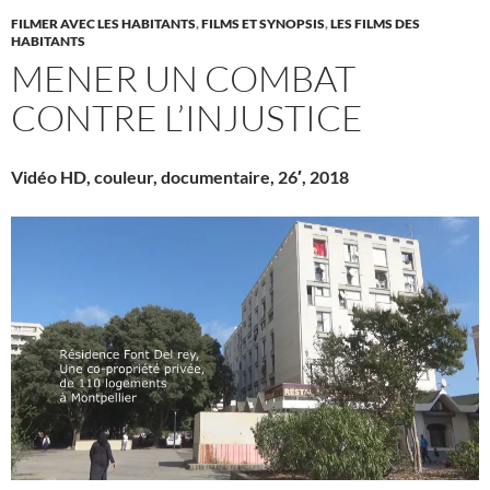
FILMER AVEC LES HABITANTS
,
FILMS ET SYNOPSIS
,
LES FILMS DES
HABITANTS
MENER UN COMBAT
CONTRE L’INJUSTICE
Vidéo HD, couleur, documentaire, 26′, 2018