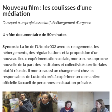
Nouveau film : les coulisses d’une
médiation
D
u squat à un projet associatif d’hébergement d’urgence
Un film documentaire de 50 minutes
Synopsis:
La fin de l’Utopia 003 avec les relogements, les
hébergements, des régularisations et la proposition d’un
nouveau lieu d’expérimentation sociale, montre une approche
nouvelle de la part des instituions et collectivités territoriales
plutôt réussie. Il montre aussi un changement chez les
responsables de Luttopia prêt à expérimenter de manière
officielle l’accueil de personnes en situation précaire.