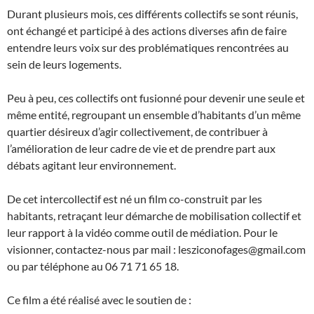
Durant plusieurs mois, ces différents collectifs se sont réunis,
ont échangé et participé à des actions diverses afin de faire
entendre leurs voix sur des problématiques rencontrées au
sein de leurs logements.
Peu à peu, ces collectifs ont fusionné pour devenir une seule et
même entité, regroupant un ensemble d’habitants d’un même
quartier désireux d’agir collectivement, de contribuer à
l’amélioration de leur cadre de vie et de prendre part aux
débats agitant leur environnement.
De cet intercollectif est né un film co-construit par les
habitants, retraçant leur démarche de mobilisation collectif et
leur rapport à la vidéo comme outil de médiation. Pour le
visionner, contactez-nous par mail : lesziconofages@gmail.com
ou par téléphone au 06 71 71 65 18.
Ce film a été réalisé avec le soutien de :