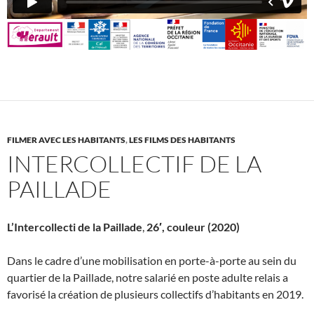
FILMER AVEC LES HABITANTS
,
LES FILMS DES HABITANTS
INTERCOLLECTIF DE LA
PAILLADE
L’Intercollecti de la Paillade
,
26′, couleur (2020)
Dans le cadre d’une mobilisation en porte-à-porte au sein du
quartier de la Paillade, notre salarié en poste adulte relais a
favorisé la création de plusieurs collectifs d’habitants en 2019.