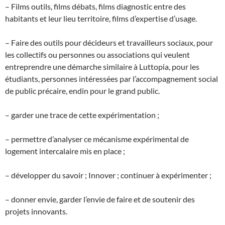
– Films outils, films débats, films diagnostic entre des
habitants et leur lieu territoire, films d’expertise d’usage.
– Faire des outils pour décideurs et travailleurs sociaux, pour
les collectifs ou personnes ou associations qui veulent
entreprendre une démarche similaire à Luttopia, pour les
étudiants, personnes intéressées par l’accompagnement social
de public précaire, endin pour le grand public.
– garder une trace de cette expérimentation ;
– permettre d’analyser ce mécanisme expérimental de
logement intercalaire mis en place ;
– développer du savoir ; Innover ; continuer à expérimenter ;
– donner envie, garder l’envie de faire et de soutenir des
projets innovants.