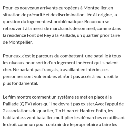
Pour les nouveaux arrivants européens à Montpellier, en
situation de précarité et de discrimination liée à l’origine, la
question du logement est problématique. Beaucoup se
retrouvent à la merci de marchands de sommeil, comme dans
la résidence Font del Rey à la Paillade, un quartier prioritaire
de Montpellier.
Pour eux, c’est le parcours du combattant, une bataille à tous
les niveaux pour sortir d’un logement indécent qu’ils paient
cher. Ne parlant pas français, travaillant en intérim, ces
personnes sont vulnérables et n’ont pas accès à leur droit le
plus fondamental.
Le film montre comment un système se met en place à la
Paillade (QPV) alors qu’il ne devrait pas exister.Avec l’appui de
2 associations du quartier, Tin Hinan et Habiter Enfin, les
habitant.e.s vont batailler, multiplier les démarches en utilisant
le droit commun pour contraindre le propriétaire à faire les