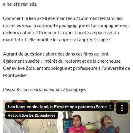
ainsi été réalisés.
Comment le lien a-t-il été maintenu ? Comment les familles
ont-elles vécu la continuité pédagogique et l’accompagnement
de leurs enfants ? Comment la question des espaces et du
matériel a-t-elle modifié le rapport à l’apprentissage ?
Autant de questions abordées dans ces films qui ont
également suscité l’intérêt du rectorat et de la chercheuse
Geneviève Zoïa, anthropologue et professeure à l’université de
Montpellier
Pascal Biston, coordinateur des Ziconofages