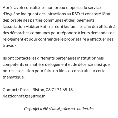
Après avoir consulté les nombreux rapports du service
d’hygiène indiquant des infractions au RSD et constaté l’état
déplorable des parties communes et des logements,
l’association Habiter Enfin a réuni les familles afin de réfléchir à
des démarches communes pour répondre à leurs demandes de
relogement et pour contraindre le propriétaire à effectuer des
travaux.
Ils ont contacté les différents partenaires institutionnels
compétents en matière de logement et de décence ainsi que
notre association pour faire un film co-construit sur cette
thématique.
Contact : Pascal Biston, 06 71 71 65 18
/lesziconofages@free.fr
Ce projet a été réalisé grâce au soutien de :