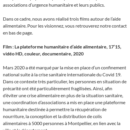
associations d’urgence humanitaire et leurs publics.
Dans ce cadre, nous avons réalisé trois films autour de l’aide
alimentaire. Pour les visionnez, vous retrouverez notre contact
en bas de page.
Film : La plateforme humanitaire d’aide alimentaire, 17’15,
vidéo HD, couleur, documentaire, 2020
Mars 2020 a été marqué par la mise en place d’un confinement
national suite à la crise sanitaire internationale du Covid 19.
Dans ce contexte très particulier, les personnes en situation de
précarité ont été particulièrement fragilisées. Ainsi, afin
d’éviter une crise alimentaire en plus de la situation sanitaire,
une coordination d’associations a mis en place une plateforme
humanitaire destinée à permettre la récupération de
nourriture, la conception et la distribution de colis
alimentaires à 5000 personnes à Montpellier, en lien avec la