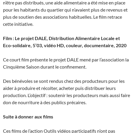
n’être pas distribués, une aide alimentaire a été mise en place
pour les habitants du quartier qui n’avaient plus de revenus et
plus de soutien des associations habituelles. Le film retrace
cette initiative.
Film : Le projet DALE, Distribution Alimentaire Locale et
Eco-solidaire, 5’03, vidéo HD, couleur, documentaire, 2020
Ce court film présente le projet DALE mené par l’association la
Cinquième Saison durant le confinement.
Des bénévoles se sont rendus chez des producteurs pour les
aider à produire et récolter, acheter puis distribuer leurs
production. L’objectif : soutenir les producteurs mais aussi faire
don de nourriture à des publics précaires.
Suite à donner aux films
Ces films de l’action Outils vidéos participatifs n’ont pas