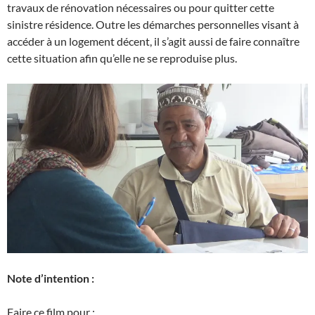
travaux de rénovation nécessaires ou pour quitter cette
sinistre résidence. Outre les démarches personnelles visant à
accéder à un logement décent, il s’agit aussi de faire connaître
cette situation afin qu’elle ne se reproduise plus.
Note d’intention :
Faire ce film pour :