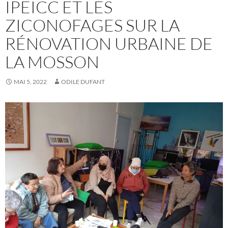
IPEICC ET LES
ZICONOFAGES SUR LA
RÉNOVATION URBAINE DE
LA MOSSON
MAI 5, 2022
ODILE DUFANT