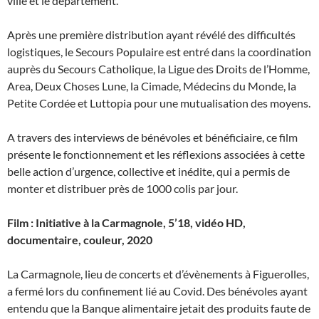
ville et le département.
Après une première distribution ayant révélé des difficultés
logistiques, le Secours Populaire est entré dans la coordination
auprès du Secours Catholique, la Ligue des Droits de l’Homme,
Area, Deux Choses Lune, la Cimade, Médecins du Monde, la
Petite Cordée et Luttopia pour une mutualisation des moyens.
A travers des interviews de bénévoles et bénéficiaire, ce film
présente le fonctionnement et les réflexions associées à cette
belle action d’urgence, collective et inédite, qui a permis de
monter et distribuer près de 1000 colis par jour.
Film : Initiative à la Carmagnole, 5’18, vidéo HD,
documentaire, couleur, 2020
La Carmagnole, lieu de concerts et d’évènements à Figuerolles,
a fermé lors du confinement lié au Covid. Des bénévoles ayant
entendu que la Banque alimentaire jetait des produits faute de