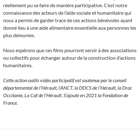
réellement pu se faire de manière participative. C’est notre
connaissance des acteurs de l’aide sociale et humanitaire qui
nous a permis de garder trace de ces actions bénévoles ayant
donné lieu à une aide alimentaire essentielle aux personnes les
plus démunies.
Nous espérons que ces films pourront servir à des associations
ou collectifs pour échanger autour de la construction d’actions
humanitaires.
Cette action outils vidéo participatif est soutenue par le conseil
départemental de l’Hérault, l’ANCT, la DDCS de l’Hérault, la Drac
Occitanie, La Caf de l’Hérault. S’ajoute en 2021 la Fondation de
France.