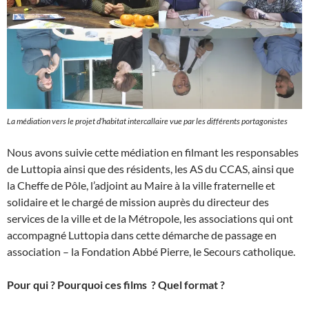
La médiation vers le projet d’habitat intercallaire vue par les différents portagonistes
Nous avons suivie cette médiation en filmant les responsables
de Luttopia ainsi que des résidents, les AS du CCAS, ainsi que
la Cheffe de Pôle, l’adjoint au Maire à la ville fraternelle et
solidaire et le chargé de mission auprès du directeur des
services de la ville et de la Métropole, les associations qui ont
accompagné Luttopia dans cette démarche de passage en
association – la Fondation Abbé Pierre, le Secours catholique.
Pour qui ? Pourquoi ces films ? Quel format ?