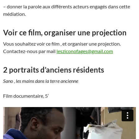
– donner la parole aux différents acteurs engagés dans cette
médiation.
Voir ce film, organiser une projection
Vous souhaitez voir ce film , et organiser une projection.
Contactez-nous par mail
lesziconofages@gmail.com
2 portraits d’anciens résidents
Sano , les mains dans la terre ancienne
Film documentaire, 5’