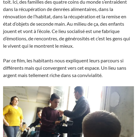
toit. Ici, des familles des quatre coins du monde s’entraident
dans la récupération de denrées alimentaires, dans la
rénovation de l’habitat, dans la récupération et la remise en
état d’objets de seconde main. Au milieu de ça, des enfants
jouent et vont à l’école. Ce lieu socialisé est une fabrique
d’émotions, de rencontres, de générosités et c’est les gens qui
le vivent qui le montrent le mieux.
Par ce film, les habitants nous expliquent leurs parcours si
différents mais qui convergent vers cet espace. Un lieu sans
argent mais tellement riche dans sa convivialité.