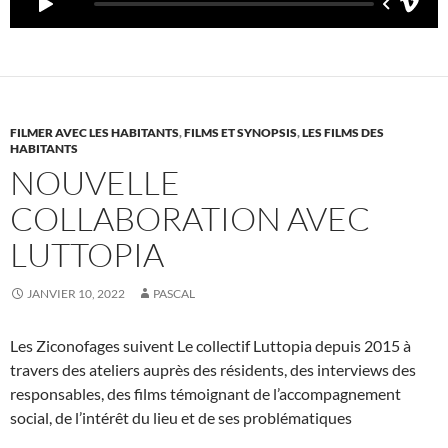
FILMER AVEC LES HABITANTS
,
FILMS ET SYNOPSIS
,
LES FILMS DES
HABITANTS
NOUVELLE
COLLABORATION AVEC
LUTTOPIA
JANVIER 10, 2022
PASCAL
Les Ziconofages suivent Le collectif Luttopia depuis 2015 à
travers des ateliers auprès des résidents, des interviews des
responsables, des films témoignant de l’accompagnement
social, de l’intérêt du lieu et de ses problématiques