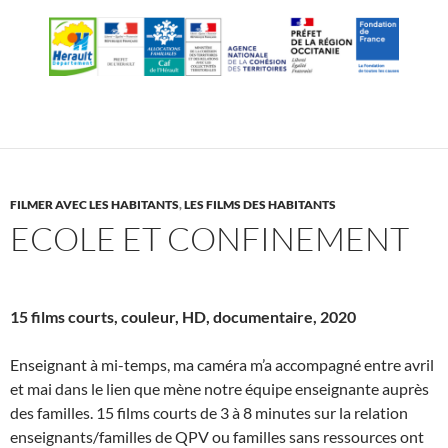
FILMER AVEC LES HABITANTS
,
LES FILMS DES HABITANTS
ECOLE ET CONFINEMENT
15 films courts, couleur, HD, documentaire, 2020
Enseignant à mi-temps, ma caméra m’a accompagné entre avril
et mai dans le lien que mène notre équipe enseignante auprès
des familles. 15 films courts de 3 à 8 minutes sur la relation
enseignants/familles de QPV ou familles sans ressources ont