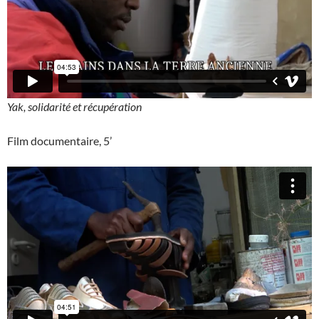
Yak, solidarité et récupération
Film documentaire, 5’