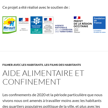
Ce projet a été réalisé avec le soutien de :
FILMER AVEC LES HABITANTS
,
LES FILMS DES HABITANTS
AIDE ALIMENTAIRE ET
CONFINEMENT
Les confinements de 2020 et la période particulière que nous
vivons nous ont amenés à travailler moins avec les habitants
des quartiers populaires politique de la ville, et plus avec les