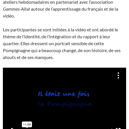
ateliers hebdomadaires en partenariat avec l’association
Gammes-Alisé
autour de l’apprentissage du français et de la
vidéo.
Les participantes se sont initiées à la vidéo et ont abordé le
thème de l’identité, de l’intégration et du rapport à leur
quartier. Elles dressent un portrait sensible de cette
Pompignagne qui a beaucoup changé, de son histoire, de ses
atouts et de ses manques.