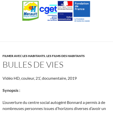
FILMER AVEC LES HABITANTS
,
LES FILMS DES HABITANTS
BULLES DE VIES
Vidéo HD, couleur, 21’, documentaire, 2019
Synopsis :
L’ouverture du centre social autogéré Bonnard a permis à de
nombreuses personnes issues d’horizons diverses d’avoir un