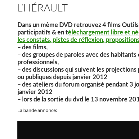
L’HÉRAULT
Dans un même DVD retrouvez 4 films Outils
participatifs & en t
éléchargement libre et né
les constats, pistes de réflexion, propositions
– des films,
– des groupes de paroles avec des habitants 
professionnels,
– des discussions qui suivent les projections
ou publiques depuis janvier 2012
– des ateliers du forum organisé pendant 3 j
janvier 2012
– lors de la sortie du dvd le 13 novembre 20
La bande annonce: