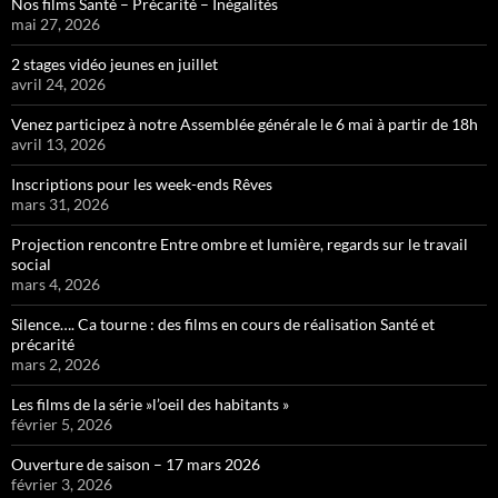
Nos films Santé – Précarité – Inégalités
mai 27, 2026
2 stages vidéo jeunes en juillet
avril 24, 2026
Venez participez à notre Assemblée générale le 6 mai à partir de 18h
avril 13, 2026
Inscriptions pour les week-ends Rêves
mars 31, 2026
Projection rencontre Entre ombre et lumière, regards sur le travail
social
mars 4, 2026
Silence…. Ca tourne : des films en cours de réalisation Santé et
précarité
mars 2, 2026
Les films de la série »l’oeil des habitants »
février 5, 2026
Ouverture de saison – 17 mars 2026
février 3, 2026