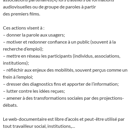
audiovisuelles ou de groupe de paroles à partir
des premiers films.
Ces actions visent à :
– donner la parole aux usagers;
– motiver et redonner confiance à un public (souvent à la
recherche d’emploi);
– mettre en réseau les participants (individus, associations,
institutions);
– réfléchir aux enjeux des mobilités, souvent perçus comme un
frein à l’emploi;
– dresser des diagnostics fins et apporter de l’information;
– lutter contre les idées reçues;
– amener à des transformations sociales par des projections-
débats.
Le web-documentaire est libre d’accès et peut-être utilisé par
tout travailleur social, institutions,…