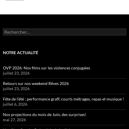
Rechercher :
NOTRE ACTUALITÉ
OVP 2026: Nos films sur les violences conjugales
juillet 23, 2026
Retours sur nos weekend Rêves 2026
juillet 23, 2026
Fête de l’été : performance graff, courts métrages, repas et musique !
juillet 6, 2026
Nos projections du mois de Juin, des surprises!
mai 27, 2026