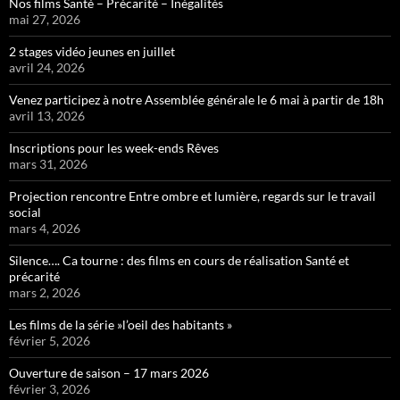
Nos films Santé – Précarité – Inégalités
mai 27, 2026
2 stages vidéo jeunes en juillet
avril 24, 2026
Venez participez à notre Assemblée générale le 6 mai à partir de 18h
avril 13, 2026
Inscriptions pour les week-ends Rêves
mars 31, 2026
Projection rencontre Entre ombre et lumière, regards sur le travail
social
mars 4, 2026
Silence…. Ca tourne : des films en cours de réalisation Santé et
précarité
mars 2, 2026
Les films de la série »l’oeil des habitants »
février 5, 2026
Ouverture de saison – 17 mars 2026
février 3, 2026