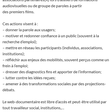
audiovisuelles ou de groupe de paroles à partir
des premiers films.
Ces actions visent à :
– donner la parole aux usagers;
– motiver et redonner confiance à un public (souvent à la
recherche d’emploi);
– mettre en réseau les participants (individus, associations,
institutions);
– réfléchir aux enjeux des mobilités, souvent perçus comme un
frein à l’emploi;
– dresser des diagnostics fins et apporter de l’information;
– lutter contre les idées reçues;
– amener à des transformations sociales par des projections-
débats.
Le web-documentaire est libre d’accès et peut-être utilisé par
tout travailleur social, institutions,…