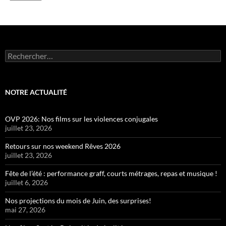
Rechercher :
NOTRE ACTUALITÉ
OVP 2026: Nos films sur les violences conjugales
juillet 23, 2026
Retours sur nos weekend Rêves 2026
juillet 23, 2026
Fête de l’été : performance graff, courts métrages, repas et musique !
juillet 6, 2026
Nos projections du mois de Juin, des surprises!
mai 27, 2026