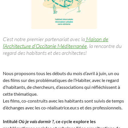
C’est notre premier partenariat avec la
Maison de
l’Architecture d’Occitanie Méditerranée
, la rencontre du
regard des habitants et des architectes!
Nous proposons tous les débuts du mois d’avril à juin, un ou
des films sur des problématiques de l’Habiter, avec le regard
d’habitants, de chercheurs, d’associations qui réfléchissent à
cette thématique.
Les films, co-construits avec les habitants sont suivis de temps
d’échanges avec les co-réalisatrice.eur.s et des professionnels.
Intitulé
Où je vais dormir ?
, ce cycle explore les