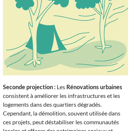
Seconde projection :
Les
Rénovations urbaines
consistent à améliorer les infrastructures et les
logements dans des quartiers dégradés.
Cependant, la démolition, souvent utilisée dans
ces projets, peut déstabiliser les communautés
locales et effacer des patrimoines sociaux et