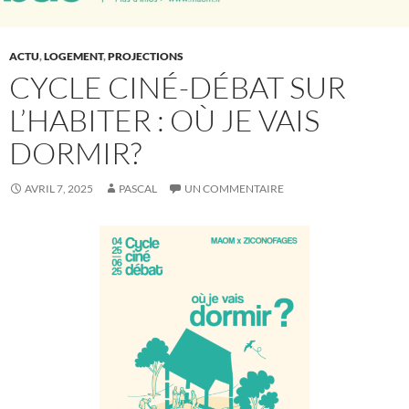
ACTU
,
LOGEMENT
,
PROJECTIONS
CYCLE CINÉ-DÉBAT SUR
L’HABITER : OÙ JE VAIS
DORMIR?
AVRIL 7, 2025
PASCAL
UN COMMENTAIRE