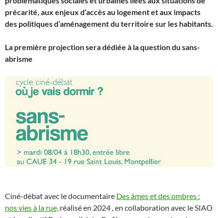
problématiques sociales et urbaines liées aux situations de
précarité, aux enjeux d’accès au logement et aux impacts
des politiques d’aménagement du territoire sur les habitants.
La première projection sera dédiée à la question du sans-
abrisme
Ciné-débat avec le documentaire
Des âmes et des ombres :
nos vies à la rue,
réalisé en 2024 , en collaboration avec le SIAO