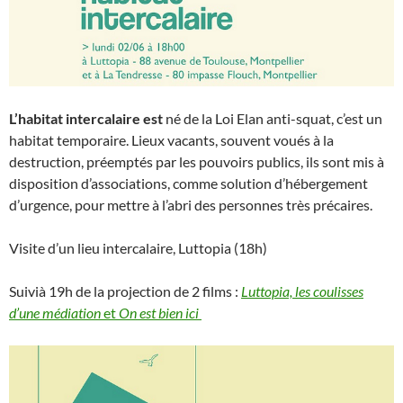
L’habitat intercalaire est
né de la Loi Elan anti-squat, c’est un
habitat temporaire. Lieux vacants, souvent voués à la
destruction, préemptés par les pouvoirs publics, ils sont mis à
disposition d’associations, comme solution d’hébergement
d’urgence, pour mettre à l’abri des personnes très précaires.
Visite d’un lieu intercalaire, Luttopia (18h)
Suivià 19h de la projection de 2 films :
Luttopia, les coulisses
d’une médiation
et
On est bien ici