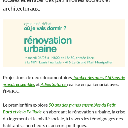
architecturaux.
Projections
de deux documentaires
Tomber des murs ? 50 ans de
grands ensembles
et
Adieu Saturne
réalisé en partenariat avec
l’IPEICC.
Le premier film explore
50 ans des grands ensembles du Petit
Bard et de la Paillade
, en abordant la rénovation urbaine, la crise
du logement et la mixité sociale, à travers les témoignages des
habitants, chercheurs et acteurs politiques.