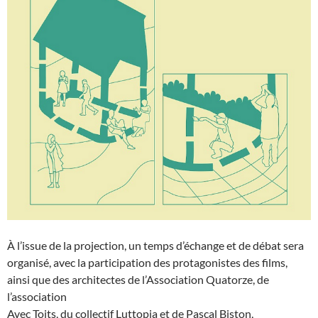
À l’issue de la projection, un temps d’échange et de débat sera
organisé, avec la participation des protagonistes des films,
ainsi que des architectes de l’Association Quatorze, de
l’association
Avec Toits, du collectif Luttopia et de Pascal Biston,