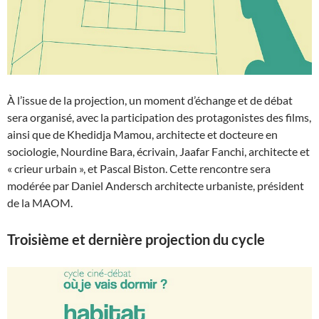
À l’issue de la projection, un moment d’échange et de débat
sera organisé, avec la participation des protagonistes des films,
ainsi que de Khedidja Mamou, architecte et docteure en
sociologie, Nourdine Bara, écrivain, Jaafar Fanchi, architecte et
« crieur urbain », et Pascal Biston. Cette rencontre sera
modérée par Daniel Andersch architecte urbaniste, président
de la MAOM.
Troisième et dernière projection du cycle