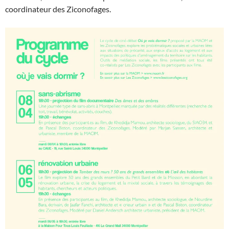
coordinateur des Ziconofages.