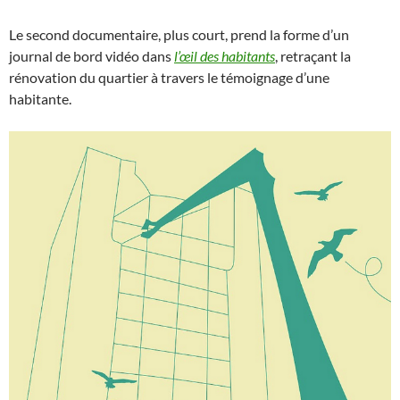
Le second documentaire, plus court, prend la forme d’un
journal de bord vidéo dans
l’œil des habitants
, retraçant la
rénovation du quartier à travers le témoignage d’une
habitante.