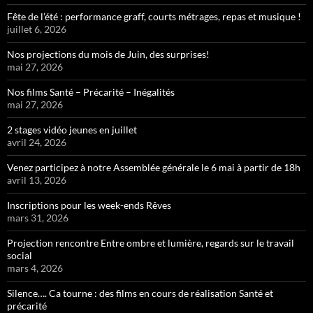
Fête de l’été : performance graff, courts métrages, repas et musique !
juillet 6, 2026
Nos projections du mois de Juin, des surprises!
mai 27, 2026
Nos films Santé – Précarité – Inégalités
mai 27, 2026
2 stages vidéo jeunes en juillet
avril 24, 2026
Venez participez à notre Assemblée générale le 6 mai à partir de 18h
avril 13, 2026
Inscriptions pour les week-ends Rêves
mars 31, 2026
Projection rencontre Entre ombre et lumière, regards sur le travail
social
mars 4, 2026
Silence…. Ca tourne : des films en cours de réalisation Santé et
précarité