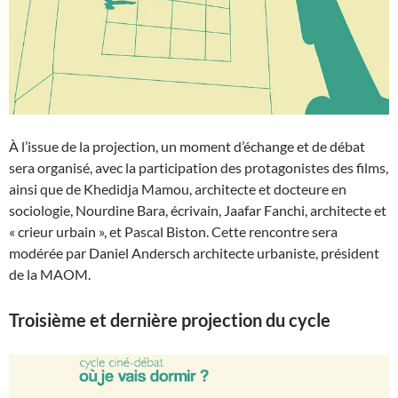
À l’issue de la projection, un moment d’échange et de débat
sera organisé, avec la participation des protagonistes des films,
ainsi que de Khedidja Mamou, architecte et docteure en
sociologie, Nourdine Bara, écrivain, Jaafar Fanchi, architecte et
« crieur urbain », et Pascal Biston. Cette rencontre sera
modérée par Daniel Andersch architecte urbaniste, président
de la MAOM.
Troisième et dernière projection du cycle