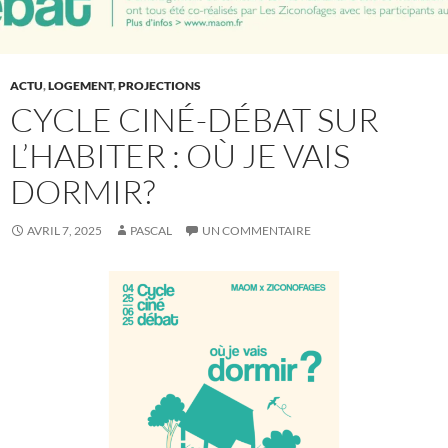
ACTU
,
LOGEMENT
,
PROJECTIONS
CYCLE CINÉ-DÉBAT SUR
L’HABITER : OÙ JE VAIS
DORMIR?
AVRIL 7, 2025
PASCAL
UN COMMENTAIRE