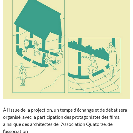
À l’issue de la projection, un temps d’échange et de débat sera
organisé, avec la participation des protagonistes des films,
ainsi que des architectes de l’Association Quatorze, de
l’association