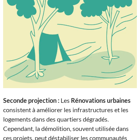
Seconde projection :
Les
Rénovations urbaines
consistent à améliorer les infrastructures et les
logements dans des quartiers dégradés.
Cependant, la démolition, souvent utilisée dans
ces projets, peut déstabiliser les communautés