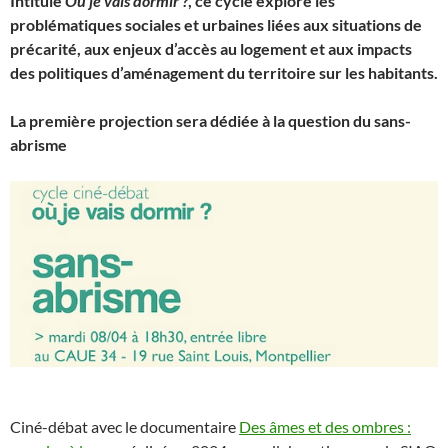
Intitulé
Où je vais dormir ?
, ce cycle explore les
problématiques sociales et urbaines liées aux situations de
précarité, aux enjeux d’accès au logement et aux impacts
des politiques d’aménagement du territoire sur les habitants.
La première projection sera dédiée à la question du sans-
abrisme
Ciné-débat avec le documentaire
Des âmes et des ombres :