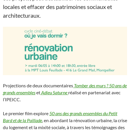
locales et effacer des patrimoines sociaux et
architecturaux.
Projections
de deux documentaires
Tomber des murs ? 50 ans de
grands ensembles
et
Adieu Saturne
réalisé en partenariat avec
l’IPEICC.
Le premier film explore
50 ans des grands ensembles du Petit
Bard et de la Paillade
, en abordant la rénovation urbaine, la crise
du logement et la mixité sociale, à travers les témoignages des