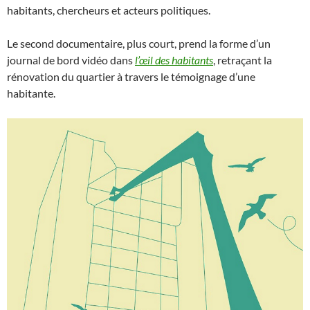
habitants, chercheurs et acteurs politiques.
Le second documentaire, plus court, prend la forme d’un
journal de bord vidéo dans
l’œil des habitants
, retraçant la
rénovation du quartier à travers le témoignage d’une
habitante.