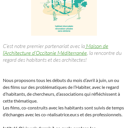
C’est notre premier partenariat avec la
Maison de
l’Architecture d’Occitanie Méditerranée
, la rencontre du
regard des habitants et des architectes!
Nous proposons tous les débuts du mois d’avril à juin, un ou
des films sur des problématiques de l’Habiter, avec le regard
d’habitants, de chercheurs, d’associations qui réfléchissent à
cette thématique.
Les films, co-construits avec les habitants sont suivis de temps
d’échanges avec les co-réalisatrice.eur.s et des professionnels.