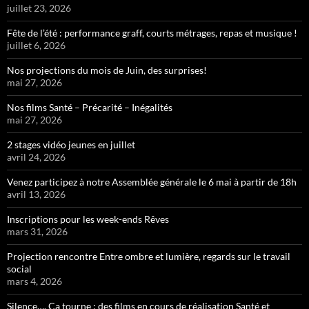
juillet 23, 2026
Fête de l’été : performance graff, courts métrages, repas et musique !
juillet 6, 2026
Nos projections du mois de Juin, des surprises!
mai 27, 2026
Nos films Santé – Précarité – Inégalités
mai 27, 2026
2 stages vidéo jeunes en juillet
avril 24, 2026
Venez participez à notre Assemblée générale le 6 mai à partir de 18h
avril 13, 2026
Inscriptions pour les week-ends Rêves
mars 31, 2026
Projection rencontre Entre ombre et lumière, regards sur le travail
social
mars 4, 2026
Silence…. Ca tourne : des films en cours de réalisation Santé et