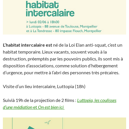
L’habitat intercalaire est
né de la Loi Elan anti-squat, c’est un
habitat temporaire. Lieux vacants, souvent voués à la
destruction, préemptés par les pouvoirs publics, ils sont mis à
disposition d’associations, comme solution d’hébergement
d’urgence, pour mettre à l’abri des personnes très précaires.
Visite d’un lieu intercalaire, Luttopia (18h)
Suivià 19h de la projection de 2 films :
Luttopia, les coulisses
d’une médiation
et
On est bien ici