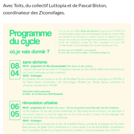
Avec Toits, du collectif Luttopia et de Pascal Biston,
coordinateur des Ziconofages.