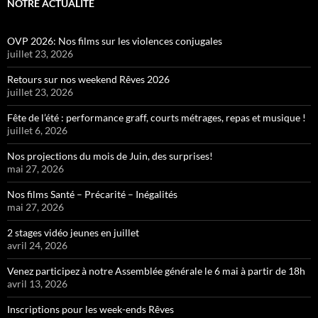
NOTRE ACTUALITÉ
OVP 2026: Nos films sur les violences conjugales
juillet 23, 2026
Retours sur nos weekend Rêves 2026
juillet 23, 2026
Fête de l’été : performance graff, courts métrages, repas et musique !
juillet 6, 2026
Nos projections du mois de Juin, des surprises!
mai 27, 2026
Nos films Santé – Précarité – Inégalités
mai 27, 2026
2 stages vidéo jeunes en juillet
avril 24, 2026
Venez participez à notre Assemblée générale le 6 mai à partir de 18h
avril 13, 2026
Inscriptions pour les week-ends Rêves