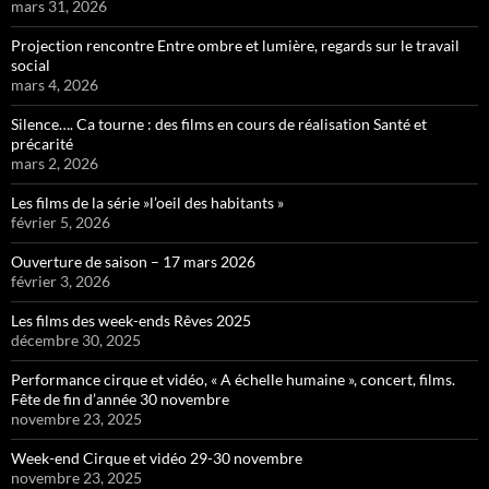
mars 31, 2026
Projection rencontre Entre ombre et lumière, regards sur le travail
social
mars 4, 2026
Silence…. Ca tourne : des films en cours de réalisation Santé et
précarité
mars 2, 2026
Les films de la série »l’oeil des habitants »
février 5, 2026
Ouverture de saison – 17 mars 2026
février 3, 2026
Les films des week-ends Rêves 2025
décembre 30, 2025
Performance cirque et vidéo, « A échelle humaine », concert, films.
Fête de fin d’année 30 novembre
novembre 23, 2025
Week-end Cirque et vidéo 29-30 novembre
novembre 23, 2025