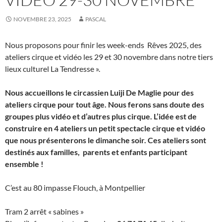
NOVEMBRE 23, 2025
PASCAL
Nous proposons pour finir les week-ends Rêves 2025, des
ateliers cirque et vidéo les 29 et 30 novembre dans notre tiers
lieux culturel La Tendresse ».
Nous accueillons le circassien Luiji De Maglie pour des
ateliers cirque pour tout âge. Nous ferons sans doute des
groupes plus vidéo et d’autres plus cirque. L’idée est de
construire en 4 ateliers un petit spectacle cirque et vidéo
que nous présenterons le dimanche soir. Ces ateliers sont
destinés aux familles, parents et enfants participant
ensemble !
C’est au 80 impasse Flouch, à Montpellier
Tram 2 arrêt « sabines »