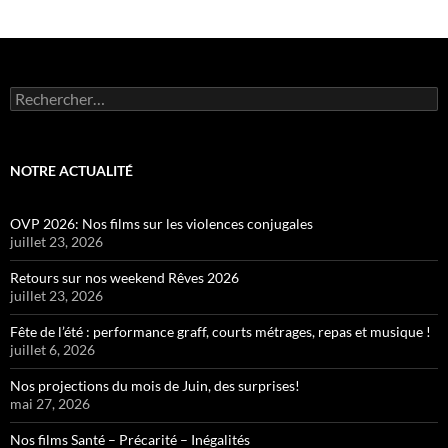
Rechercher :
NOTRE ACTUALITÉ
OVP 2026: Nos films sur les violences conjugales
juillet 23, 2026
Retours sur nos weekend Rêves 2026
juillet 23, 2026
Fête de l’été : performance graff, courts métrages, repas et musique !
juillet 6, 2026
Nos projections du mois de Juin, des surprises!
mai 27, 2026
Nos films Santé – Précarité – Inégalités