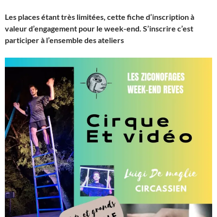
Les places étant très limitées, cette fiche d’inscription à
valeur d’engagement pour le week-end. S’inscrire c’est
participer à l’ensemble des ateliers