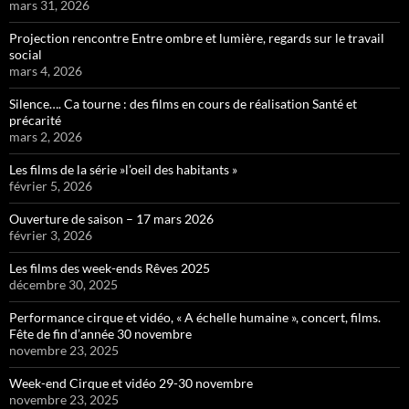
mars 31, 2026
Projection rencontre Entre ombre et lumière, regards sur le travail
social
mars 4, 2026
Silence…. Ca tourne : des films en cours de réalisation Santé et
précarité
mars 2, 2026
Les films de la série »l’oeil des habitants »
février 5, 2026
Ouverture de saison – 17 mars 2026
février 3, 2026
Les films des week-ends Rêves 2025
décembre 30, 2025
Performance cirque et vidéo, « A échelle humaine », concert, films.
Fête de fin d’année 30 novembre
novembre 23, 2025
Week-end Cirque et vidéo 29-30 novembre
novembre 23, 2025