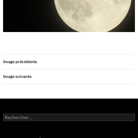
Image précédente
Image suivante
Rechercher :