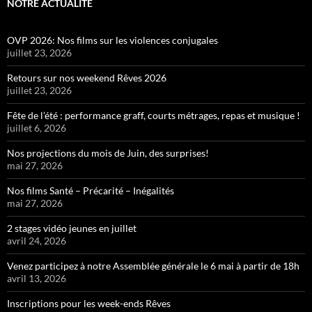
NOTRE ACTUALITÉ
OVP 2026: Nos films sur les violences conjugales
juillet 23, 2026
Retours sur nos weekend Rêves 2026
juillet 23, 2026
Fête de l’été : performance graff, courts métrages, repas et musique !
juillet 6, 2026
Nos projections du mois de Juin, des surprises!
mai 27, 2026
Nos films Santé – Précarité – Inégalités
mai 27, 2026
2 stages vidéo jeunes en juillet
avril 24, 2026
Venez participez à notre Assemblée générale le 6 mai à partir de 18h
avril 13, 2026
Inscriptions pour les week-ends Rêves