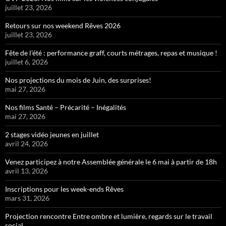
juillet 23, 2026
Retours sur nos weekend Rêves 2026
juillet 23, 2026
Fête de l’été : performance graff, courts métrages, repas et musique !
juillet 6, 2026
Nos projections du mois de Juin, des surprises!
mai 27, 2026
Nos films Santé – Précarité – Inégalités
mai 27, 2026
2 stages vidéo jeunes en juillet
avril 24, 2026
Venez participez à notre Assemblée générale le 6 mai à partir de 18h
avril 13, 2026
Inscriptions pour les week-ends Rêves
mars 31, 2026
Projection rencontre Entre ombre et lumière, regards sur le travail
social