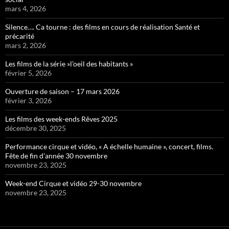
mars 4, 2026
Silence…. Ca tourne : des films en cours de réalisation Santé et
précarité
mars 2, 2026
Les films de la série »l’oeil des habitants »
février 5, 2026
Ouverture de saison – 17 mars 2026
février 3, 2026
Les films des week-ends Rêves 2025
décembre 30, 2025
Performance cirque et vidéo, « A échelle humaine », concert, films.
Fête de fin d’année 30 novembre
novembre 23, 2025
Week-end Cirque et vidéo 29-30 novembre
novembre 23, 2025