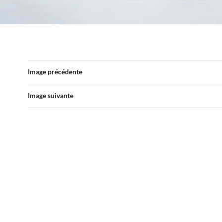
Image précédente
Image suivante