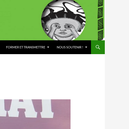
FORMER ET TRANSMETTRE
NOUS SOUTENIR !