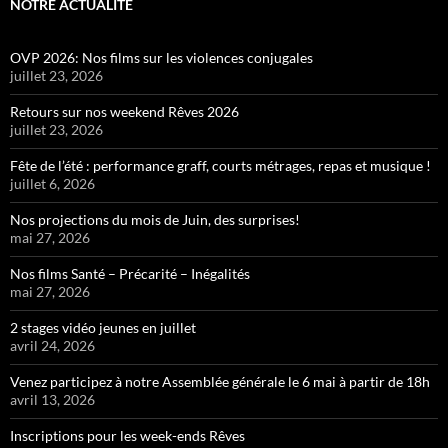
NOTRE ACTUALITÉ
OVP 2026: Nos films sur les violences conjugales
juillet 23, 2026
Retours sur nos weekend Rêves 2026
juillet 23, 2026
Fête de l’été : performance graff, courts métrages, repas et musique !
juillet 6, 2026
Nos projections du mois de Juin, des surprises!
mai 27, 2026
Nos films Santé – Précarité – Inégalités
mai 27, 2026
2 stages vidéo jeunes en juillet
avril 24, 2026
Venez participez à notre Assemblée générale le 6 mai à partir de 18h
avril 13, 2026
Inscriptions pour les week-ends Rêves