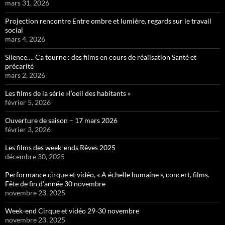
mars 31, 2026
Projection rencontre Entre ombre et lumière, regards sur le travail
social
mars 4, 2026
Silence…. Ca tourne : des films en cours de réalisation Santé et
précarité
mars 2, 2026
Les films de la série »l’oeil des habitants »
février 5, 2026
Ouverture de saison – 17 mars 2026
février 3, 2026
Les films des week-ends Rêves 2025
décembre 30, 2025
Performance cirque et vidéo, « A échelle humaine », concert, films.
Fête de fin d’année 30 novembre
novembre 23, 2025
Week-end Cirque et vidéo 29-30 novembre
novembre 23, 2025