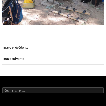
Image précédente
Image suivante
Rechercher :