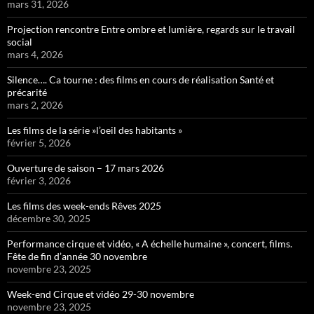
mars 31, 2026
Projection rencontre Entre ombre et lumière, regards sur le travail
social
mars 4, 2026
Silence…. Ca tourne : des films en cours de réalisation Santé et
précarité
mars 2, 2026
Les films de la série »l’oeil des habitants »
février 5, 2026
Ouverture de saison – 17 mars 2026
février 3, 2026
Les films des week-ends Rêves 2025
décembre 30, 2025
Performance cirque et vidéo, « A échelle humaine », concert, films.
Fête de fin d’année 30 novembre
novembre 23, 2025
Week-end Cirque et vidéo 29-30 novembre
novembre 23, 2025