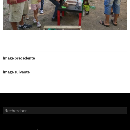
Image précédente
Image suivante
Rechercher :