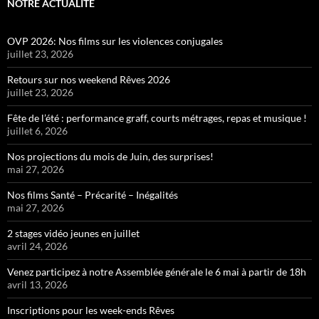
NOTRE ACTUALITÉ
OVP 2026: Nos films sur les violences conjugales
juillet 23, 2026
Retours sur nos weekend Rêves 2026
juillet 23, 2026
Fête de l’été : performance graff, courts métrages, repas et musique !
juillet 6, 2026
Nos projections du mois de Juin, des surprises!
mai 27, 2026
Nos films Santé – Précarité – Inégalités
mai 27, 2026
2 stages vidéo jeunes en juillet
avril 24, 2026
Venez participez à notre Assemblée générale le 6 mai à partir de 18h
avril 13, 2026
Inscriptions pour les week-ends Rêves