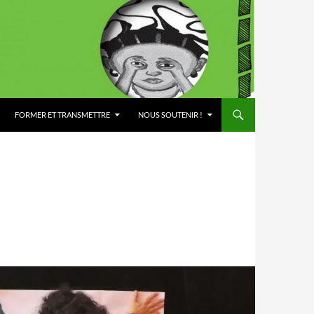
FORMER ET TRANSMETTRE
NOUS SOUTENIR !