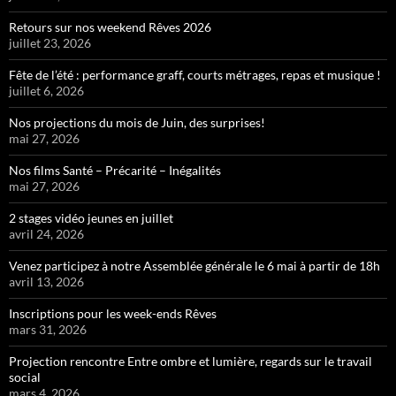
Retours sur nos weekend Rêves 2026
juillet 23, 2026
Fête de l’été : performance graff, courts métrages, repas et musique !
juillet 6, 2026
Nos projections du mois de Juin, des surprises!
mai 27, 2026
Nos films Santé – Précarité – Inégalités
mai 27, 2026
2 stages vidéo jeunes en juillet
avril 24, 2026
Venez participez à notre Assemblée générale le 6 mai à partir de 18h
avril 13, 2026
Inscriptions pour les week-ends Rêves
mars 31, 2026
Projection rencontre Entre ombre et lumière, regards sur le travail
social
mars 4, 2026