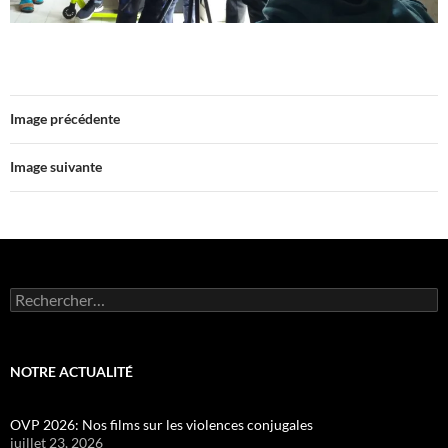
Image précédente
Image suivante
Rechercher :
NOTRE ACTUALITÉ
OVP 2026: Nos films sur les violences conjugales
juillet 23, 2026