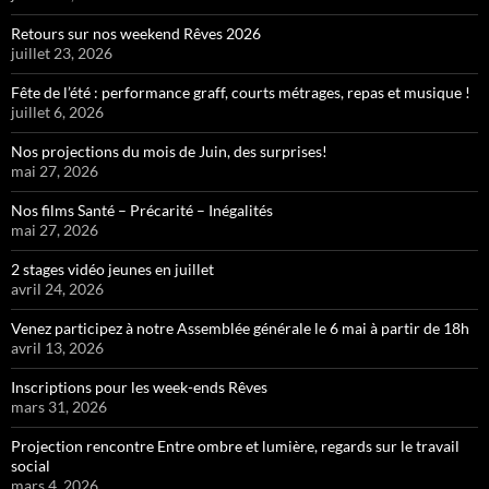
Retours sur nos weekend Rêves 2026
juillet 23, 2026
Fête de l’été : performance graff, courts métrages, repas et musique !
juillet 6, 2026
Nos projections du mois de Juin, des surprises!
mai 27, 2026
Nos films Santé – Précarité – Inégalités
mai 27, 2026
2 stages vidéo jeunes en juillet
avril 24, 2026
Venez participez à notre Assemblée générale le 6 mai à partir de 18h
avril 13, 2026
Inscriptions pour les week-ends Rêves
mars 31, 2026
Projection rencontre Entre ombre et lumière, regards sur le travail
social
mars 4, 2026