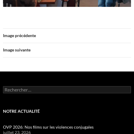
Image précédente
Image suivante
Rechercher :
NOTRE ACTUALITÉ
OVP 2026: Nos films sur les violences conjugales
juillet 23, 2026