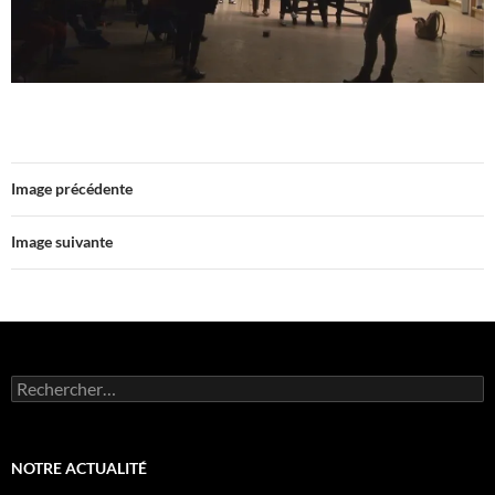
Image précédente
Image suivante
Rechercher :
NOTRE ACTUALITÉ