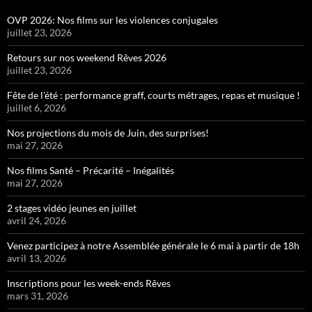
OVP 2026: Nos films sur les violences conjugales
juillet 23, 2026
Retours sur nos weekend Rêves 2026
juillet 23, 2026
Fête de l’été : performance graff, courts métrages, repas et musique !
juillet 6, 2026
Nos projections du mois de Juin, des surprises!
mai 27, 2026
Nos films Santé – Précarité – Inégalités
mai 27, 2026
2 stages vidéo jeunes en juillet
avril 24, 2026
Venez participez à notre Assemblée générale le 6 mai à partir de 18h
avril 13, 2026
Inscriptions pour les week-ends Rêves
mars 31, 2026