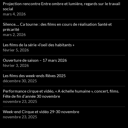
Projection rencontre Entre ombre et lumière, regards sur le travail
social
mars 4, 2026
Silence…. Ca tourne : des films en cours de réalisation Santé et
précarité
mars 2, 2026
Les films de la série »l’oeil des habitants »
février 5, 2026
Ouverture de saison – 17 mars 2026
février 3, 2026
Les films des week-ends Rêves 2025
décembre 30, 2025
Performance cirque et vidéo, « A échelle humaine », concert, films.
Fête de fin d’année 30 novembre
novembre 23, 2025
Week-end Cirque et vidéo 29-30 novembre
novembre 23, 2025