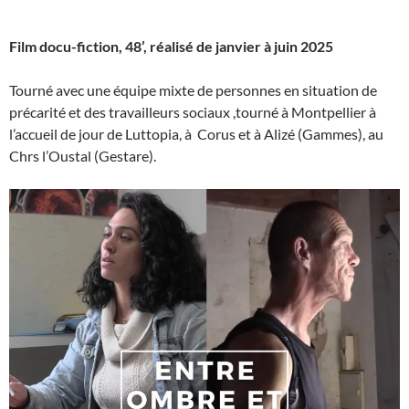
Film docu-fiction, 48’, réalisé de janvier à juin 2025
Tourné avec une équipe mixte de personnes en situation de
précarité et des travailleurs sociaux ,tourné à Montpellier à
l’accueil de jour de Luttopia, à Corus et à Alizé (Gammes), au
Chrs l’Oustal (Gestare).