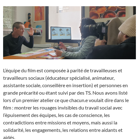
L’équipe du film est composée à parité de travailleuses et
travailleurs sociaux (éducateur spécialisé, animateur,
assistante sociale, conseillère en insertion) et personnes en
grande précarité ou étant suivi par des TS. Nous avons listé
lors d’un premier atelier ce que chacun.e voulait dire dans le
film : montrer les rouages invisibles du travail social avec
l’épuisement des équipes, les cas de conscience, les
contradictions entre missions et moyens, mais aussi la
solidarité, les engagements, les relations entre aidants et
aidés.