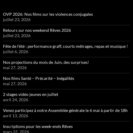
OVP 2026: Nos films sur les violences conjugales
juillet 23, 2026
Retours sur nos weekend Rêves 2026
juillet 23, 2026
Fête de l’été : performance graff, courts métrages, repas et musique !
juillet 6, 2026
Nos projections du mois de Juin, des surprises!
mai 27, 2026
Nos films Santé – Précarité – Inégalités
mai 27, 2026
2 stages vidéo jeunes en juillet
avril 24, 2026
Venez participez à notre Assemblée générale le 6 mai à partir de 18h
avril 13, 2026
Inscriptions pour les week-ends Rêves
mars 31, 2026