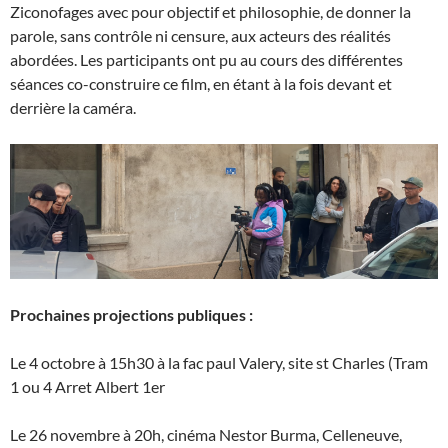
Ziconofages avec pour objectif et philosophie, de donner la
parole, sans contrôle ni censure, aux acteurs des réalités
abordées. Les participants ont pu au cours des différentes
séances co-construire ce film, en étant à la fois devant et
derrière la caméra.
Prochaines projections publiques :
Le 4 octobre à 15h30 à la fac paul Valery, site st Charles (Tram
1 ou 4 Arret Albert 1er
Le 26 novembre à 20h, cinéma Nestor Burma, Celleneuve,