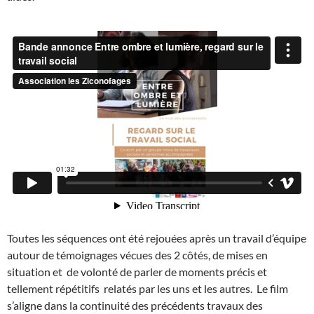
Toutes les séquences ont été rejouées après un travail d’équipe
autour de témoignages vécues des 2 côtés, de mises en
situation et de volonté de parler de moments précis et
tellement répétitifs relatés par les uns et les autres. Le film
s’aligne dans la continuité des précédents travaux des