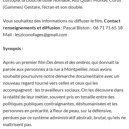
(Gammes) Gestare, l’écran et son double.
Vous souhaitez des informations ou diffuser le film,
Contact
renseignements et diffusion :
Pascal Biston : 06 71 71 65 18
Mail : lesziconofages@gmail.com
Synopsis :
Après un premier film
Des âmes et des ombres
, qui donnait la
parole aux personnes à la rue à Montpellier, nous avons
souhaité poursuivre notre démarche documentaire avec un
nouveau regard tourné vers celles et ceux qui les
accompagnent : les travailleurs sociaux. On les découvre dans
la réalité de leur métier, souvent pris en tenaille entre des
politiques publiques contraignantes, déshumanisées et les
personnes en précarité, à fleur de peau, sur la défensive,
perdues par ce système administratif abstrait, brutal, qu’iels ne
maîtrisent pas.