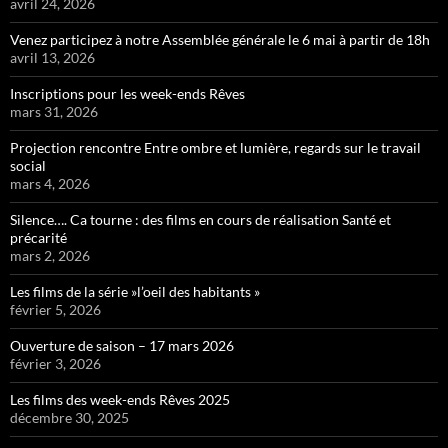
avril 24, 2026
Venez participez à notre Assemblée générale le 6 mai à partir de 18h
avril 13, 2026
Inscriptions pour les week-ends Rêves
mars 31, 2026
Projection rencontre Entre ombre et lumière, regards sur le travail
social
mars 4, 2026
Silence…. Ca tourne : des films en cours de réalisation Santé et
précarité
mars 2, 2026
Les films de la série »l’oeil des habitants »
février 5, 2026
Ouverture de saison – 17 mars 2026
février 3, 2026
Les films des week-ends Rêves 2025
décembre 30, 2025