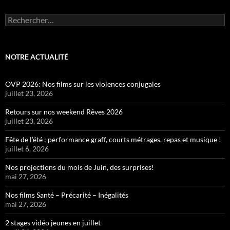
Rechercher :
NOTRE ACTUALITÉ
OVP 2026: Nos films sur les violences conjugales
juillet 23, 2026
Retours sur nos weekend Rêves 2026
juillet 23, 2026
Fête de l’été : performance graff, courts métrages, repas et musique !
juillet 6, 2026
Nos projections du mois de Juin, des surprises!
mai 27, 2026
Nos films Santé – Précarité – Inégalités
mai 27, 2026
2 stages vidéo jeunes en juillet