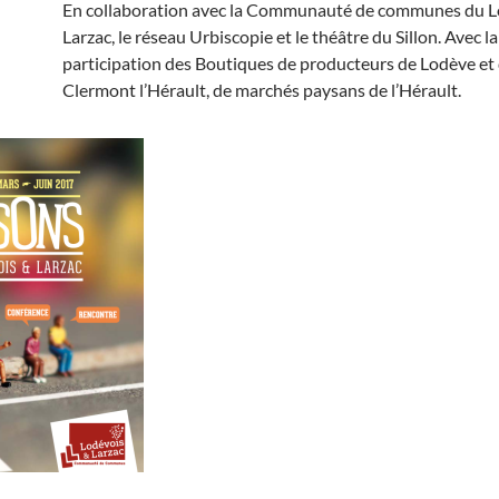
En collaboration avec la Communauté de communes du L
Larzac, le réseau Urbiscopie et le théâtre du Sillon. Avec la
participation des Boutiques de producteurs de Lodève et
Clermont l’Hérault, de marchés paysans de l’Hérault.