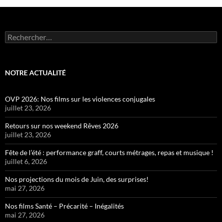
Rechercher :
NOTRE ACTUALITÉ
OVP 2026: Nos films sur les violences conjugales
juillet 23, 2026
Retours sur nos weekend Rêves 2026
juillet 23, 2026
Fête de l’été : performance graff, courts métrages, repas et musique !
juillet 6, 2026
Nos projections du mois de Juin, des surprises!
mai 27, 2026
Nos films Santé – Précarité – Inégalités
mai 27, 2026