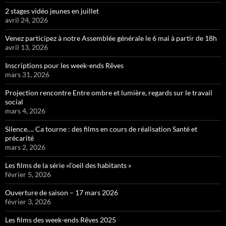
2 stages vidéo jeunes en juillet
avril 24, 2026
Venez participez à notre Assemblée générale le 6 mai à partir de 18h
avril 13, 2026
Inscriptions pour les week-ends Rêves
mars 31, 2026
Projection rencontre Entre ombre et lumière, regards sur le travail
social
mars 4, 2026
Silence…. Ca tourne : des films en cours de réalisation Santé et
précarité
mars 2, 2026
Les films de la série »l’oeil des habitants »
février 5, 2026
Ouverture de saison – 17 mars 2026
février 3, 2026
Les films des week-ends Rêves 2025