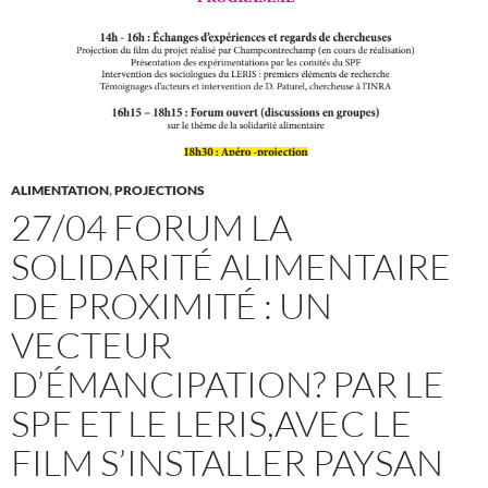
ALIMENTATION
,
PROJECTIONS
27/04 FORUM LA
SOLIDARITÉ ALIMENTAIRE
DE PROXIMITÉ : UN
VECTEUR
D’ÉMANCIPATION? PAR LE
SPF ET LE LERIS,AVEC LE
FILM S’INSTALLER PAYSAN