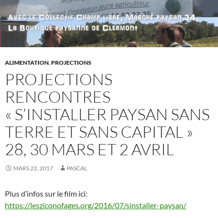
ALIMENTATION
,
PROJECTIONS
PROJECTIONS
RENCONTRES
« S’INSTALLER PAYSAN SANS
TERRE ET SANS CAPITAL »
28, 30 MARS ET 2 AVRIL
MARS 22, 2017
PASCAL
Plus d’infos sur le film ici:
https://lesziconofages.org/2016/07/sinstaller-paysan/