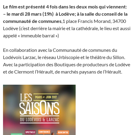
Le film est présenté 4 fois dans les deux mois qui viennent:
– le mardi 28 mars (19h) à Lodève; à la salle du conseil de la
communauté de communes
,1 place Francis Morand, 34700
Lodève (c’est derrière la mairie et la cathédrale, le lieu est aussi
appelé « immeuble barral »)
En collaboration avec la Communauté de communes du
Lodévois Larzac, le réseau Urbiscopie et le théâtre du Sillon.
Avec la participation des Boutiques de producteurs de Lodève
et de Clermont l’Hérault, de marchés paysans de l’Hérault.