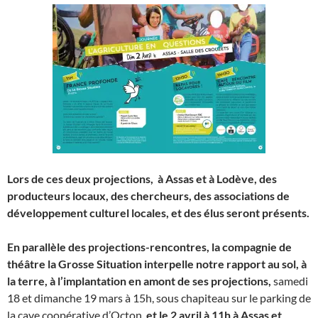
Lors de ces deux projections, à Assas et à Lodève, des
producteurs locaux, des chercheurs, des associations de
développement culturel locales, et des élus seront présents.
En parallèle des projections-rencontres, la compagnie de
théâtre la Grosse Situation interpelle notre rapport au sol, à
la terre, à l’implantation en amont de ses projections,
samedi
18 et dimanche 19 mars à 15h, sous chapiteau sur le parking de
la cave coopérative d’Octon,
et le 2 avril à 11h à Assas et