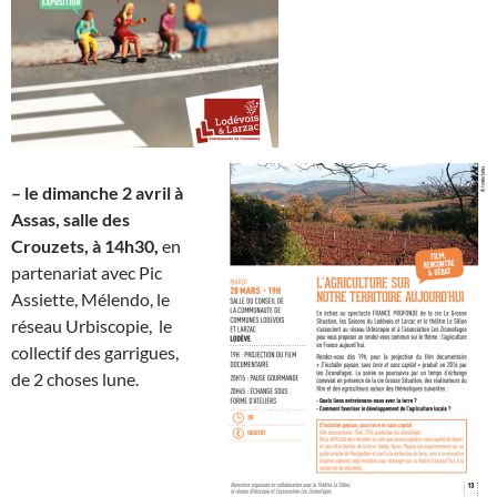
– le dimanche 2 avril à
Assas, salle des
Crouzets, à 14h30,
en
partenariat avec Pic
Assiette, Mélendo, le
réseau Urbiscopie, le
collectif des garrigues,
de 2 choses lune.