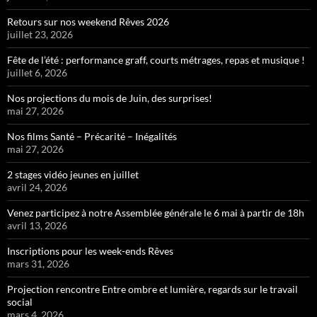
Retours sur nos weekend Rêves 2026
juillet 23, 2026
Fête de l’été : performance graff, courts métrages, repas et musique !
juillet 6, 2026
Nos projections du mois de Juin, des surprises!
mai 27, 2026
Nos films Santé – Précarité – Inégalités
mai 27, 2026
2 stages vidéo jeunes en juillet
avril 24, 2026
Venez participez à notre Assemblée générale le 6 mai à partir de 18h
avril 13, 2026
Inscriptions pour les week-ends Rêves
mars 31, 2026
Projection rencontre Entre ombre et lumière, regards sur le travail
social
mars 4, 2026