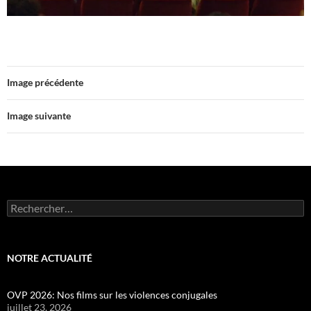
Image précédente
Image suivante
Rechercher :
NOTRE ACTUALITÉ
OVP 2026: Nos films sur les violences conjugales
juillet 23, 2026