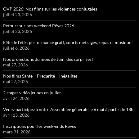
OVP 2026: Nos films sur les violences conjugales
juillet 23, 2026
Retours sur nos weekend Rêves 2026
juillet 23, 2026
Fête de l’été : performance graff, courts métrages, repas et musique !
juillet 6, 2026
Nos projections du mois de Juin, des surprises!
mai 27, 2026
Nos films Santé – Précarité – Inégalités
mai 27, 2026
2 stages vidéo jeunes en juillet
avril 24, 2026
Venez participez à notre Assemblée générale le 6 mai à partir de 18h
avril 13, 2026
Inscriptions pour les week-ends Rêves
mars 31, 2026