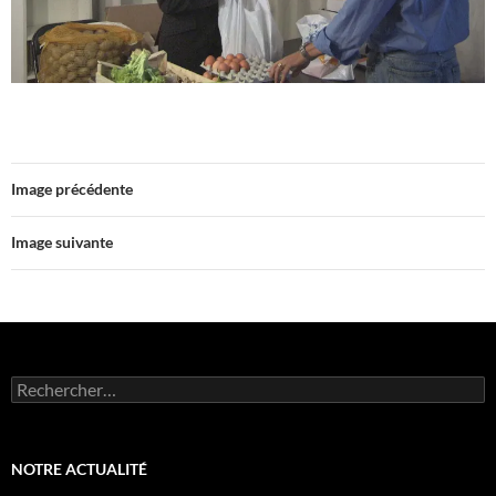
Image précédente
Image suivante
Rechercher :
NOTRE ACTUALITÉ