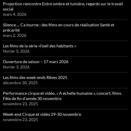
Projection rencontre Entre ombre et lumière, regards sur le travail
social
mars 4, 2026
Silence…. Ca tourne : des films en cours de réalisation Santé et
précarité
mars 2, 2026
Les films de la série »l’oeil des habitants »
février 5, 2026
Ouverture de saison – 17 mars 2026
février 3, 2026
Les films des week-ends Rêves 2025
décembre 30, 2025
Performance cirque et vidéo, « A échelle humaine », concert, films.
Fête de fin d’année 30 novembre
novembre 23, 2025
Week-end Cirque et vidéo 29-30 novembre
novembre 23, 2025