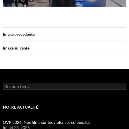
Image précédente
Image suivante
Rechercher :
NOTRE ACTUALITÉ
OVP 2026: Nos films sur les violences conjugales
juillet 23, 2026