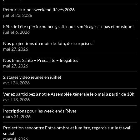
Retours sur nos weekend Rêves 2026
juillet 23, 2026
Fête de l’été : performance graff, courts métrages, repas et musique !
juillet 6, 2026
Nos projections du mois de Juin, des surprises!
mai 27, 2026
Nos films Santé – Précarité – Inégalités
mai 27, 2026
2 stages vidéo jeunes en juillet
avril 24, 2026
Venez participez à notre Assemblée générale le 6 mai à partir de 18h
avril 13, 2026
Inscriptions pour les week-ends Rêves
mars 31, 2026
Projection rencontre Entre ombre et lumière, regards sur le travail
social
mars 4, 2026